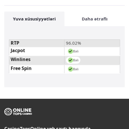
Yuva xüsusiyyətləri
Daha ətraflı
RTP
96.02%
Jacpot
Bəli
Winlines
Bəli
Free Spin
Bəli
CasinoTopsOnline veb saytı haqqında