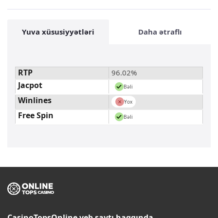
Yuva xüsusiyyətləri
Daha ətraflı
RTP
96.02%
Jacpot
Bəli
Winlines
Yox
Free Spin
Bəli
CasinoTopsOnline veb saytı haqqında