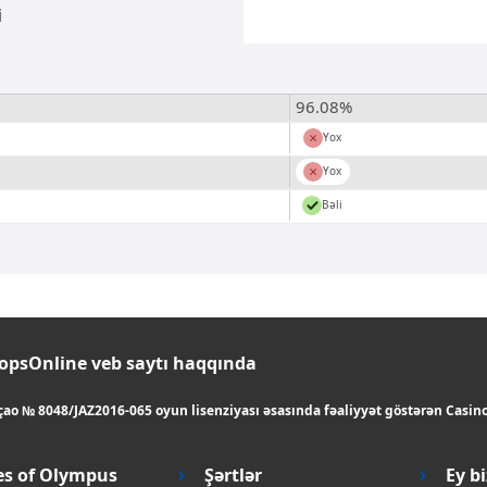
i
96.08%
Yox
Yox
Bəli
opsOnline veb saytı haqqında
çao № 8048/JAZ2016-065 oyun lisenziyası əsasında fəaliyyət göstərən Casi
es of Olympus
Şərtlər
Ey bi