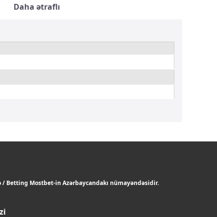
Daha ətraflı
no / Betting Mostbet-in Azərbaycandakı nümayəndəsidir.
zi