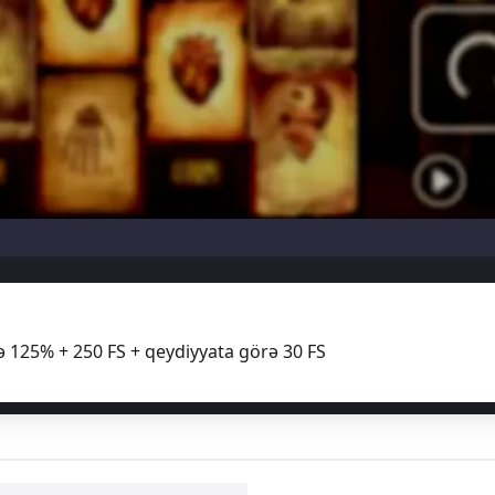
ə 125% + 250 FS + qeydiyyata görə 30 FS