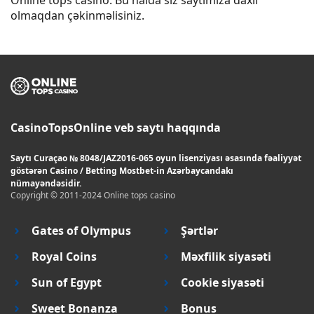
Online tops casino. Bu halda siz saytımıza daxil
olmaqdan çəkinməlisiniz.
CasinoTopsOnline veb saytı haqqında
Saytı Curaçao № 8048/JAZ2016-065 oyun lisenziyası əsasında fəaliyyət
göstərən Casino / Betting Mostbet-in Azərbaycandakı
nümayəndəsidir.
Copyright © 2011-2024 Online tops casino
Gates of Olympus
Şərtlər
Royal Coins
Məxfilik siyasəti
Sun of Egypt
Cookie siyasəti
Sweet Bonanza
Bonus