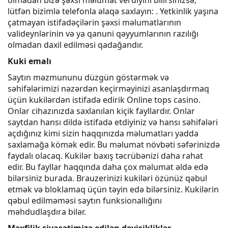
olmadan bizə şəxsi məlumat verdiyini bilirsinizsə,
lütfən bizimlə telefonla əlaqə saxlayın: . Yetkinlik yaşına
çatmayan istifadəçilərin şəxsi məlumatlarının
valideynlərinin və ya qanuni qəyyumlarının razılığı
olmadan daxil edilməsi qadağandır.
Kuki emalı
Saytın məzmununu düzgün göstərmək və
səhifələrimizi nəzərdən keçirməyinizi asanlaşdırmaq
üçün kukilərdən istifadə edirik Online tops casino.
Onlar cihazınızda saxlanılan kiçik fayllardır. Onlar
saytdan hansı dildə istifadə etdiyiniz və hansı səhifələri
açdığınız kimi sizin haqqınızda məlumatları yadda
saxlamağa kömək edir. Bu məlumat növbəti səfərinizdə
faydalı olacaq. Kukilər baxış təcrübənizi daha rahat
edir. Bu fayllar haqqında daha çox məlumat əldə edə
bilərsiniz burada. Brauzerinizi kukiləri özünüz qəbul
etmək və bloklamaq üçün təyin edə bilərsiniz. Kukilərin
qəbul edilməməsi saytın funksionallığını
məhdudlaşdıra bilər.