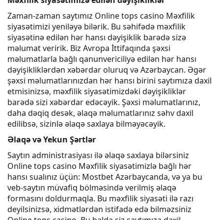
Məxfilik siyasətimizə edilən dəyişikliklər
Zaman-zaman saytımız Online tops casino Məxfilik
siyasətimizi yeniləyə bilərik. Bu səhifədə məxfilik
siyasətinə edilən hər hansı dəyişiklik barədə sizə
məlumat veririk. Biz Avropa İttifaqında şəxsi
məlumatlarla bağlı qanunvericiliyə edilən hər hansı
dəyişikliklərdən xəbərdar oluruq və Azərbaycan. Əgər
şəxsi məlumatlarınızdan hər hansı birini saytımıza daxil
etmisinizsə, məxfilik siyasətimizdəki dəyişikliklər
barədə sizi xəbərdar edəcəyik. Şəxsi məlumatlarınız,
daha dəqiq desək, əlaqə məlumatlarınız səhv daxil
edilibsə, sizinlə əlaqə saxlaya bilməyəcəyik.
Əlaqə və Yekun Şərtlər
Saytın administrasiyası ilə əlaqə saxlaya bilərsiniz
Online tops casino Məxfilik siyasətimizlə bağlı hər
hansı sualınız üçün: Mostbet Azərbaycanda, və ya bu
veb-saytın müvafiq bölməsində verilmiş əlaqə
formasını doldurmaqla. Bu məxfilik siyasəti ilə razı
deyilsinizsə, xidmətlərdən istifadə edə bilməzsiniz