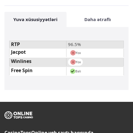
Yuva xüsusiyyətləri
Daha ətraflı
RTP
96.5%
Jacpot
Yox
Winlines
Yox
Free Spin
Bəli
CasinoTopsOnline veb saytı haqqında