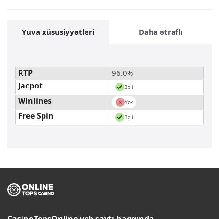
Yuva xüsusiyyətləri
Daha ətraflı
RTP
96.0%
Jacpot
Bəli
Winlines
Yox
Free Spin
Bəli
CasinoTopsOnline veb saytı haqqında