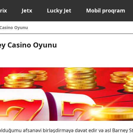
rix
Jetx
Lucky Jet
Mobil proqram
 Casino Oyunu
ey Casino Oyunu
lduğumu əfsanəvi birləşdirməyə dəvət edir və əsl Barney S