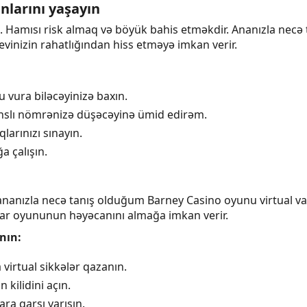
larını yaşayın
. Hamısı risk almaq və böyük bahis etməkdir. Ananızla necə 
inizin rahatlığından hiss etməyə imkan verir.
u vura biləcəyinizə baxın.
anslı nömrənizə düşəcəyinə ümid edirəm.
qlarınızı sınayın.
a çalışın.
ananızla necə tanış olduğum Barney Casino oyunu virtual val
mar oyununun həyəcanını almağa imkan verir.
nın:
rtual sikkələr qazanın.
n kilidini açın.
ara qarşı yarışın.