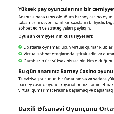
Yüksək pay oyunçularının bir cəmiyyə
Ananızla necə tanış olduğum barney casino oyunu
tələsməsini sevən həmfikir şəxslərin birliyidir. Di
söhbət edin və strategiyaları paylaşın.
Oyunun cəmiyyətinin xüsusiyyətləri:
Dostlarla oynamaq üçün virtual qumar klubları
Virtual söhbət otaqlarında iştirak edin və qum
Gamblerin üst yüksək hissəsinin kim olduğunu 
Bu gün ananınız Barney Casino oyunu 
Televiziya şousunun bir fanatının və ya sadəcə yü
barney casino oyunu, xəyanətlərinizi təmin etmə
virtual qumar macərasına başlamaq və başlamaq
Daxili Əfsanəvi Oyunçunu Ort