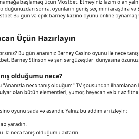
ynamağa başlamaq üçün Mostbet, Etməyiniz lazım olan yaln
olduğunuzdan sonra, oyunların geniş seçimini araşdıra və
ostbet Bu gün və epik barney kazino oyunu online oynamaq!
can Üçün Hazırlayın
rsınız? Bu gün ananınız Barney Casino oyunu ilə necə tanış
bet, Barney Stinson və şən sərgüzəştləri dünyasına özünüz
anış olduğumu necə?
u "Ananızla necə tanış olduğum" TV şousundan ilhamlanan 
ar olan bütün elementləri, yumor, həyəcan və bir az fitnə 
no oyunu sadə və asandır. Yalnız bu addımları izləyin:
ab yaradın.
 ilə necə tanış olduğumu axtarın.