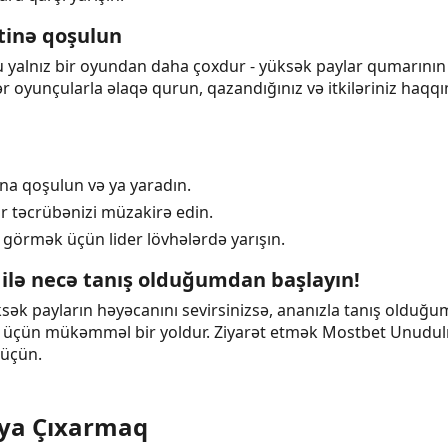
tinə qoşulun
 yalnız bir oyundan daha çoxdur - yüksək paylar qumarının
gər oyunçularla əlaqə qurun, qazandığınız və itkiləriniz haqq
na qoşulun və ya yaradın.
ar təcrübənizi müzakirə edin.
görmək üçün lider lövhələrdə yarışın.
ilə necə tanış olduğumdan başlayın!
ksək payların həyəcanını sevirsinizsə, ananızla tanış olduğ
k üçün mükəmməl bir yoldur. Ziyarət etmək Mostbet Unudul
 üçün.
aya Çıxarmaq