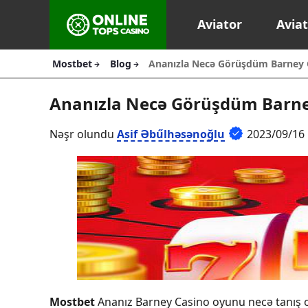
Aviator
Aviat
Mostbet
Blog
Ananızla Necə Görüşdüm Barney
Ananızla Necə Görüşdüm Barn
Nəşr olundu
Asif Əbűlhəsənoğlu
2023/09/16
Mostbet
Ananız Barney Casino oyunu necə tanış o