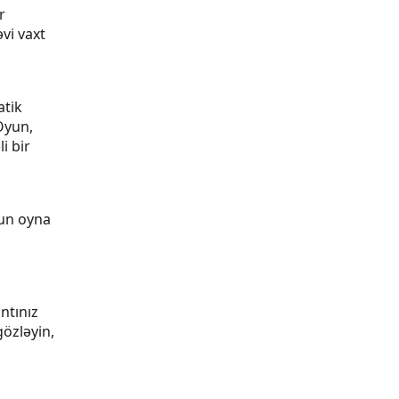
r
vi vaxt
atik
Oyun,
i bir
yun oyna
ntınız
gözləyin,