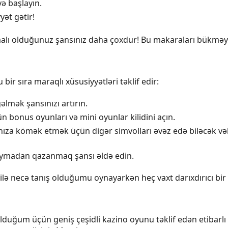
ə başlayın.
yət gətir!
alı olduğunuz şansınız daha çoxdur! Bu makaraları bükmə
r sıra maraqlı xüsusiyyətləri təklif edir:
gəlmək şansınızı artırın.
 bonus oyunları və mini oyunlar kilidini açın.
ıza kömək etmək üçün digər simvolları əvəz edə biləcək və
 qoymadan qazanmaq şansı əldə edin.
ilə necə tanış olduğumu oynayarkən heç vaxt darıxdırıcı bir 
duğum üçün geniş çeşidli kazino oyunu təklif edən etibarlı