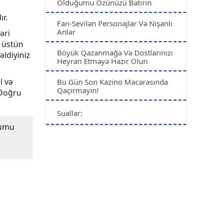
Olduğumu Özünüzü Batırın
r.
Fan-Sevilən Personajlar Və Nişanlı
Anlar
əri
ı üstün
Böyük Qazanmağa Və Dostlarınızı
əldiyiniz
Heyran Etməyə Hazır Olun
l və
Bu Gün Son Kazino Macərasında
Qaçırmayın!
 Doğru
Suallar:
ğumu