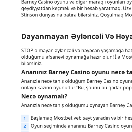
Barney Casino oyunu və digər maraqlı oyunları o
qeydiyyatdan keçmək və bir hesab yaratmaq. Üzv 
Stinson dünyasına batıra bilərsiniz. Qoşulmaq M
Dayanmayan Əyləncəli Və Həyə
STOP olmayan əyləncəli və həyəcan yaşamağa hazı
olduğumu əfsanəvi oynamağa hazır olun! İlə Most
bilərsiniz.
Ananınız Barney Casino oyunu necə t
Ananızla necə tanış olduğum Barney Casino oyun
onlayn kazino oyunudur."Bu, şounu bu qədər populy
Necə oynamalı?
Ananızla necə tanış olduğumu oynayan Barney Casi
Başlamaq Mostbet veb sayt yaradın və bir hes
Oyun seçimində ananınız Barney Casino oyunu