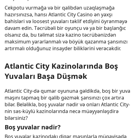
Cekpotu vurmağa və bir qalibdən uzaqlaşmağa
hazırsınızsa, hansı Atlantic City Casino ən yaxşı
bahisləri və loosest yuvaları təklif etdiyini öyrənməyə
davam edin. Təcrübəli bir oyunçu və ya bir başlanğıc
olsanız da, bu təlimat sizə kazino təcrübənizdən
maksimum yararlanmalı və böyük qazanma şansınızı
artırmalı olduğunuz insayder biliklərini verəcəkdir.
Atlantic City Kazinolarında Boş
Yuvaları Başa Düşmək
Atlantic City-də qumar oyununa gəldikdə, boş bir yuva
maşını tapmaq bir qalib gəzmək şansınızı çox artıra
bilər. Beləliklə, boş yuvalar nədir və onları Atlantic City-
nin səs-küylü kazinolarında necə müəyyənləşdirə
bilərsiniz?
Boş yuvalar nədir?
Boş yuvalar kazinodakı digər maşınlarla müqayisədə