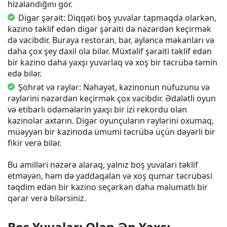
hizalandığını gör.
Digər şərait: Diqqəti boş yuvalar tapmaqda olarkən,
kazino təklif edən digər şəraiti də nəzərdən keçirmək
də vacibdir. Buraya restoran, bar, əyləncə məkanları və
daha çox şey daxil ola bilər. Müxtəlif şəraiti təklif edən
bir kazino daha yaxşı yuvarlaq və xoş bir təcrübə təmin
edə bilər.
Şöhrət və rəylər: Nəhayət, kazinonun nüfuzunu və
rəylərini nəzərdən keçirmək çox vacibdir. Ədalətli oyun
və etibarlı ödəmələrin yaxşı bir izi rekordu olan
kazinolar axtarın. Digər oyunçuların rəylərini oxumaq,
müəyyən bir kazinoda ümumi təcrübə üçün dəyərli bir
fikir verə bilər.
Bu amilləri nəzərə alaraq, yalnız boş yuvaları təklif
etməyən, həm də yaddaqalan və xoş qumar təcrübəsi
təqdim edən bir kazino seçərkən daha məlumatlı bir
qərar verə bilərsiniz.
Boş Yuvaları Olan Ən Yaxşı