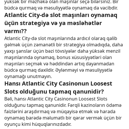
yüksək bir məzhəkə olan maşınlar seçə bilərsiniz. Bir
büdcə qurmaq və məsuliyyətlə oynamaq da vacibdir.
Atlantic City-də slot maşınları oynamaq
üçün strategiya və ya məsləhətlər
varmı??
Atlantic City-də slot maşınlarında ardıcıl olaraq qalib
gəlmək üçün zəmanətli bir strategiya olmadıqda, daha
yaxşı şanslar üçün bəzi tövsiyələr daha yüksək menzil
maşınlarında oynamaq, bonus xüsusiyyətləri olan
maşınları seçmək və həddindən artıq dayanmadan
büdcə qurmaq daxildir. Əylənməyi və məsuliyyətlə
oynamağı unutmayın.
Hansı Atlantic City Casinonun Loosest
Slots olduğunu tapmaq qanunidir?
Bəli, hansı Atlantic City Casinonun Loosest Slots
olduğunu tapmaq qanunidir. Fərqli kazinoların ödəmə
faizlərini araşdırmaq və müqayisə etmək və harada
oynamaq barədə məlumatlı bir qərar vermək üçün bir
oyunçu kimi hüquqlarınızdadır.