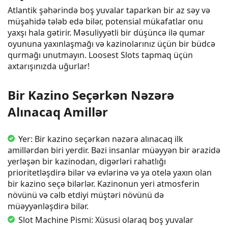
Atlantik şəhərində boş yuvalar taparkən bir az səy və
müşahidə tələb edə bilər, potensial mükafatlar onu
yaxşı hala gətirir. Məsuliyyətli bir düşüncə ilə qumar
oyununa yaxınlaşmağı və kazinolarınız üçün bir büdcə
qurmağı unutmayın. Loosest Slots tapmaq üçün
axtarışınızda uğurlar!
Bir Kazino Seçərkən Nəzərə
Alınacaq Amillər
Yer: Bir kazino seçərkən nəzərə alınacaq ilk
amillərdən biri yerdir. Bəzi insanlar müəyyən bir ərazidə
yerləşən bir kazinodan, digərləri rahatlığı
prioritetləşdirə bilər və evlərinə və ya otelə yaxın olan
bir kazino seçə bilərlər. Kazinonun yeri atmosferin
növünü və cəlb etdiyi müştəri növünü də
müəyyənləşdirə bilər.
Slot Machine Pismi: Xüsusi olaraq boş yuvalar