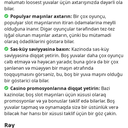
məlumatı loosest yuvalar üçün axtarışınızda dəyərli ola
bilər.
Populyar maşınlar axtarın:
Bir çox oyunçu,
populyar slot maşınlarının itirən ödəmələrinə meylli
olduğuna inanır. Digər oyunçular tərəfindən tez-tez
işğal olunan maşınlar axtarın, çünki bu mütəmadi
olaraq ödədiklərini göstərə bilər.
Səs-küy səviyyəsinə baxın:
Kazinoda səs-küy
səviyyəsinə diqqət yetirin. Boş yuvalar daha çox oyunçu
cəlb etməyə və həyəcan yaradır, buna görə də bir çox
şənlənən və müəyyən bir maşın ətrafında
toqquşmasını görsəniz, bu, boş bir yuva maşını olduğu
bir göstərici ola bilər.
Casino promosyonlarına diqqət yetirin:
Bəzi
kazinolar, boş slot maşınları üçün xüsusi olaraq
promosyonlar və ya bonuslar təklif edə bilərlər. Boş
yuvalar tapmaq və oynamaqda sizə bir üstünlük verə
biləcək hər hansı bir xüsusi təklif üçün bir göz çəkin.
Rəy