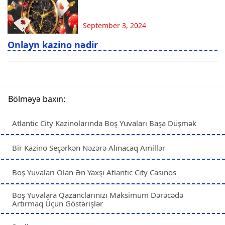
September 3, 2024
Onlayn kazino nədir
Bölməyə baxın:
Atlantic City Kazinolarında Boş Yuvaları Başa Düşmək
Bir Kazino Seçərkən Nəzərə Alınacaq Amillər
Boş Yuvaları Olan Ən Yaxşı Atlantic City Casinos
Boş Yuvalara Qazanclarınızı Maksimum Dərəcədə
Artırmaq Üçün Göstərişlər