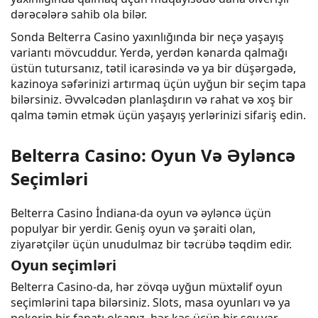
dərəcələrə sahib ola bilər.
Sonda Belterra Casino yaxınlığında bir neçə yaşayış
variantı mövcuddur. Yerdə, yerdən kənarda qalmağı
üstün tutursanız, tətil icarəsində və ya bir düşərgədə,
kazinoya səfərinizi artırmaq üçün uyğun bir seçim tapa
bilərsiniz. Əvvəlcədən planlaşdırın və rahat və xoş bir
qalma təmin etmək üçün yaşayış yerlərinizi sifariş edin.
Belterra Casino: Oyun Və Əyləncə
Seçimləri
Belterra Casino İndiana-da oyun və əyləncə üçün
populyar bir yerdir. Geniş oyun və şəraiti olan,
ziyarətçilər üçün unudulmaz bir təcrübə təqdim edir.
Oyun seçimləri
Belterra Casino-da, hər zövqə uyğun müxtəlif oyun
seçimlərini tapa bilərsiniz. Slots, masa oyunları və ya