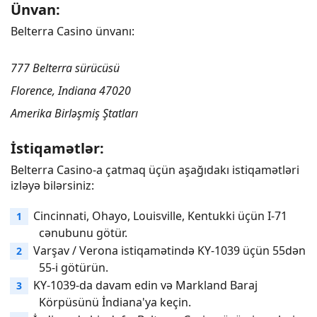
Ünvan:
Belterra Casino ünvanı:
777 Belterra sürücüsü
Florence, Indiana 47020
Amerika Birləşmiş Ştatları
İstiqamətlər:
Belterra Casino-a çatmaq üçün aşağıdakı istiqamətləri
izləyə bilərsiniz:
Cincinnati, Ohayo, Louisville, Kentukki üçün I-71
cənubunu götür.
Varşav / Verona istiqamətində KY-1039 üçün 55dən
55-i götürün.
KY-1039-da davam edin və Markland Baraj
Körpüsünü İndiana'ya keçin.