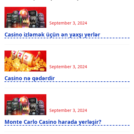
September 3, 2024
Casino izləmək üçün ən yaxşı yerlər
September 3, 2024
Casino nə qədərdir
September 3, 2024
Monte Carlo Casino harada yerləşir?