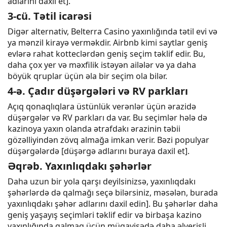
adlarını daxil et].
3-cü. Tətil icarəsi
Digər alternativ, Belterra Casino yaxınlığında tətil evi və
ya mənzil kirayə verməkdir. Airbnb kimi saytlar geniş
evlərə rahat kotteclərdən geniş seçim təklif edir. Bu,
daha çox yer və məxfilik istəyən ailələr və ya daha
böyük qruplar üçün əla bir seçim ola bilər.
4-ə. Çadır düşərgələri və RV parkları
Açıq qonaqlıqlara üstünlük verənlər üçün ərazidə
düşərgələr və RV parkları da var. Bu seçimlər hələ də
kazinoya yaxın olanda ətrafdakı ərazinin təbii
gözəlliyindən zövq almağa imkan verir. Bəzi populyar
düşərgələrdə [düşərgə adlarını buraya daxil et].
Əqrəb. Yaxınlıqdakı şəhərlər
Daha uzun bir yola qarşı deyilsinizsə, yaxınlıqdakı
şəhərlərdə də qalmağı seçə bilərsiniz, məsələn, burada
yaxınlıqdakı şəhər adlarını daxil edin]. Bu şəhərlər daha
geniş yaşayış seçimləri təklif edir və birbaşa kazino
yaxınlığında qalmaq üçün müqayisədə daha əlverişli