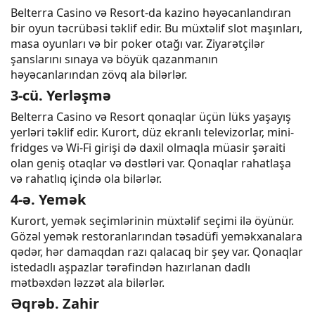
Belterra Casino və Resort-da kazino həyəcanlandıran
bir oyun təcrübəsi təklif edir. Bu müxtəlif slot maşınları,
masa oyunları və bir poker otağı var. Ziyarətçilər
şanslarını sınaya və böyük qazanmanın
həyəcanlarından zövq ala bilərlər.
3-cü. Yerləşmə
Belterra Casino və Resort qonaqlar üçün lüks yaşayış
yerləri təklif edir. Kurort, düz ekranlı televizorlar, mini-
fridges və Wi-Fi girişi də daxil olmaqla müasir şəraiti
olan geniş otaqlar və dəstləri var. Qonaqlar rahatlaşa
və rahatlıq içində ola bilərlər.
4-ə. Yemək
Kurort, yemək seçimlərinin müxtəlif seçimi ilə öyünür.
Gözəl yemək restoranlarından təsadüfi yeməkxanalara
qədər, hər damaqdan razı qalacaq bir şey var. Qonaqlar
istedadlı aşpazlar tərəfindən hazırlanan dadlı
mətbəxdən ləzzət ala bilərlər.
Əqrəb. Zahir