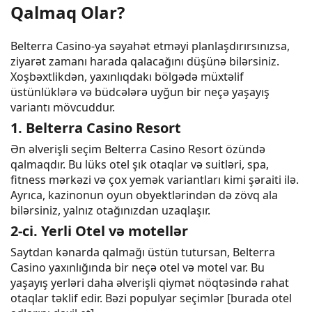
Qalmaq Olar?
Belterra Casino-ya səyahət etməyi planlaşdırırsınızsa,
ziyarət zamanı harada qalacağını düşünə bilərsiniz.
Xoşbəxtlikdən, yaxınlıqdakı bölgədə müxtəlif
üstünlüklərə və büdcələrə uyğun bir neçə yaşayış
variantı mövcuddur.
1. Belterra Casino Resort
Ən əlverişli seçim Belterra Casino Resort özündə
qalmaqdır. Bu lüks otel şık otaqlar və suitləri, spa,
fitness mərkəzi və çox yemək variantları kimi şəraiti ilə.
Ayrıca, kazinonun oyun obyektlərindən də zövq ala
bilərsiniz, yalnız otağınızdan uzaqlaşır.
2-ci. Yerli Otel və motellər
Saytdan kənarda qalmağı üstün tutursan, Belterra
Casino yaxınlığında bir neçə otel və motel var. Bu
yaşayış yerləri daha əlverişli qiymət nöqtəsində rahat
otaqlar təklif edir. Bəzi populyar seçimlər [burada otel