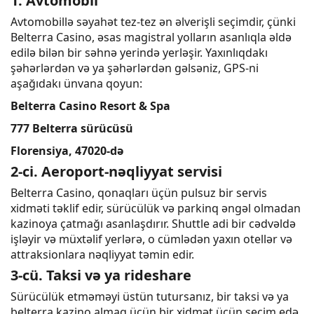
1. Avtomobil
Avtomobillə səyahət tez-tez ən əlverişli seçimdir, çünki
Belterra Casino, əsas magistral yolların asanlıqla əldə
edilə bilən bir səhnə yerində yerləşir. Yaxınlıqdakı
şəhərlərdən və ya şəhərlərdən gəlsəniz, GPS-ni
aşağıdakı ünvana qoyun:
Belterra Casino Resort & Spa
777 Belterra sürücüsü
Florensiya, 47020-də
2-ci. Aeroport-nəqliyyat servisi
Belterra Casino, qonaqları üçün pulsuz bir servis
xidməti təklif edir, sürücülük və parkinq əngəl olmadan
kazinoya çatmağı asanlaşdırır. Shuttle adi bir cədvəldə
işləyir və müxtəlif yerlərə, o cümlədən yaxın otellər və
attraksionlara nəqliyyat təmin edir.
3-cü. Taksi və ya rideshare
Sürücülük etməməyi üstün tutursanız, bir taksi və ya
belterra kazino almaq üçün bir xidmət üçün seçim edə