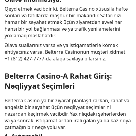
Qeyd etmək vacibdir ki, Belterra Casino xüsusilə həftə
sonları və tətillərdə məşhur bir məkandır. Səfərinizi
hamar bir səyahət etmək üçün ziyarətdən əvvəl hər
hansı bir yol bağlanması və ya trafik yeniləmələrini
yoxlamaq məsləhətdir.
Əlavə suallarınız varsa və ya istiqamətlərlə kömək
ehtiyacınız varsa, Belterra Casinonun müştəri xidməti
+1 (812) 427-7777-də əlaqə saxlaya bilərsiniz.
Belterra Casino-A Rahat Giriş:
Nəqliyyat Seçimləri
Belterra Casino-ya bir ziyarət planlaşdırarkən, rahat və
əngəlsiz bir səyahət üçün nəqliyyat seçimlərini
nəzərdən keçirmək vacibdir. Yaxınlıqdakı şəhərlərdən
və ya sonrakı istiqamətlərdən irəli gələn ya da kazinoya
çatmağın bir neçə yolu var.