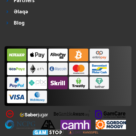
Partners
Əlaqə
Blog