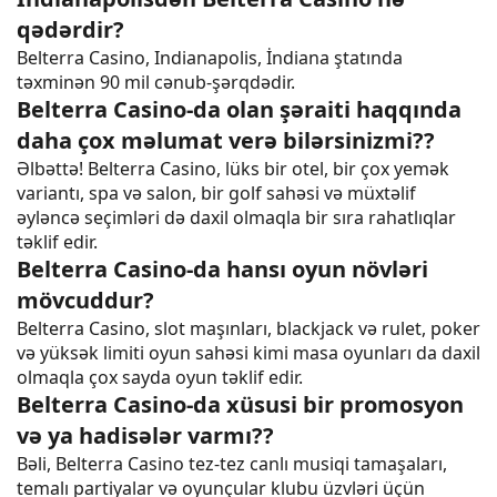
qədərdir?
Belterra Casino, Indianapolis, İndiana ştatında
təxminən 90 mil cənub-şərqdədir.
Belterra Casino-da olan şəraiti haqqında
daha çox məlumat verə bilərsinizmi??
Əlbəttə! Belterra Casino, lüks bir otel, bir çox yemək
variantı, spa və salon, bir golf sahəsi və müxtəlif
əyləncə seçimləri də daxil olmaqla bir sıra rahatlıqlar
təklif edir.
Belterra Casino-da hansı oyun növləri
mövcuddur?
Belterra Casino, slot maşınları, blackjack və rulet, poker
və yüksək limiti oyun sahəsi kimi masa oyunları da daxil
olmaqla çox sayda oyun təklif edir.
Belterra Casino-da xüsusi bir promosyon
və ya hadisələr varmı??
Bəli, Belterra Casino tez-tez canlı musiqi tamaşaları,
temalı partiyalar və oyunçular klubu üzvləri üçün