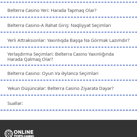
Belterra Casino Yeri: Harada Tapmaq Olar?
Belterra Casino-A Rahat Giriş: Nəqliyyat Seçimləri
Yerli Attraksionlar: Yaxınlıqda Başqa Nə Görmək Lazımdır?
Yerləşdirmə Seçimləri: Belterra Casino Yaxınlığında
Harada Qalmaq Olar?
Belterra Casino: Oyun Və Əyləncə Seçimləri
Yekun Düşüncələr: Belterra Casino Ziyarətə Dəyər?
Suallar: