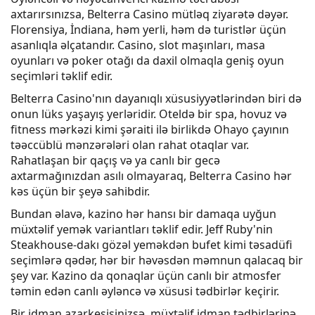
axtarırsınızsa, Belterra Casino mütləq ziyarətə dəyər.
Florensiya, İndiana, həm yerli, həm də turistlər üçün
asanlıqla əlçatandır. Casino, slot maşınları, masa
oyunları və poker otağı da daxil olmaqla geniş oyun
seçimləri təklif edir.
Belterra Casino'nın dayanıqlı xüsusiyyətlərindən biri də
onun lüks yaşayış yerləridir. Oteldə bir spa, hovuz və
fitness mərkəzi kimi şəraiti ilə birlikdə Ohayo çayının
təəccüblü mənzərələri olan rahat otaqlar var.
Rahatlaşan bir qaçış və ya canlı bir gecə
axtarmağınızdan asılı olmayaraq, Belterra Casino hər
kəs üçün bir şeyə sahibdir.
Bundan əlavə, kazino hər hansı bir damaqa uyğun
müxtəlif yemək variantları təklif edir. Jeff Ruby'nin
Steakhouse-dakı gözəl yeməkdən bufet kimi təsadüfi
seçimlərə qədər, hər bir həvəsdən məmnun qalacaq bir
şey var. Kazino da qonaqlar üçün canlı bir atmosfer
təmin edən canlı əyləncə və xüsusi tədbirlər keçirir.
Bir idman azarkeşisinizsə, müxtəlif idman tədbirlərinə