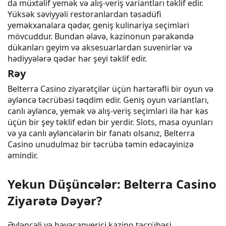
da müxtəlif yemək və alış-veriş variantları təklif edir.
Yüksək səviyyəli restoranlardan təsadüfi
yeməkxanalara qədər, geniş kulinariya seçimləri
mövcuddur. Bundan əlavə, kazinonun pərakəndə
dükanları geyim və aksesuarlardan suvenirlər və
hədiyyələrə qədər hər şeyi təklif edir.
Rəy
Belterra Casino ziyarətçilər üçün hərtərəfli bir oyun və
əyləncə təcrübəsi təqdim edir. Geniş oyun variantları,
canlı əyləncə, yemək və alış-veriş seçimləri ilə hər kəs
üçün bir şey təklif edən bir yerdir. Slots, masa oyunları
və ya canlı əyləncələrin bir fanatı olsanız, Belterra
Casino unudulmaz bir təcrübə təmin edəcəyinizə
əmindir.
Yekun Düşüncələr: Belterra Casino
Ziyarətə Dəyər?
Əyləncəli və həyəcanverici kazino təcrübəsi