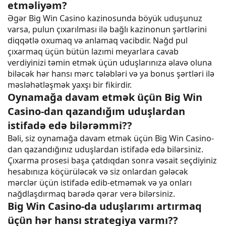
etməliyəm?
Əgər Big Win Casino kazinosunda böyük uduşunuz
varsa, pulun çıxarılması ilə bağlı kazinonun şərtlərini
diqqətlə oxumaq və anlamaq vacibdir. Nağd pul
çıxarmaq üçün bütün lazımi meyarlara cavab
verdiyinizi təmin etmək üçün uduşlarınıza əlavə oluna
biləcək hər hansı mərc tələbləri və ya bonus şərtləri ilə
məsləhətləşmək yaxşı bir fikirdir.
Oynamağa davam etmək üçün Big Win
Casino-dan qazandığım uduşlardan
istifadə edə bilərəmmi??
Bəli, siz oynamağa davam etmək üçün Big Win Casino-
dan qazandığınız uduşlardan istifadə edə bilərsiniz.
Çıxarma prosesi başa çatdıqdan sonra vəsait seçdiyiniz
hesabınıza köçürüləcək və siz onlardan gələcək
mərclər üçün istifadə edib-etməmək və ya onları
nağdlaşdırmaq barədə qərar verə bilərsiniz.
Big Win Casino-da uduşlarımı artırmaq
üçün hər hansı strategiya varmı??