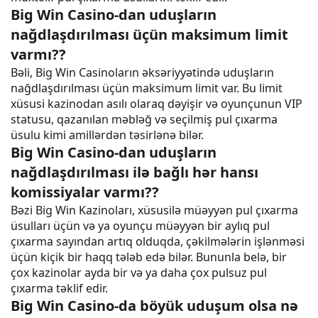
Big Win Casino-dan uduşların
nağdlaşdırılması üçün maksimum limit
varmı??
Bəli, Big Win Casinoların əksəriyyətində uduşların
nağdlaşdırılması üçün maksimum limit var. Bu limit
xüsusi kazinodan asılı olaraq dəyişir və oyunçunun VIP
statusu, qazanılan məbləğ və seçilmiş pul çıxarma
üsulu kimi amillərdən təsirlənə bilər.
Big Win Casino-dan uduşların
nağdlaşdırılması ilə bağlı hər hansı
komissiyalar varmı??
Bəzi Big Win Kazinoları, xüsusilə müəyyən pul çıxarma
üsulları üçün və ya oyunçu müəyyən bir aylıq pul
çıxarma sayından artıq olduqda, çəkilmələrin işlənməsi
üçün kiçik bir haqq tələb edə bilər. Bununla belə, bir
çox kazinolar ayda bir və ya daha çox pulsuz pul
çıxarma təklif edir.
Big Win Casino-da böyük uduşum olsa nə