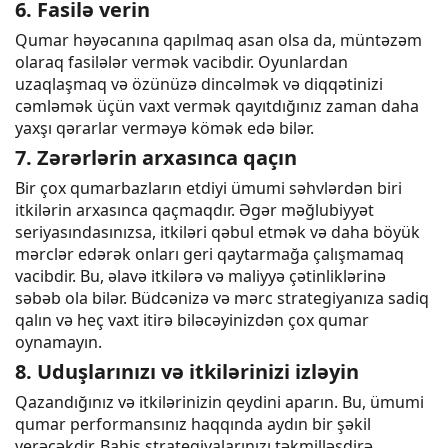
6. Fasilə verin
Qumar həyəcanına qapılmaq asan olsa da, müntəzəm
olaraq fasilələr vermək vacibdir. Oyunlardan
uzaqlaşmaq və özünüzə dincəlmək və diqqətinizi
cəmləmək üçün vaxt vermək qayıtdığınız zaman daha
yaxşı qərarlar verməyə kömək edə bilər.
7. Zərərlərin arxasınca qaçın
Bir çox qumarbazların etdiyi ümumi səhvlərdən biri
itkilərin arxasınca qaçmaqdır. Əgər məğlubiyyət
seriyasındasınızsa, itkiləri qəbul etmək və daha böyük
mərclər edərək onları geri qaytarmağa çalışmamaq
vacibdir. Bu, əlavə itkilərə və maliyyə çətinliklərinə
səbəb ola bilər. Büdcənizə və mərc strategiyanıza sadiq
qalın və heç vaxt itirə biləcəyinizdən çox qumar
oynamayın.
8. Uduşlarınızı və itkilərinizi izləyin
Qazandığınız və itkilərinizin qeydini aparın. Bu, ümumi
qumar performansınız haqqında aydın bir şəkil
verəcəkdir. Bahis strategiyalarınızı təkmilləşdirə