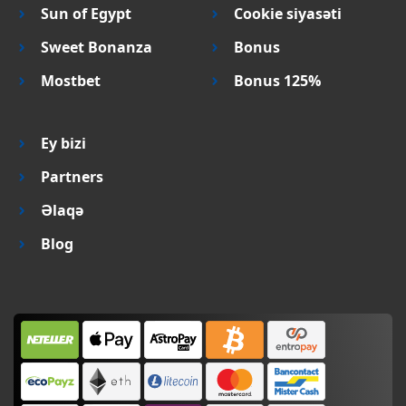
Sun of Egypt
Cookie siyasəti
Sweet Bonanza
Bonus
Mostbet
Bonus 125%
Ey bizi
Partners
Əlaqə
Blog