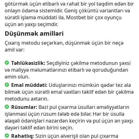
götürmək üçün etibarlı və rahat bir yol təqdim edən bir
onlayn ödəmə sistemidir. Geniş çöküntü variantları və
sürətli işləmə müddəti ilə, Mostbet bir çox oyunçu
üçün ən yaxşı seçimdir.
Düşünmək amilləri
Çıxarış metodu seçərkən, düşünmək üçün bir neçə
amil var:
Təhlükəsizlik:
Seçdiyiniz çəkilmə metodunun şəxsi
və maliyyə məlumatlarınızı etibarlı və qoruduğundan
əmin olun.
Emal müddəti:
Uduşlarınızı mümkün qədər tez ala
bilmək üçün sürətli emal vaxtları təklif edən bir çəkilmə
metodunu axtarın.
Rüsumlar:
Bəzi pul çıxarma üsulları əməliyyatların
işlənməsi üçün rüsum tələb edə bilər. Hər bir üsulla
əlaqəli ödənişləri nəzərdən keçirin və pul üçün ən yaxşı
dəyəri təklif edən birini seçin.
Rahatlıq:
Sizin üçün əlverişli olan pul çıxarma