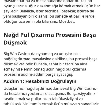
məsləhətlərinə və məsləhətlərinə qədər bu kazino
oyunçularına uğur qazanmağa kömək etmək üçün hər
şeyi edir. Beləliklə, istər təcrübəli peşəkar, istərsə də
yeni başlayan biri olsanız, bu sahədə etibarlı əllərdə
olduğunuza əmin ola bilərsiniz Mostbet.
Nağd Pul Çıxarma Prosesini Başa
Düşmək
Big Win Casino-da oynamaq və uduşlarınızı
nağdlaşdırmaq məsələsinə gəldikdə, bu prosesi başa
düşmək vacibdir. Burada, rahat bir təcrübə əldə
etməyinizə əmin olmaq üçün nağd pul çıxarma
prosesini addım-addım parçalayacağıq.
Addım 1: Hesabınızı Doğrulayın
Uduşlarınızı nağdlaşdırmaqdan əvvəl Big Win Casino-
da hesabınızı yoxlamalı olacaqsınız. Bu, şəxsiyyətinizi
təsdiqləmək və pullarınızın təhlükəsizliyini və
təhlükəsizliyini təmin etmək üçün müəyyən sənədlərin