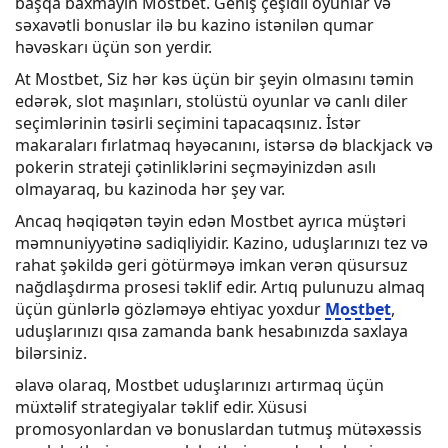
başqa baxmayın Mostbet. Geniş çeşidli oyunlar və
səxavətli bonuslar ilə bu kazino istənilən qumar
həvəskarı üçün son yerdir.
At Mostbet, Siz hər kəs üçün bir şeyin olmasını təmin
edərək, slot maşınları, stolüstü oyunlar və canlı diler
seçimlərinin təsirli seçimini tapacaqsınız. İstər
makaraları fırlatmaq həyəcanını, istərsə də blackjack və
pokerin strateji çətinliklərini seçməyinizdən asılı
olmayaraq, bu kazinoda hər şey var.
Ancaq həqiqətən təyin edən Mostbet ayrıca müştəri
məmnuniyyətinə sadiqliyidir. Kazino, uduşlarınızı tez və
rahat şəkildə geri götürməyə imkan verən qüsursuz
nağdlaşdırma prosesi təklif edir. Artıq pulunuzu almaq
üçün günlərlə gözləməyə ehtiyac yoxdur
Mostbet
,
uduşlarınızı qısa zamanda bank hesabınızda saxlaya
bilərsiniz.
əlavə olaraq, Mostbet uduşlarınızı artırmaq üçün
müxtəlif strategiyalar təklif edir. Xüsusi
promosyonlardan və bonuslardan tutmuş mütəxəssis