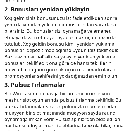
əmin olun.
2. Bonusları yenidən yükləyin
Xoş gəlmisiniz bonusunuzu istifadə etdikdən sonra
yenə də yenidən yükləmə bonuslarından yararlana
bilərsiniz. Bu bonuslar sizi oynamağa və əmanət
etməyə davam etməyə təşviq etmək üçün nəzərdə
tutulub. Xoş gəldin bonusu kimi, yenidən yükləmə
bonusları depozit məbləğinizə uyğun faiz təklif edir.
Bəzi kazinolar həftəlik və ya aylıq yenidən yükləmə
bonusları təklif edir, ona görə də hansı təkliflərin
mövcud olduğunu görmək üçün mütəmadi olaraq
promosyonlar səhifəsini yoxladığınızdan əmin olun.
3. Pulsuz Fırlanmalar
Big Win Casino-da başqa bir ümumi promosyon
məşhur slot oyunlarında pulsuz fırlanma təklifidir. Bu
pulsuz fırlanmalar sizə öz pulunuzla mərc etmədən
müəyyən bir slot maşınında müəyyən sayda raund
oynamağa imkan verir. Pulsuz spinlərdən əldə edilən
hər hansı uduşlar mərc tələblərinə tabe ola bilər, buna