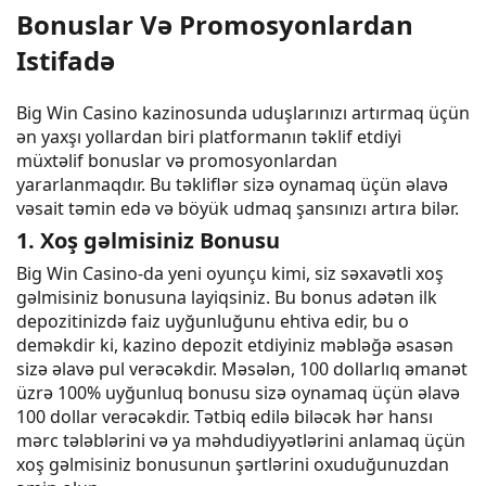
Bonuslar Və Promosyonlardan
Istifadə
Big Win Casino kazinosunda uduşlarınızı artırmaq üçün
ən yaxşı yollardan biri platformanın təklif etdiyi
müxtəlif bonuslar və promosyonlardan
yararlanmaqdır. Bu təkliflər sizə oynamaq üçün əlavə
vəsait təmin edə və böyük udmaq şansınızı artıra bilər.
1. Xoş gəlmisiniz Bonusu
Big Win Casino-da yeni oyunçu kimi, siz səxavətli xoş
gəlmisiniz bonusuna layiqsiniz. Bu bonus adətən ilk
depozitinizdə faiz uyğunluğunu ehtiva edir, bu o
deməkdir ki, kazino depozit etdiyiniz məbləğə əsasən
sizə əlavə pul verəcəkdir. Məsələn, 100 dollarlıq əmanət
üzrə 100% uyğunluq bonusu sizə oynamaq üçün əlavə
100 dollar verəcəkdir. Tətbiq edilə biləcək hər hansı
mərc tələblərini və ya məhdudiyyətlərini anlamaq üçün
xoş gəlmisiniz bonusunun şərtlərini oxuduğunuzdan