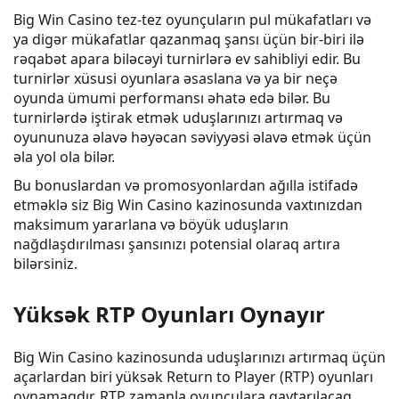
Big Win Casino tez-tez oyunçuların pul mükafatları və
ya digər mükafatlar qazanmaq şansı üçün bir-biri ilə
rəqabət apara biləcəyi turnirlərə ev sahibliyi edir. Bu
turnirlər xüsusi oyunlara əsaslana və ya bir neçə
oyunda ümumi performansı əhatə edə bilər. Bu
turnirlərdə iştirak etmək uduşlarınızı artırmaq və
oyununuza əlavə həyəcan səviyyəsi əlavə etmək üçün
əla yol ola bilər.
Bu bonuslardan və promosyonlardan ağılla istifadə
etməklə siz Big Win Casino kazinosunda vaxtınızdan
maksimum yararlana və böyük uduşların
nağdlaşdırılması şansınızı potensial olaraq artıra
bilərsiniz.
Yüksək RTP Oyunları Oynayır
Big Win Casino kazinosunda uduşlarınızı artırmaq üçün
açarlardan biri yüksək Return to Player (RTP) oyunları
oynamaqdır. RTP zamanla oyunçulara qaytarılacaq