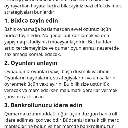
oynayarkən həyata keçirə biləcəyiniz bəzi effektiv mərc
strategiyaları bunlardır:
1. Büdcə təyin edin
Bahis oynamağa başlamazdan əvvəl özünüz üçün
büdcə təyin edin. Nə qədər pul xərcləmək və ona
yapışmaq istədiyinizi müəyyənləşdirin. Bu, həddən
artıq xərcləməyinizə və qumar oyunlarınızı nəzarətdə
saxlamağa kömək edəcək.
2. Oyunları anlayın
Oynadığınız oyunları yaxşı başa düşmək vacibdir.
Oyunların qaydalarını, strategiyalarını və əmsallarını
öyrənmək üçün vaxt ayırın. Bu bilik sizə üstünlük
verəcək və mərc edərkən məlumatlı qərarlar vermək
şansınızı artıracaq.
3. Bankrollunuzu idarə edin
Qumarda uzunmüddətli uğur üçün düzgün bankroll
idarə edilməsi çox vacibdir. Büdcənizi daha kiçik mərc
məbləğlərinə bölün və hər mərcdə bankrollunuzun