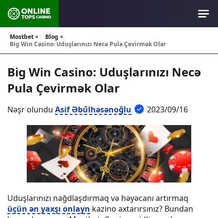
Mostbet
Blog
Big Win Casino: Uduşlarınızı Necə Pula Çevirmək Olar
Big Win Casino: Uduşlarınızı Necə
Pula Çevirmək Olar
Nəşr olundu
Asif Əbűlhəsənoğlu
2023/09/16
Uduşlarınızı nağdlaşdırmaq və həyəcanı artırmaq
üçün ən yaxşı onlayn
kazino axtarırsınız? Bundan