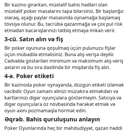
Bir kazino girərkən, müxtəlif bahis hədləri olan
müxtəlif poker masalarını tapa bilərsiniz. Bir başlanğıc
olaraq, aşağı paylar masasında oynamağa başlamaq
tövsiyə olunur. Bu, təcrübə qazanmağa və çox pul risk
etmədən bacarıqlarınızı tətbiq etməyə imkan verir.
3-cü. Satın alın və fiş
Bir poker oyununa qoşulmaq üçün pulunuzu fişlər
üçün mübadilə etməlisiniz. Buna alış-verişə deyilir.
Cədvəldə göstərilən minimum və maksimum alış-veriş
axtarın və bu sıra daxilində bir miqdarda fiş alın.
4-ə. Poker etiketi
Bir kazinoda poker oynayanda, düzgün etiketi izləmək
vacibdir. Oyun zamanı əlinizi müzakirə etməkdən və
kartlarınızı digər oyunçulara göstərməyin. Satıcıya və
digər oyunçulara öz növbəsində hərəkət etmək və
oyun axını pozmamaqla hörmət edin.
Əqrəb. Bahis quruluşunu anlayın
Poker Oyunlarında heç bir məhdudiyyət, qazan həddi