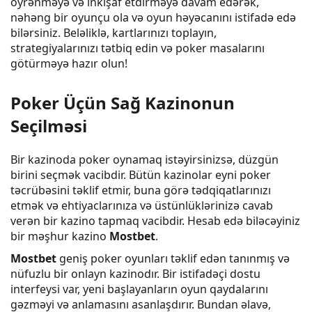
öyrənməyə və inkişaf etdirməyə davam edərək,
nəhəng bir oyunçu ola və oyun həyəcanını istifadə edə
bilərsiniz. Beləliklə, kartlarınızı toplayın,
strategiyalarınızı tətbiq edin və poker masalarını
götürməyə hazır olun!
Poker Üçün Sağ Kazinonun
Seçilməsi
Bir kazinoda poker oynamaq istəyirsinizsə, düzgün
birini seçmək vacibdir. Bütün kazinolar eyni poker
təcrübəsini təklif etmir, buna görə tədqiqatlarınızı
etmək və ehtiyaclarınıza və üstünlüklərinizə cavab
verən bir kazino tapmaq vacibdir. Hesab edə biləcəyiniz
bir məşhur kazino
Mostbet
.
Mostbet
geniş poker oyunları təklif edən tanınmış və
nüfuzlu bir onlayn kazinodır. Bir istifadəçi dostu
interfeysi var, yeni başlayanların oyun qaydalarını
gəzməyi və anlamasını asanlaşdırır. Bundan əlavə,