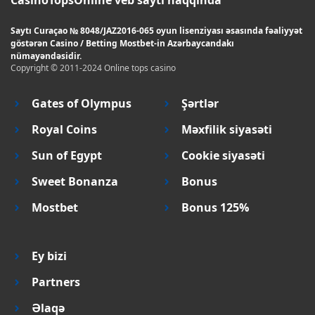
CasinoTopsOnline veb saytı haqqında
Saytı Curaçao № 8048/JAZ2016-065 oyun lisenziyası əsasında fəaliyyət
göstərən Casino / Betting Mostbet-in Azərbaycandakı
nümayəndəsidir.
Copyright © 2011-2024 Online tops casino
Gates of Olympus
Şərtlər
Royal Coins
Məxfilik siyasəti
Sun of Egypt
Cookie siyasəti
Sweet Bonanza
Bonus
Mostbet
Bonus 125%
Ey bizi
Partners
Əlaqə