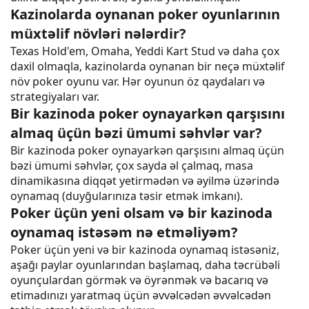
Kazinolarda oynanan poker oyunlarının
müxtəlif növləri nələrdir?
Texas Hold'em, Omaha, Yeddi Kart Stud və daha çox
daxil olmaqla, kazinolarda oynanan bir neçə müxtəlif
növ poker oyunu var. Hər oyunun öz qaydaları və
strategiyaları var.
Bir kazinoda poker oynayarkən qarşısını
almaq üçün bəzi ümumi səhvlər var?
Bir kazinoda poker oynayarkən qarşısını almaq üçün
bəzi ümumi səhvlər, çox sayda əl çalmaq, masa
dinamikasına diqqət yetirmədən və əyilmə üzərində
oynamaq (duyğularınıza təsir etmək imkanı).
Poker üçün yeni olsam və bir kazinoda
oynamaq istəsəm nə etməliyəm?
Poker üçün yeni və bir kazinoda oynamaq istəsəniz,
aşağı paylar oyunlarından başlamaq, daha təcrübəli
oyunçulardan görmək və öyrənmək və bacarıq və
etimadınızı yaratmaq üçün əvvəlcədən əvvəlcədən