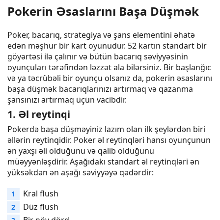
Pokerin Əsaslarını Başa Düşmək
Poker, bacarıq, strategiya və şans elementini əhatə
edən məşhur bir kart oyunudur. 52 kartın standart bir
göyərtəsi ilə çalınır və bütün bacarıq səviyyəsinin
oyunçuları tərəfindən ləzzət ala bilərsiniz. Bir başlanğıc
və ya təcrübəli bir oyunçu olsanız da, pokerin əsaslarını
başa düşmək bacarıqlarınızı artırmaq və qazanma
şansınızı artırmaq üçün vacibdir.
1. Əl reytinqi
Pokerdə başa düşməyiniz lazım olan ilk şeylərdən biri
əllərin reytinqidir. Poker əl reytinqləri hansı oyunçunun
ən yaxşı əli olduğunu və qalib olduğunu
müəyyənləşdirir. Aşağıdakı standart əl reytinqləri ən
yüksəkdən ən aşağı səviyyəyə qədərdir:
Kral flush
Düz flush