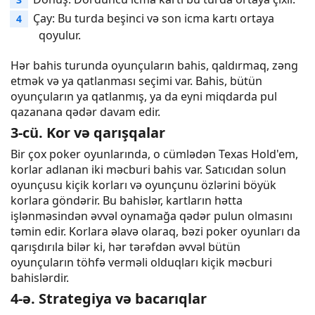
Çay: Bu turda beşinci və son icma kartı ortaya
qoyulur.
Hər bahis turunda oyunçuların bahis, qaldırmaq, zəng
etmək və ya qatlanması seçimi var. Bahis, bütün
oyunçuların ya qatlanmış, ya da eyni miqdarda pul
qazanana qədər davam edir.
3-cü. Kor və qarışqalar
Bir çox poker oyunlarında, o cümlədən Texas Hold'em,
korlar adlanan iki məcburi bahis var. Satıcıdan solun
oyunçusu kiçik korları və oyunçunu özlərini böyük
korlara göndərir. Bu bahislər, kartların hətta
işlənməsindən əvvəl oynamağa qədər pulun olmasını
təmin edir. Korlara əlavə olaraq, bəzi poker oyunları da
qarışdırıla bilər ki, hər tərəfdən əvvəl bütün
oyunçuların töhfə verməli olduqları kiçik məcburi
bahislərdir.
4-ə. Strategiya və bacarıqlar