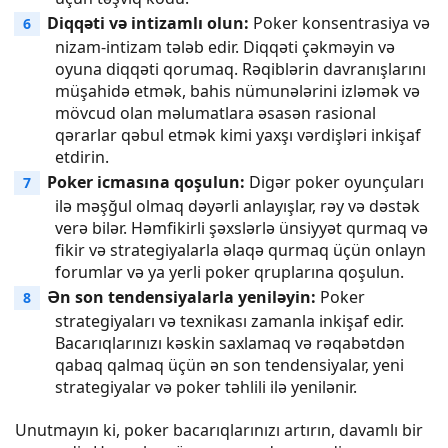
Diqqəti və intizamlı olun:
Poker konsentrasiya və
nizam-intizam tələb edir. Diqqəti çəkməyin və
oyuna diqqəti qorumaq. Rəqiblərin davranışlarını
müşahidə etmək, bahis nümunələrini izləmək və
mövcud olan məlumatlara əsasən rasional
qərarlar qəbul etmək kimi yaxşı vərdişləri inkişaf
etdirin.
Poker icmasına qoşulun:
Digər poker oyunçuları
ilə məşğul olmaq dəyərli anlayışlar, rəy və dəstək
verə bilər. Həmfikirli şəxslərlə ünsiyyət qurmaq və
fikir və strategiyalarla əlaqə qurmaq üçün onlayn
forumlar və ya yerli poker qruplarına qoşulun.
Ən son tendensiyalarla yeniləyin:
Poker
strategiyaları və texnikası zamanla inkişaf edir.
Bacarıqlarınızı kəskin saxlamaq və rəqabətdən
qabaq qalmaq üçün ən son tendensiyalar, yeni
strategiyalar və poker təhlili ilə yenilənir.
Unutmayın ki, poker bacarıqlarınızı artırın, davamlı bir