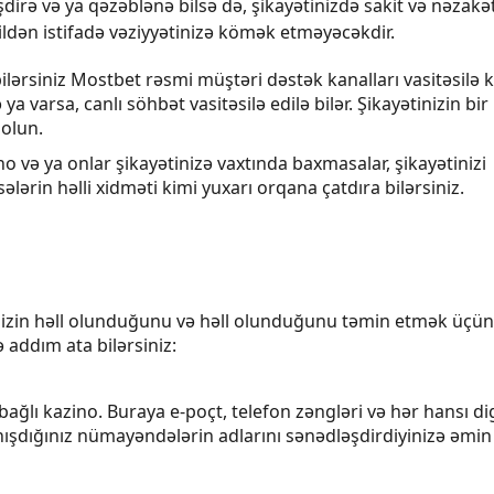
dirə və ya qəzəblənə bilsə də, şikayətinizdə sakit və nəzakət
ildən istifadə vəziyyətinizə kömək etməyəcəkdir.
lərsiniz Mostbet rəsmi müştəri dəstək kanalları vasitəsilə 
a varsa, canlı söhbət vasitəsilə edilə bilər. Şikayətinizin bir
olun.
və ya onlar şikayətinizə vaxtında baxmasalar, şikayətinizi
lərin həlli xidməti kimi yuxarı orqana çatdıra bilərsiniz.
inizin həll olunduğunu və həll olunduğunu təmin etmək üçü
ə addım ata bilərsiniz:
 bağlı kazino. Buraya e-poçt, telefon zəngləri və hər hansı di
 danışdığınız nümayəndələrin adlarını sənədləşdirdiyinizə əmin