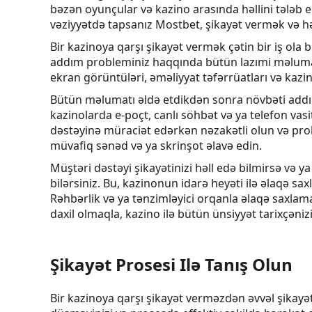
bəzən oyunçular və kazino arasında həllini tələb 
vəziyyətdə tapsanız Mostbet, şikayət vermək və həl
Bir kazinoya qarşı şikayət vermək çətin bir iş ola bi
addım probleminiz haqqında bütün lazımi məlumatl
ekran görüntüləri, əməliyyat təfərrüatları və kazin
Bütün məlumatı əldə etdikdən sonra növbəti addı
kazinolarda e-poçt, canlı söhbət və ya telefon vasi
dəstəyinə müraciət edərkən nəzakətli olun və prob
müvafiq sənəd və ya skrinşot əlavə edin.
Müştəri dəstəyi şikayətinizi həll edə bilmirsə və ya
bilərsiniz. Bu, kazinonun idarə heyəti ilə əlaqə sa
Rəhbərlik və ya tənzimləyici orqanla əlaqə saxlama
daxil olmaqla, kazino ilə bütün ünsiyyət tarixçəniz
Şikayət Prosesi Ilə Tanış Olun
Bir kazinoya qarşı şikayət verməzdən əvvəl şikayət 