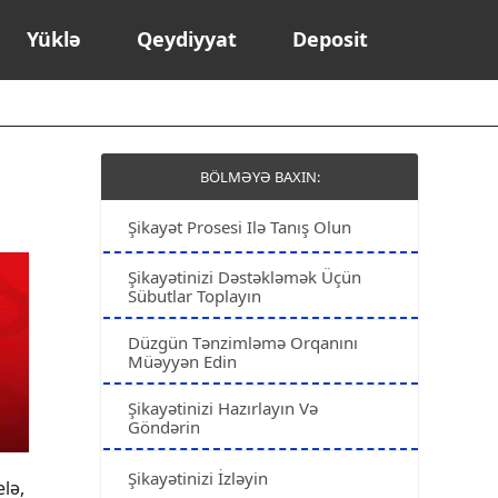
Yüklə
Qeydiyyat
Deposit
BÖLMƏYƏ BAXIN:
Şikayət Prosesi Ilə Tanış Olun
Şikayətinizi Dəstəkləmək Üçün
Sübutlar Toplayın
Düzgün Tənzimləmə Orqanını
Müəyyən Edin
Şikayətinizi Hazırlayın Və
Göndərin
Şikayətinizi İzləyin
lə,