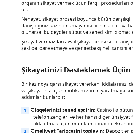
orqanın şikayət vermək üçün fərqli prosedurları ol
olun.
Nəhayət, şikayət prosesi boyunca bütün qarşılıqlı ə
danışdığınız kazino nümayəndələrinin adları və hər
olunarsa, bu qeydlər sübut və sənəd kimi xidmət 
Şikayət verməzdən əvvəl şikayət prosesi ilə tanış 
şəkildə idarə etməyə və qənaətbəxş həll şansını 
Şikayətinizi Dəstəkləmək Üçün 
Bir kazinoya qarşı şikayət verərkən, iddialarınızı
və şikayətiniz üçün möhkəm zəmin yaratmağa kö
addımlar bunlardır:
Əlaqələrinizi sənədləşdirin:
Casino ilə bütün 
telefon zəngləri və hər hansı digər ünsiyyət 
əldə etmək üçün mümkün olduqda ekran görün
Əməliyyat Tarixçəsini toplayın:
Depozitlər, p