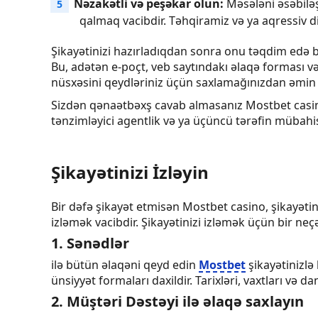
Nəzakətli və peşəkar olun:
Məsələni əsəbiləş
qalmaq vacibdir. Təhqiramiz və ya aqressiv d
Şikayətinizi hazırladıqdan sonra onu təqdim edə bi
Bu, adətən e-poçt, veb saytındakı əlaqə forması və y
nüsxəsini qeydləriniz üçün saxlamağınızdan əmin 
Sizdən qənaətbəxş cavab almasanız Mostbet casino 
tənzimləyici agentlik və ya üçüncü tərəfin mübahisə
Şikayətinizi İzləyin
Bir dəfə şikayət etmisən Mostbet casino, şikayət
izləmək vacibdir. Şikayətinizi izləmək üçün bir neç
1. Sənədlər
ilə bütün əlaqəni qeyd edin
Mostbet
şikayətinizlə
ünsiyyət formaları daxildir. Tarixləri, vaxtları və
2. Müştəri Dəstəyi ilə əlaqə saxlayın