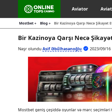
Aviator
Aviat
Mostbet
Blog
Bir Kazinoya Qarşı Necə Şikayət 
Bir Kazinoya Qarşı Necə Şikayə
Nəşr olundu
Asif Əbűlhəsənoğlu
2023/09/16
Mostbet geniş çeşiddə oyunlar və mərc seçimləri 