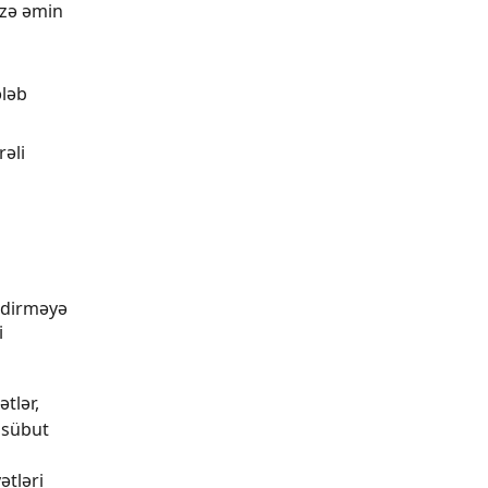
izə əmin
ələb
rəli
əndirməyə
i
ətlər,
t sübut
ətləri