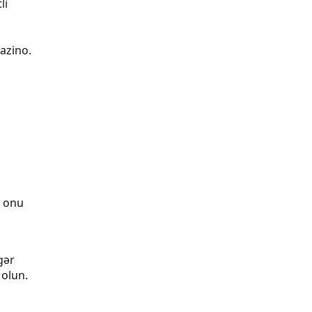
li
kazino.
n onu
gər
 olun.