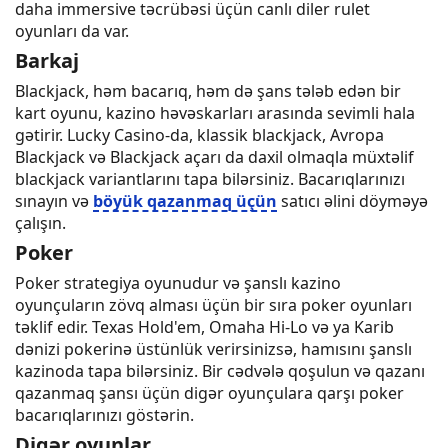
daha immersive təcrübəsi üçün canlı diler rulet
oyunları da var.
Barkaj
Blackjack, həm bacarıq, həm də şans tələb edən bir
kart oyunu, kazino həvəskarları arasında sevimli hala
gətirir. Lucky Casino-da, klassik blackjack, Avropa
Blackjack və Blackjack açarı da daxil olmaqla müxtəlif
blackjack variantlarını tapa bilərsiniz. Bacarıqlarınızı
sınayın və
böyük qazanmaq üçün
satıcı əlini döyməyə
çalışın.
Poker
Poker strategiya oyunudur və şanslı kazino
oyunçuların zövq alması üçün bir sıra poker oyunları
təklif edir. Texas Hold'em, Omaha Hi-Lo və ya Karib
dənizi pokerinə üstünlük verirsinizsə, hamısını şanslı
kazinoda tapa bilərsiniz. Bir cədvələ qoşulun və qazanı
qazanmaq şansı üçün digər oyunçulara qarşı poker
bacarıqlarınızı göstərin.
Digər oyunlar