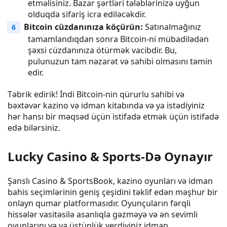
etməlisiniz. Bazar şərtləri tələblərinizə uyğun
olduqda sifariş icra ediləcəkdir.
Bitcoin cüzdanınıza köçürün:
Satınalmağınız
tamamlandıqdan sonra Bitcoin-ni mübadilədən
şəxsi cüzdanınıza ötürmək vacibdir. Bu,
pulunuzun tam nəzarət və sahibi olmasını təmin
edir.
Təbrik edirik! İndi Bitcoin-nin qürurlu sahibi və
bəxtəvər kazino və idman kitabında və ya istədiyiniz
hər hansı bir məqsəd üçün istifadə etmək üçün istifadə
edə bilərsiniz.
Lucky Casino & Sports-Də Oynayır
Şanslı Casino & SportsBook, kazino oyunları və idman
bahis seçimlərinin geniş çeşidini təklif edən məşhur bir
onlayn qumar platformasıdır. Oyunçuların fərqli
hissələr vasitəsilə asanlıqla gəzməyə və ən sevimli
oyunlarını və ya üstünlük verdiyiniz idman