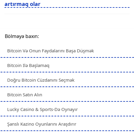
artırmaq olar
Bölməyə baxın:
Bitcoin Və Onun Faydalarını Başa Düşmək
Bitcoin Ilə Başlamaq
Doğru Bitcoin Cüzdanını Seçmək
Bitcoin Satın Alın
Lucky Casino & Sports-Də Oynayır
Şanslı Kazino Oyunlarını Araşdırır