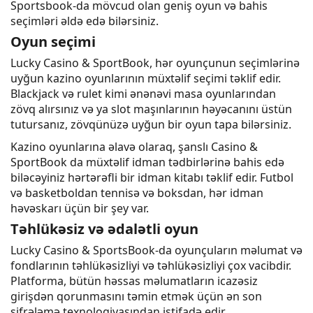
Sportsbook-da mövcud olan geniş oyun və bahis
seçimləri əldə edə bilərsiniz.
Oyun seçimi
Lucky Casino & SportBook, hər oyunçunun seçimlərinə
uyğun kazino oyunlarının müxtəlif seçimi təklif edir.
Blackjack və rulet kimi ənənəvi masa oyunlarından
zövq alırsınız və ya slot maşınlarının həyəcanını üstün
tutursanız, zövqünüzə uyğun bir oyun tapa bilərsiniz.
Kazino oyunlarına əlavə olaraq, şanslı Casino &
SportBook da müxtəlif idman tədbirlərinə bahis edə
biləcəyiniz hərtərəfli bir idman kitabı təklif edir. Futbol
və basketboldan tennisə və boksdan, hər idman
həvəskarı üçün bir şey var.
Təhlükəsiz və ədalətli oyun
Lucky Casino & SportsBook-da oyunçuların məlumat və
fondlarının təhlükəsizliyi və təhlükəsizliyi çox vacibdir.
Platforma, bütün həssas məlumatların icazəsiz
girişdən qorunmasını təmin etmək üçün ən son
şifrələmə texnologiyasından istifadə edir.