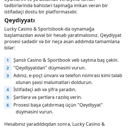
tədbirlərində bahisləri tapmağa imkan verən bir
istifadəçi dostu bir platformasıdır.
Qeydiyyatı
Lucky Casino & Sportsbook-da oynamağa
başlamazdan əvvəl bir hesab yaratmalısınız. Qeydiyyat
prosesi sadədir və bir neçə asan addımda tamamlana
bilər:
Şanslı Casino & Sportbook veb saytına baş çəkin.
"Qeydiyyatdan" düyməsini vurun.
Adınız, e-poçt ünvanı və telefon nömrəsi kimi tələb
olunan şəxsi məlumatları doldurun.
İstifadəçi adı və şifrə yaradın.
Şərtlərə və şərtlərə razılıq verin.
Prosesi başa çatdırmaq üçün "Qeydiyyat"
düyməsini vurun.
Hesabınız yaradıldıqdan sonra, Lucky Casino &