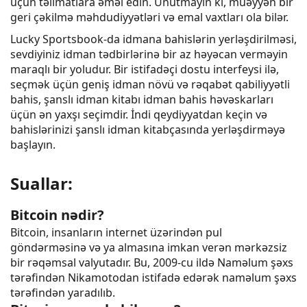
üçün təlimatlara əməl edin. Unutmayın ki, müəyyən bir
geri çəkilmə məhdudiyyətləri və emal vaxtları ola bilər.
Lucky Sportsbook-da idmana bahislərin yerləşdirilməsi,
sevdiyiniz idman tədbirlərinə bir az həyəcan verməyin
maraqlı bir yoludur. Bir istifadəçi dostu interfeysi ilə,
seçmək üçün geniş idman növü və rəqabət qabiliyyətli
bahis, şanslı idman kitabı idman bahis həvəskarları
üçün ən yaxşı seçimdir. İndi qeydiyyatdan keçin və
bahislərinizi şanslı idman kitabçasında yerləşdirməyə
başlayın.
Suallar:
Bitcoin nədir?
Bitcoin, insanların internet üzərindən pul
göndərməsinə və ya almasına imkan verən mərkəzsiz
bir rəqəmsal valyutadır. Bu, 2009-cu ildə Naməlum şəxs
tərəfindən Nikamotodan istifadə edərək naməlum şəxs
tərəfindən yaradılıb.