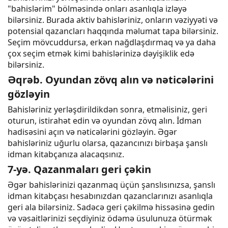
"bahislərim" bölməsində onları asanlıqla izləyə
bilərsiniz. Burada aktiv bahisləriniz, onların vəziyyəti və
potensial qazancları haqqında məlumat tapa bilərsiniz.
Seçim mövcuddursa, erkən nağdlaşdırmaq və ya daha
çox seçim etmək kimi bahislərinizə dəyişiklik edə
bilərsiniz.
Əqrəb. Oyundan zövq alın və nəticələrini
gözləyin
Bahisləriniz yerləşdirildikdən sonra, etməlisiniz, geri
oturun, istirahət edin və oyundan zövq alın. İdman
hadisəsini açın və nəticələrini gözləyin. Əgər
bahisləriniz uğurlu olarsa, qazancınızı birbaşa şanslı
idman kitabçanıza alacaqsınız.
7-yə. Qazanmaları geri çəkin
Əgər bahislərinizi qazanmaq üçün şanslısınızsa, şanslı
idman kitabçası hesabınızdan qazanclarınızı asanlıqla
geri ala bilərsiniz. Sadəcə geri çəkilmə hissəsinə gedin
və vəsaitlərinizi seçdiyiniz ödəmə üsulunuza ötürmək