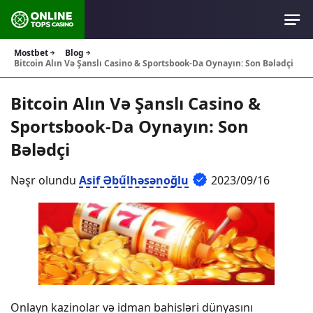
Mostbet
Blog
Bitcoin Alın Və Şanslı Casino & Sportsbook-Da Oynayın: Son Bələdçi
Bitcoin Alın Və Şanslı Casino &
Sportsbook-Da Oynayın: Son
Bələdçi
Nəşr olundu
Asif Əbűlhəsənoğlu
2023/09/16
Onlayn kazinolar və idman bahisləri dünyasını