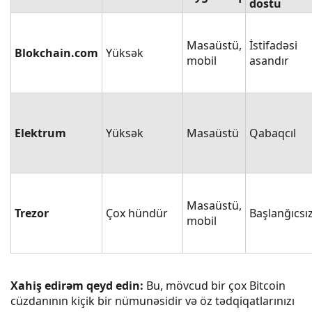
dostu
Masaüstü,
İstifadəsi
Blokchain.com
Yüksək
mobil
asandır
Elektrum
Yüksək
Masaüstü
Qabaqcıl
Masaüstü,
Trezor
Çox hündür
Başlanğıcsı
mobil
Xahiş edirəm qeyd edin:
Bu, mövcud bir çox Bitcoin
cüzdanının kiçik bir nümunəsidir və öz tədqiqatlarınızı