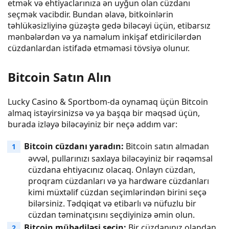
etmək və ehtiyaclarınıza ən uyğun olan cüzdanı
seçmək vacibdir. Bundan əlavə, bitkoinlərin
təhlükəsizliyinə güzəştə gedə biləcəyi üçün, etibarsız
mənbələrdən və ya naməlum inkişaf etdiricilərdən
cüzdanlardan istifadə etməməsi tövsiyə olunur.
Bitcoin Satın Alın
Lucky Casino & Sportbom-da oynamaq üçün Bitcoin
almaq istəyirsinizsə və ya başqa bir məqsəd üçün,
burada izləyə biləcəyiniz bir neçə addım var:
Bitcoin cüzdanı yaradın:
Bitcoin satın almadan
əvvəl, pullarınızı saxlaya biləcəyiniz bir rəqəmsal
cüzdana ehtiyacınız olacaq. Onlayn cüzdan,
proqram cüzdanları və ya hardware cüzdanları
kimi müxtəlif cüzdan seçimlərindən birini seçə
bilərsiniz. Tədqiqat və etibarlı və nüfuzlu bir
cüzdan təminatçısını seçdiyinizə əmin olun.
Bitcoin mübadiləsi seçin:
Bir cüzdanınız olandan