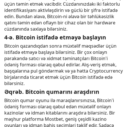
üçün təmin etmək vacibdir. Cüzdanınızdakı iki faktorlu
identifikasiyanı aktivləşdirin və güclü bir şifrə istifadə
edin. Bundan əlavə, Bitcoin-ni əlavə bir təhlükəsizlik
qatını təmin edən oflayn bir cihaz olan bir hardware
cüzdanında saxlaya bilərsiniz.
4-ə. Bitcoin istifadə etməyə başlayın
Bitcoin qazandıqdan sonra müxtəlif məqsədlər üçün
istifadə etməyə başlaya bilərsiniz. Bir çox onlayn
pərakəndə satıcı və xidmət təminatçıları Bitcoin'i
ödəniş forması olaraq qəbul edirlər. Alış-veriş etmək,
başqalarına pul göndərmək və ya hətta Cryptocurrency
birjalarında ticarət etmək üçün Bitcoin istifadə edə
bilərsiniz.
Əqrəb. Bitcoin qumarını araşdırın
Bitcoin qumar oyunu ilə maraqlanırsınızsa, Bitcoin'i
ödəniş forması olaraq qəbul edən müxtəlif onlayn
kazinolar və idman kitablarını araşdıra bilərsiniz. Bir
məşhur platforma Mostbet, geniş çeşidli kazino
oyunları və idman bahis seçimləri təklif edir. Sadəcə