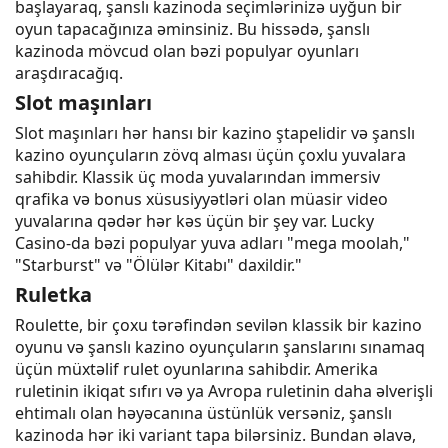
başlayaraq, şanslı kazinoda seçimlərinizə uyğun bir
oyun tapacağınıza əminsiniz. Bu hissədə, şanslı
kazinoda mövcud olan bəzi populyar oyunları
araşdıracağıq.
Slot maşınları
Slot maşınları hər hansı bir kazino ştapelidir və şanslı
kazino oyunçuların zövq alması üçün çoxlu yuvalara
sahibdir. Klassik üç moda yuvalarından immersiv
qrafika və bonus xüsusiyyətləri olan müasir video
yuvalarına qədər hər kəs üçün bir şey var. Lucky
Casino-da bəzi populyar yuva adları "mega moolah,"
"Starburst" və "Ölülər Kitabı" daxildir."
Ruletka
Roulette, bir çoxu tərəfindən sevilən klassik bir kazino
oyunu və şanslı kazino oyunçuların şanslarını sınamaq
üçün müxtəlif rulet oyunlarına sahibdir. Amerika
ruletinin ikiqat sıfırı və ya Avropa ruletinin daha əlverişli
ehtimalı olan həyəcanına üstünlük versəniz, şanslı
kazinoda hər iki variant tapa bilərsiniz. Bundan əlavə,