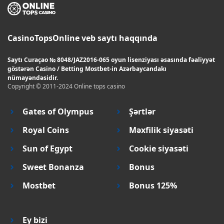
CasinoTopsOnline veb saytı haqqında
Saytı Curaçao № 8048/JAZ2016-065 oyun lisenziyası əsasında fəaliyyət
göstərən Casino / Betting Mostbet-in Azərbaycandakı
nümayəndəsidir.
Copyright © 2011-2024 Online tops casino
Gates of Olympus
Şərtlər
Royal Coins
Məxfilik siyasəti
Sun of Egypt
Cookie siyasəti
Sweet Bonanza
Bonus
Mostbet
Bonus 125%
Ey bizi