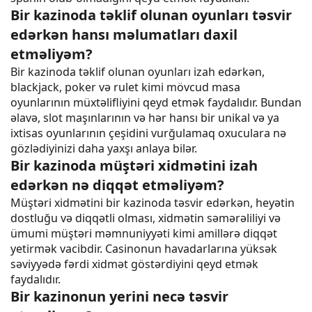
Bir kazinoda təklif olunan oyunları təsvir
edərkən hansı məlumatları daxil
etməliyəm?
Bir kazinoda təklif olunan oyunları izah edərkən,
blackjack, poker və rulet kimi mövcud masa
oyunlarının müxtəlifliyini qeyd etmək faydalıdır. Bundan
əlavə, slot maşınlarının və hər hansı bir unikal və ya
ixtisas oyunlarının çeşidini vurğulamaq oxuculara nə
gözlədiyinizi daha yaxşı anlaya bilər.
Bir kazinoda müştəri xidmətini izah
edərkən nə diqqət etməliyəm?
Müştəri xidmətini bir kazinoda təsvir edərkən, heyətin
dostluğu və diqqətli olması, xidmətin səmərəliliyi və
ümumi müştəri məmnuniyyəti kimi amillərə diqqət
yetirmək vacibdir. Casinonun havadarlarına yüksək
səviyyədə fərdi xidmət göstərdiyini qeyd etmək
faydalıdır.
Bir kazinonun yerini necə təsvir