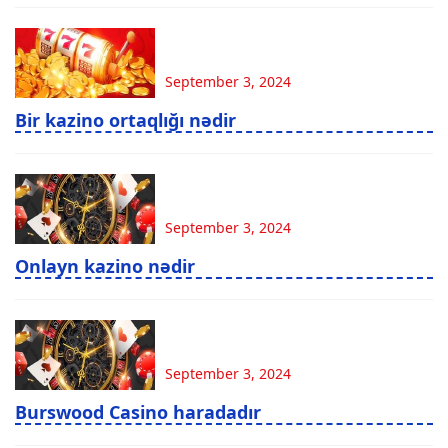
September 3, 2024
Bir kazino ortaqlığı nədir
September 3, 2024
Onlayn kazino nədir
September 3, 2024
Burswood Casino haradadır