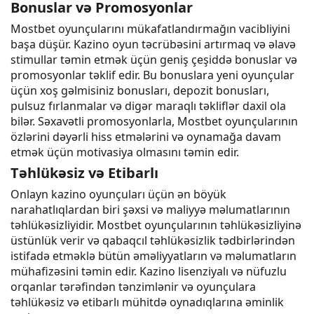
Bonuslar və Promosyonlar
Mostbet oyunçularını mükafatlandırmağın vacibliyini
başa düşür. Kazino oyun təcrübəsini artırmaq və əlavə
stimullar təmin etmək üçün geniş çeşiddə bonuslar və
promosyonlar təklif edir. Bu bonuslara yeni oyunçular
üçün xoş gəlmisiniz bonusları, depozit bonusları,
pulsuz fırlanmalar və digər maraqlı təkliflər daxil ola
bilər. Səxavətli promosyonlarla, Mostbet oyunçularının
özlərini dəyərli hiss etmələrini və oynamağa davam
etmək üçün motivasiya olmasını təmin edir.
Təhlükəsiz və Etibarlı
Onlayn kazino oyunçuları üçün ən böyük
narahatlıqlardan biri şəxsi və maliyyə məlumatlarının
təhlükəsizliyidir. Mostbet oyunçularının təhlükəsizliyinə
üstünlük verir və qabaqcıl təhlükəsizlik tədbirlərindən
istifadə etməklə bütün əməliyyatların və məlumatların
mühafizəsini təmin edir. Kazino lisenziyalı və nüfuzlu
orqanlar tərəfindən tənzimlənir və oyunçulara
təhlükəsiz və etibarlı mühitdə oynadıqlarına əminlik