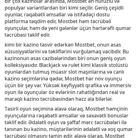
bir çox kazinolar arasında, Mostbet ən nüfuzlu və
populyar variantlardan biri kimi seçilir. Geniş çeşidli
oyunlar, rəqabətli əmsallar və istifadəçi dostu
platforma təqdim edir, Mostbet həm təcrübəli
oyunçular, həm də yeni gələnlər üçün hərtərəfli qumar
təcrübəsi təklif edir.
kimi bir kazino təsvir edərkən Mostbet, onun əsas
xüsusiyyətlərini və təkliflərini vurğulamaq vacibdir. Bu
kazinonun əsas cazibələrindən biri onun geniş oyun
kolleksiyasıdır. Blackjack və rulet kimi klassik stolüstü
oyunlardan tutmuş müasir slot maşınlarına və canlı
kazino seçimlərinə qədər, Mostbet hər növ oyunçu
üçün bir şey var. Yüksək keyfiyyətli qrafika və immersiv
oyun ilə oyunçular öz evlərinin rahatlığından real və
maraqlı kazino təcrübəsindən həzz ala bilərlər.
Təsirli oyun seçiminə əlavə olaraq, Mostbet həmçinin
oyunçularına rəqabətli əmsallar və səxavətli bonuslar
təklif edir. Ədalətli oyun və şəffaf mərc təcrübələri ilə
tanınan bu kazino, müştərilərinin ədalətli və xoş qumar
təcrübəsi olmasını təmin edir. əlavə olaraq, Mostbet