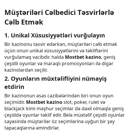
Müştəriləri Cəlbedici Təsvirlərlə
Cəlb Etmək
1. Unikal Xüsusiyyətləri vurğulayın
Bir kazinonu təsvir edərkən, müştəriləri cəlb etmək
üçün onun unikal xüsusiyyətlərini və təkliflərini
vurğulamaq vacibdir. halda
Mostbet kazino
, geniş
çeşidli oyunlar və maraqlı promosyonları ilə digər
kazinolardan seçilir.
2. Oyunların müxtəlifliyini nümayiş
etdirin
Bir kazinonun əsas cazibələrindən biri onun oyun
seçimidir.
Mostbet kazino
slot, poker, rulet və
blackjack kimi məşhur seçimlər də daxil olmaqla geniş
çeşiddə oyunlar təklif edir. Belə müxtəlif çeşidli oyunlar
sayəsində müştərilər öz seçimlərinə uyğun bir şey
tapacaqlarına əmindirlər.