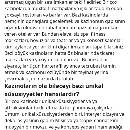
artırmaq üçün bir sıra imkanlar təklif edirlər. Bir çox
kazinolarda müxtəlif mətbəxlər və içkilər təqdim edən
çoxsaylı restoran və barlar var. Bəzi kazinolarda
həmçinin qonaqlara gecələmək və kazinonun qapısının
ağzında olmasının rahatlığından həzz almağa imkan
verən otellər var. Bundan əlavə, siz spa, fitness
mərkəzləri, hovuzlar və teatrlar və ya konsert salonları
kimi əyləncə yerləri kimi digər imkanları tapa bilərsiniz.
Bəzi böyük kazinoların hətta öz binalarında ticarət
mərkəzləri və ya oyun salonları var. Bu imkanlar
ziyarətçilər üçün hərtərəfli əyləncə təcrübəsi təmin
etmək və kazinonu özlüyündə bir təyinat yerinə
çevirmək üçün nəzərdə tutulub.
Kazinoların ola biləcəyi bəzi unikal
xüsusiyyətlər hansılardır?
Bir çox kazinolar unikal xüsusiyyətlər və ya
attraksionlar təklif etməklə fərqlənməyə çalışırlar.
Ümumi unikal xüsusiyyətlərdən biri, interyer dizaynı və
dekorasiyasının qədim Misir və ya tropik cənnət kimi
müəyyən bir mövzu və ya konsepsiyadan ilhamlandığı