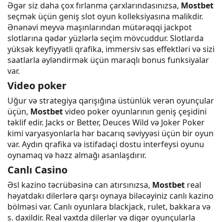
Əgər siz daha çox fırlanma çarxlarındasınızsa,
Mostbet
seçmək üçün geniş slot oyun kolleksiyasına malikdir.
Ənənəvi meyvə maşınlarından mütərəqqi jackpot
slotlarına qədər yüzlərlə seçim mövcuddur. Slotlarda
yüksək keyfiyyətli qrafika, immersiv səs effektləri və sizi
saatlarla əyləndirmək üçün maraqlı bonus funksiyalar
var.
Video poker
Uğur və strategiya qarışığına üstünlük verən oyunçular
üçün,
Mostbet
video poker oyunlarının geniş çeşidini
təklif edir. Jacks or Better, Deuces Wild və Joker Poker
kimi varyasyonlarla hər bacarıq səviyyəsi üçün bir oyun
var. Aydın qrafika və istifadəçi dostu interfeysi oyunu
oynamaq və həzz almağı asanlaşdırır.
Canlı Casino
Əsl kazino təcrübəsinə can atırsınızsa,
Mostbet
real
həyatdakı dilerlərə qarşı oynaya biləcəyiniz canlı kazino
bölməsi var. Canlı oyunlara blackjack, rulet, bakkara və
s. daxildir. Real vaxtda dilerlər və digər oyunçularla