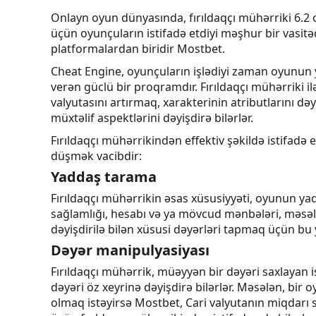
Onlayn oyun dünyasında, fırıldaqçı mühərriki 6.2
üçün oyunçuların istifadə etdiyi məşhur bir vasitə
platformalardan biridir Mostbet.
Cheat Engine, oyunçuların işlədiyi zaman oyunun 
verən güclü bir proqramdır. Fırıldaqçı mühərriki i
valyutasını artırmaq, xarakterinin atributlarını 
müxtəlif aspektlərini dəyişdirə bilərlər.
Fırıldaqçı mühərrikindən effektiv şəkildə istifadə 
düşmək vacibdir:
Yaddaş tarama
Fırıldaqçı mühərrikin əsas xüsusiyyəti, oyunun ya
sağlamlığı, hesabı və ya mövcud mənbələri, məsələ
dəyişdirilə bilən xüsusi dəyərləri tapmaq üçün bu ya
Dəyər manipulyasiyası
Fırıldaqçı mühərrik, müəyyən bir dəyəri saxlayan 
dəyəri öz xeyrinə dəyişdirə bilərlər. Məsələn, bir
olmaq istəyirsə Mostbet, Cari valyutanın miqdarı 