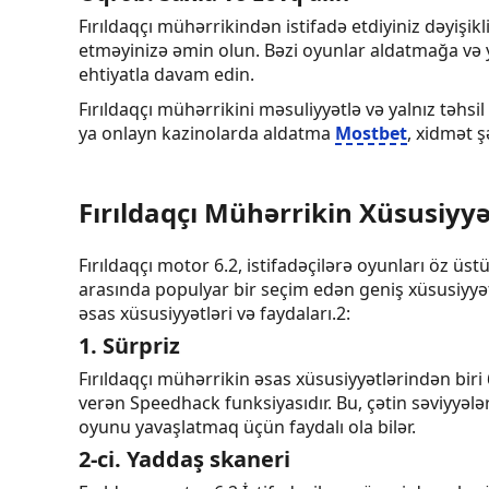
Fırıldaqçı mühərrikindən istifadə etdiyiniz dəyişik
etməyinizə əmin olun. Bəzi oyunlar aldatmağa və y
ehtiyatla davam edin.
Fırıldaqçı mühərrikini məsuliyyətlə və yalnız təhs
ya onlayn kazinolarda aldatma
Mostbet
, xidmət ş
Fırıldaqçı Mühərrikin Xüsusiyyət
Fırıldaqçı motor 6.2, istifadəçilərə oyunları öz ü
arasında populyar bir seçim edən geniş xüsusiyyətl
əsas xüsusiyyətləri və faydaları.2:
1. Sürpriz
Fırıldaqçı mühərrikin əsas xüsusiyyətlərindən bir
verən Speedhack funksiyasıdır. Bu, çətin səviyyələ
oyunu yavaşlatmaq üçün faydalı ola bilər.
2-ci. Yaddaş skaneri