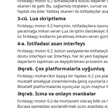
Fırıldaqçı motor 6.2 İstifadəçilərə xüsusi dəyərl
skaneri ilə gəlir. Bu, sağlamlıq nöqtələri, sursat
faydalı ola bilər. Yaddaş skaneri ilə istifadəçilər as
3-cü. Lua skriptləmə
Fırıldaqçı motor 6.2 həmçinin, istifadəçilərə oyun
yaratmağa imkan verən Lua skriptini dəstəkləyir. 
öz fırıldaqçı kodlarını yaratmaq imkanı verən güclü
4-ə. İstifadəsi asan interfeys
Fırıldaqçı motor 6.2, bütün səviyyələrdə istifadəçil
dostu interfeysi var. İnterfeys, hər iki yeni başla
dəyərlərin tapılması və dəyişdirilməsi prosesini 
Əqrəb. Çox platformalarla uyğunluq
Fırıldaqçı mühərrikin başqa bir faydası 6.2 çox p
müxtəlif əməliyyat sistemlərində geniş oyunlarla ist
Müxtəlif platformalarda oyunçular üçün məşhur b
Əqrəb. İcma və onlayn mənbələr
Fırıldaqçı motor 6.2-də müntəzəm olaraq bilik və m
Buraya gameplayı gücləndirmək üçün asanlıqla yüklə