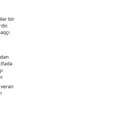
lər bir
dır.
daqçı
ndən
tifadə
şı
r.
 verən
n