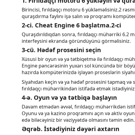
1. Fırıldaqçı motoru 6 yükləyin və qura
Birincisi, fırıldaqçı motoru 6 yükləməlisiniz.2 rə
quraşdırma faylını işə salın və proqramı kompüter
2-ci. Cheat Engine 6 başlatma.2-ci
Quraşdırıldıqdan sonra, fırıldaqçı mühərriki 6.2
interfeysini ekranda göründüyünü görməlisiniz.
3-cü. Hədəf prosesini seçin
Xüsusi bir oyun və ya tətbiqetmə ilə fırıldaqçı mü
Engine pəncərəsinin yuxarı sol küncündə bir böyü
hazırda kompüterinizdə işləyən proseslərin siyahıs
Siyahıdan keçin və ya hədəf prosesini tapmaq və 
fırıldaqçı mühərrikindən istifadə etmək istədiyini
4-ə. Oyun və ya tətbiqə başlayın
Davam etmədən əvvəl, fırıldaqçı mühərrikdən istifa
Oyunu və ya kazino proqramını açın və aktiv oyun
edə biləcəyiniz bir vəziyyətdə olmasını təmin edin.
Əqrəb. İstədiyiniz dəyəri axtarın