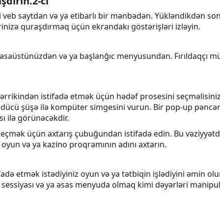
şdırın.2-ci
smi veb saytdan və ya etibarlı bir mənbədən. Yükləndikdən so
inizə quraşdırmaq üçün ekrandakı göstərişləri izləyin.
 masaüstünüzdən və ya başlanğıc menyusundan. Fırıldaqçı m
hərrikindən istifadə etmək üçün hədəf prosesini seçməlisini
dücü şüşə ilə kompüter simgesini vurun. Bir pop-up pəncər
ı ilə görünəcəkdir.
seçmək üçün axtarış çubuğundan istifadə edin. Bu vəziyyətd
z oyun və ya kazino proqramının adını axtarın.
də etmək istədiyiniz oyun və ya tətbiqin işlədiyini əmin olu
 sessiyası və ya əsas menyuda olmaq kimi dəyərləri manipu