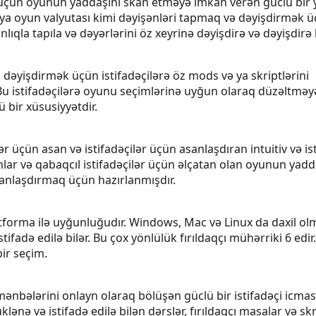
ər üçün oyunun yaddaşını skan etməyə imkan verən güclü bir
 və ya oyun valyutası kimi dəyişənləri tapmaq və dəyişdirmək 
anlıqla tapıla və dəyərlərini öz xeyrinə dəyişdirə və dəyişdirə b
u dəyişdirmək üçün istifadəçilərə öz mods və ya skriptlərini
Bu istifadəçilərə oyunu seçimlərinə uyğun olaraq düzəltməy
 bir xüsusiyyətdir.
ər üçün asan və istifadəçilər üçün asanlaşdıran intuitiv və is
yanlar və qabaqcıl istifadəçilər üçün əlçatan olan oyunun yad
asanlaşdırmaq üçün hazırlanmışdır.
latforma ilə uyğunluğudır. Windows, Mac və Linux da daxil ol
ifadə edilə bilər. Bu çox yönlülük fırıldaqçı mühərriki 6 edir
ir seçim.
ənbələrini onlayn olaraq bölüşən güclü bir istifadəçi icması
nə və istifadə edilə bilən dərslər, fırıldaqçı masalar və skr