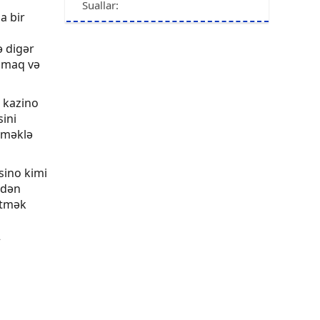
Suallar:
a bir
ə digər
açmaq və
n kazino
sini
etməklə
sino kimi
ndən
etmək
2