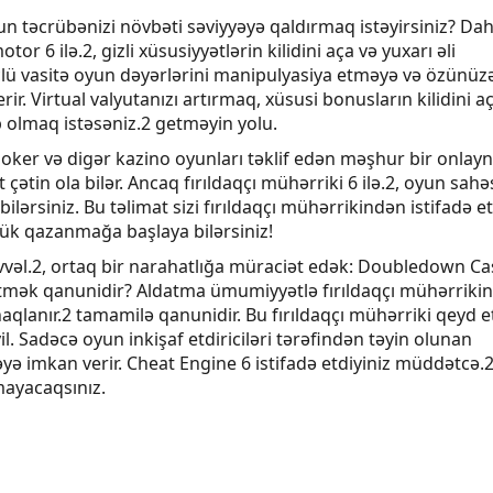
əcrübənizi növbəti səviyyəyə qaldırmaq istəyirsiniz? Dah
or 6 ilə.2, gizli xüsusiyyətlərin kilidini aça və yuxarı əli
lü vasitə oyun dəyərlərini manipulyasiya etməyə və özünüz
r. Virtual valyutanızı artırmaq, xüsusi bonusların kilidini 
ib olmaq istəsəniz.2 getməyin yolu.
poker və digər kazino oyunları təklif edən məşhur bir onlay
tin ola bilər. Ancaq fırıldaqçı mühərriki 6 ilə.2, oyun sahə
bilərsiniz. Bu təlimat sizi fırıldaqçı mühərrikindən istifadə 
k qazanmağa başlaya bilərsiniz!
vvəl.2, ortaq bir narahatlığa müraciət edək: Doubledown Ca
ə etmək qanunidir? Aldatma ümumiyyətlə fırıldaqçı mühərriki
lanır.2 tamamilə qanunidir. Bu fırıldaqçı mühərriki qeyd 
il. Sadəcə oyun inkişaf etdiriciləri tərəfindən təyin olunan
yə imkan verir. Cheat Engine 6 istifadə etdiyiniz müddətcə.
mayacaqsınız.