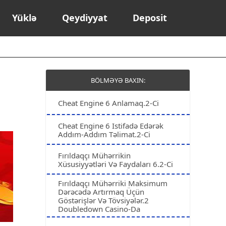
Yüklə
Qeydiyyat
Deposit
BÖLMƏYƏ BAXIN:
Cheat Engine 6 Anlamaq.2-Ci
Cheat Engine 6 Istifadə Edərək
Addım-Addım Təlimat.2-Ci
Fırıldaqçı Mühərrikin
Xüsusiyyətləri Və Faydaları 6.2-Ci
Fırıldaqçı Mühərriki Maksimum
Dərəcədə Artırmaq Üçün
Göstərişlər Və Tövsiyələr.2
Doubledown Casino-Da