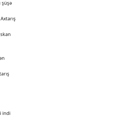
ü şüşə
 Axtarış
 skan
yən
tarış
 indi