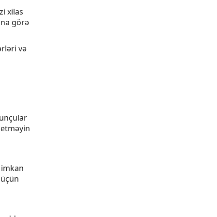
i xilas
una görə
rləri və
yunçular
ə etməyin
a imkan
q üçün