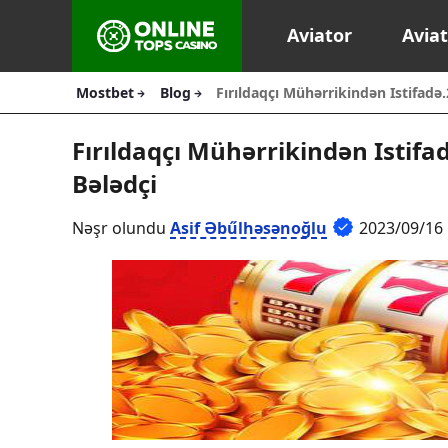
Aviator
Aviat
Mostbet
Blog
Fırıldaqçı Mühərrikindən Istifad
Fırıldaqçı Mühərrikindən Istif
Bələdçi
Nəşr olundu
Asif Əbűlhəsənoğlu
2023/09/16