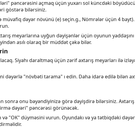
rləri" pəncərəsini açmaq üçün yuxarı sol küncdəki böyüdüc
i göstərə bilərsiniz.
və müvafiq dəyər növünü (e) seçin.g., Nömrələr üçün 4 bayt).
run.
axtarış meyarlarına uyğun dəyişənlər üçün oyunun yaddaşını
ndən asılı olaraq bir müddət çəkə bilər.
rin
acaq. Siyahı daraltmaq üçün zərif axtarış meyarları ilə izlə
ni dəyərlə "növbəti tarama" ı edin. Daha idarə edilə bilən ax
an sonra onu bəyəndiyinizə görə dəyişdirə bilərsiniz. Axtarış
şdirmə dəyəri" pəncərəsi görünəcək.
in və "OK" düyməsini vurun. Oyundakı və ya tətbiqdəki dəyəri
dirməlidir.