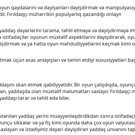
 oyun qaydalarını və dəyişənləri dəyişdirmək və manipulyas
dir. Fırıldaqçı mühərrikin populyarlıq qazandığı onlayn
yaddaş dəyərlərini tarama, təhlil etməyə və dəyişdirməyə i
lə istifadəçilər oyunun müxtəlif aspektlərini dəyişdirərək, o
dəyişdirmək və ya hətta oyun məhdudiyyətlərini keçmək kimi
etmək üçün əsas anlayışları və təmin etdiyi xüsusiyyətləri ba
ddaşını skan etmək qabiliyyətidir. Bir oyun çalışdıqda, oyun
n, yaddaşda olan müxtəlif məlumatları saxlayır. Fırıldaqçı 
ddaşı tarar və təhlil edə bilər.
istənilən yaddaş yerini müəyyənləşdirdikdən sonra istifadəçi
 oyunçu sikkələr və ya fiş kimi oyunda daha çox oyun valyutas
saxlayan və istədiyiniz dəyəri dəyişdirən yaddaş ünvanını t