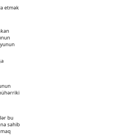
iya etmək
mkan
yunun
 oyunun
şa
çunun
mühərriki
lər bu
ına sahib
apmaq