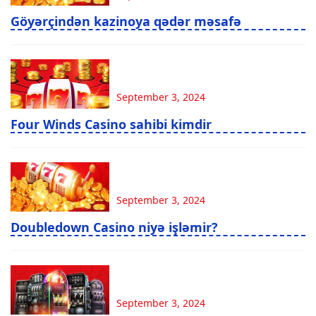
Göyərçindən kazinoya qədər məsafə
September 3, 2024
Four Winds Casino sahibi kimdir
September 3, 2024
Doubledown Casino niyə işləmir?
September 3, 2024