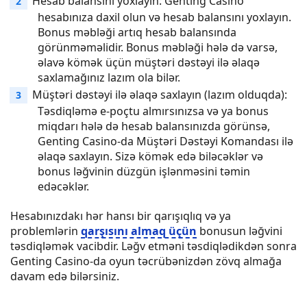
Hesab balansını yoxlayın: Genting Casino
hesabınıza daxil olun və hesab balansını yoxlayın.
Bonus məbləği artıq hesab balansında
görünməməlidir. Bonus məbləği hələ də varsə,
əlavə kömək üçün müştəri dəstəyi ilə əlaqə
saxlamağınız lazım ola bilər.
Müştəri dəstəyi ilə əlaqə saxlayın (lazım olduqda):
Təsdiqləmə e-poçtu almırsınızsa və ya bonus
miqdarı hələ də hesab balansınızda görünsə,
Genting Casino-da Müştəri Dəstəyi Komandası ilə
əlaqə saxlayın. Sizə kömək edə biləcəklər və
bonus ləğvinin düzgün işlənməsini təmin
edəcəklər.
Hesabınızdakı hər hansı bir qarışıqlıq və ya
problemlərin
qarşısını almaq üçün
bonusun ləğvini
təsdiqləmək vacibdir. Ləğv etməni təsdiqlədikdən sonra
Genting Casino-da oyun təcrübənizdən zövq almağa
davam edə bilərsiniz.