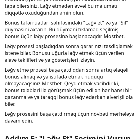
tapa bilərsiniz. Ləğv etmədən əvvəl bu məlumatı
diqqətlə oxuduğundan əmin olun.
Bonus təfərrüatları səhifəsindəki "Ləğv et" və ya "Sil"
düyməsini axtarın. Bu düyməni tıklamaq seçilmiş
bonus üçün ləğv prosesinə başlanacaqdır Mostbet.
Ləğv prosesi başladıqdan sonra qərarınızı təsdiqləmək
istənə bilər. Bonusu uğurla ləğv etmək üçün verilən
əlavə təklifləri və ya göstərişləri izləyin.
Ləğv etmə prosesi başa çatdıqdan sonra artıq əlaqəli
bonus almaq və ya istifadə etmək hüququ
olmayacaqsınız Mostbet. Qeyd etmək vacibdir ki,
bonus tələbləri ilə görüşmək üçün edilən hər hansı bir
qazanma və ya tərəqqi bonus ləğv edərkən əlverişli ola
bilər.
Ləğv prosesini başa çatdırmaq üçün növbəti mərhələyə
davam edin.
Addım 5: "Ləğv Et" Seçimini Vurun