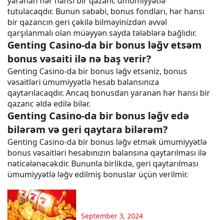
yaranan hər hansı bir qazanc ümumiyyətlə
tutulacaqdır. Bunun səbəbi, bonus fondları, hər hansı
bir qazancın geri çəkilə bilməyinizdən əvvəl
qarşılanmalı olan müəyyən sayda tələblərə bağlıdır.
Genting Casino-da bir bonus ləğv etsəm
bonus vəsaiti ilə nə baş verir?
Genting Casino-da bir bonus ləğv etsəniz, bonus
vəsaitləri ümumiyyətlə hesab balansınıza
qaytarılacaqdır. Ancaq bonusdan yaranan hər hansı bir
qazanc əldə edilə bilər.
Genting Casino-da bir bonus ləğv edə
bilərəm və geri qaytara bilərəm?
Genting Casino-da bir bonus ləğv etmək ümumiyyətlə
bonus vəsaitləri hesabınızın balansına qaytarılması ilə
nəticələnəcəkdir. Bununla birlikdə, geri qaytarılması
ümumiyyətlə ləğv edilmiş bonuslar üçün verilmir.
September 3, 2024