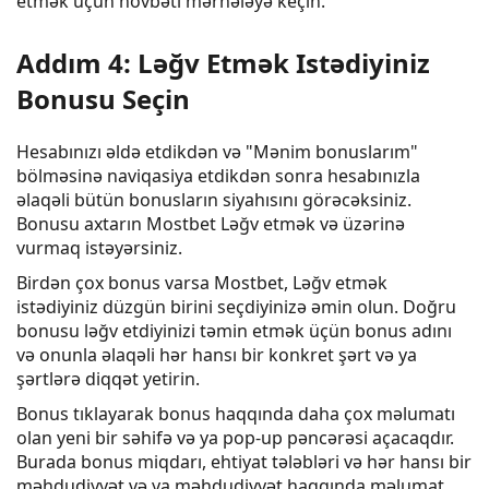
etmək üçün növbəti mərhələyə keçin.
Addım 4: Ləğv Etmək Istədiyiniz
Bonusu Seçin
Hesabınızı əldə etdikdən və "Mənim bonuslarım"
bölməsinə naviqasiya etdikdən sonra hesabınızla
əlaqəli bütün bonusların siyahısını görəcəksiniz.
Bonusu axtarın Mostbet Ləğv etmək və üzərinə
vurmaq istəyərsiniz.
Birdən çox bonus varsa Mostbet, Ləğv etmək
istədiyiniz düzgün birini seçdiyinizə əmin olun. Doğru
bonusu ləğv etdiyinizi təmin etmək üçün bonus adını
və onunla əlaqəli hər hansı bir konkret şərt və ya
şərtlərə diqqət yetirin.
Bonus tıklayarak bonus haqqında daha çox məlumatı
olan yeni bir səhifə və ya pop-up pəncərəsi açacaqdır.
Burada bonus miqdarı, ehtiyat tələbləri və hər hansı bir
məhdudiyyət və ya məhdudiyyət haqqında məlumat