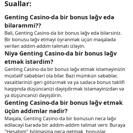
Suallar:
Genting Casino-da bir bonus ləğv edə
bilərəmmi??
Bəli, Genting Casino-da bir bonus ləğv edə bilərsiniz.
Bir bonusu ləğv etməyi öyrənmək üçün məqalədə
verilən addım-addım təlimatı izləyin.
Niyə Genting Casino-da bir bonus ləğv
etmək istərdim?
Genting Casino-da bir bonus ləğv etmək istəməyinizin
müxtəlif səbəbləri ola bilər. Bəzi mümkün səbəblər,
vəsaitlərinizi geri götürmək və ya sadəcə bonus təklifi
haqqında düşüncənizi dəyişdirmək istəməyinizdən və
ya düşüncənizi dəyişdirin.
Genting Casino-da bir bonus ləğv etmək
üçün addımlar nədir?
Məqalə, Genting Casino-da bir bonusun necə ləğv
ediləcəyi barədə bir addım-addım təlimat verir. Buraya
"Hesabım" bölməsinə necə getmək, bonuslar