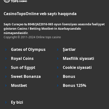
CasinoTopsOnline veb saytı haqqında
Saytı Curaçao № 8048/JAZ2016-065 oyun lisenziyası əsasında fəaliyyət
göstərən Casino / Betting Mostbet-in Azərbaycandakı
nümayəndəsidir.
Copyright © 2011-2024 Online tops casino
Gates of Olympus
Şərtlər
Royal Coins
Məxfilik siyasəti
Sun of Egypt
Cookie siyasəti
Sweet Bonanza
Bonus
Mostbet
Bonus 125%
Ey bizi