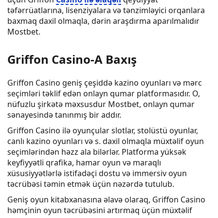
təfərrüatlarına, lisenziyalara və tənzimləyici orqanlara
baxmaq daxil olmaqla, dərin araşdırma aparılmalıdır
Mostbet.
Griffon Casino-A Baxış
Griffon Casino geniş çeşiddə kazino oyunları və mərc
seçimləri təklif edən onlayn qumar platformasıdır. O,
nüfuzlu şirkətə məxsusdur Mostbet, onlayn qumar
sənayesində tanınmış bir addır.
Griffon Casino ilə oyunçular slotlar, stolüstü oyunlar,
canlı kazino oyunları və s. daxil olmaqla müxtəlif oyun
seçimlərindən həzz ala bilərlər. Platforma yüksək
keyfiyyətli qrafika, hamar oyun və maraqlı
xüsusiyyətlərlə istifadəçi dostu və immersiv oyun
təcrübəsi təmin etmək üçün nəzərdə tutulub.
Geniş oyun kitabxanasına əlavə olaraq, Griffon Casino
həmçinin oyun təcrübəsini artırmaq üçün müxtəlif