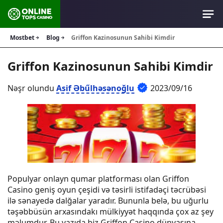
Mostbet
Blog
Griffon Kazinosunun Sahibi Kimdir
Griffon Kazinosunun Sahibi Kimdir
Nəşr olundu
Asif Əbűlhəsənoğlu
2023/09/16
Populyar onlayn qumar platforması olan Griffon
Casino geniş oyun çeşidi və təsirli istifadəçi təcrübəsi
ilə sənayedə dalğalar yaradır. Bununla belə, bu uğurlu
təşəbbüsün arxasındakı mülkiyyət haqqında çox az şey
məlumdur. Bu yazıda biz Griffon Casino dünyasına