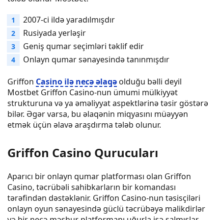
2007-ci ildə yaradılmışdır
Rusiyada yerləşir
Geniş qumar seçimləri təklif edir
Onlayn qumar sənayesində tanınmışdır
Griffon
Casino ilə necə əlaqə
olduğu bəlli deyil
Mostbet Griffon Casino-nun ümumi mülkiyyət
strukturuna və ya əməliyyat aspektlərinə təsir göstərə
bilər. Əgər varsa, bu əlaqənin miqyasını müəyyən
etmək üçün əlavə araşdırma tələb olunur.
Griffon Casino Qurucuları
Aparıcı bir onlayn qumar platforması olan Griffon
Casino, təcrübəli sahibkarların bir komandası
tərəfindən dəstəklənir. Griffon Casino-nun təsisçiləri
onlayn oyun sənayesində güclü təcrübəyə malikdirlər
və bir neçə məşhur platformanı uğurla işə salmışlar.