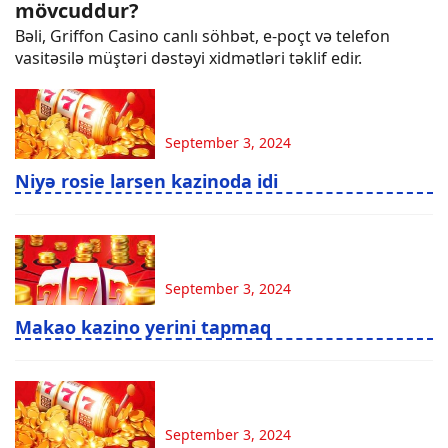
mövcuddur?
Bəli, Griffon Casino canlı söhbət, e-poçt və telefon
vasitəsilə müştəri dəstəyi xidmətləri təklif edir.
September 3, 2024
Niyə rosie larsen kazinoda idi
September 3, 2024
Makao kazino yerini tapmaq
September 3, 2024