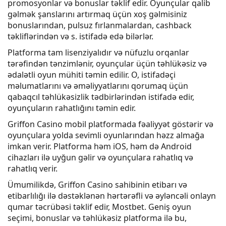
promosyonlar və bonuslar təklif edir. Oyunçular qalib
gəlmək şanslarını artırmaq üçün xoş gəlmisiniz
bonuslarından, pulsuz fırlanmalardan, cashback
təkliflərindən və s. istifadə edə bilərlər.
Platforma tam lisenziyalıdır və nüfuzlu orqanlar
tərəfindən tənzimlənir, oyunçular üçün təhlükəsiz və
ədalətli oyun mühiti təmin edilir. O, istifadəçi
məlumatlarını və əməliyyatlarını qorumaq üçün
qabaqcıl təhlükəsizlik tədbirlərindən istifadə edir,
oyunçuların rahatlığını təmin edir.
Griffon Casino mobil platformada fəaliyyət göstərir və
oyunçulara yolda sevimli oyunlarından həzz almağa
imkan verir. Platforma həm iOS, həm də Android
cihazları ilə uyğun gəlir və oyunçulara rahatlıq və
rahatlıq verir.
Ümumilikdə, Griffon Casino sahibinin etibarı və
etibarlılığı ilə dəstəklənən hərtərəfli və əyləncəli onlayn
qumar təcrübəsi təklif edir, Mostbet. Geniş oyun
seçimi, bonuslar və təhlükəsiz platforma ilə bu,