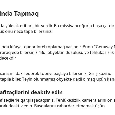
tində Tapmaq
 yüksək etibarlı bir yerdir. Bu missiyanı uğurla başa çatd
r, onu necə tapa bilərsiniz:
nda kifayət qədər intel toplamaq vacibdir. Bunu "Getaway 
uraraq edə bilərsiniz."Bu, obyektin düzülüşü və təhlükəsizlik
dəcəkdir.
nizmi daxil edərək topevi başlaya bilərsiniz. Giriş kazino
ə tapıla bilər. Təyin olunmamış obyektə daxil olmaq üçün kan
fizəçilərini deaktiv edin
izəçilərlə qarşılaşacaqsınız. Təhlükəsizlik kameralarını onla
 edərək deaktiv edin. Başqalarını xəbərdar etməmək üçün