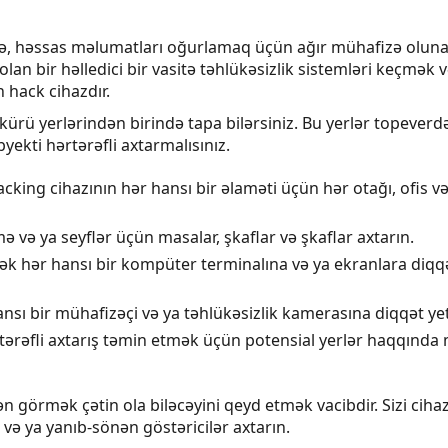
də, həssas məlumatları oğurlamaq üçün ağır mühafizə olunan
m olan bir həlledici bir vasitə təhlükəsizlik sistemləri keçmək 
 hack cihazdır.
kürü yerlərindən birində tapa bilərsiniz. Bu yerlər topeverd
ekti hərtərəfli axtarmalısınız.
cking cihazının hər hansı bir əlaməti üçün hər otağı, ofis v
lmə və ya seyflər üçün masalar, şkaflar və şkaflar axtarın.
k hər hansı bir kompüter terminalına və ya ekranlara diqq
nsı bir mühafizəçi və ya təhlükəsizlik kamerasına diqqət yet
tərəfli axtarış təmin etmək üçün potensial yerlər haqqınd
 görmək çətin ola biləcəyini qeyd etmək vacibdir. Sizi cihaz
 və ya yanıb-sönən göstəricilər axtarın.