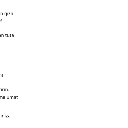
 gizli
və
ən tuta
ə
ət
irin.
a məlumat
ınıza