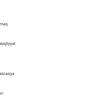
ırmaq
Nəqliyyat
alizasiya
rı