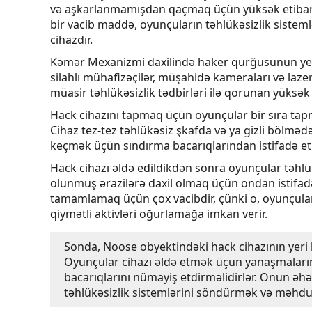
və aşkarlanmamışdan qaçmaq üçün yüksək etibarlı 
bir vacib maddə, oyunçuların təhlükəsizlik siste
cihazdır.
Kəmər Mexanizmi daxilində haker qurğusunun yerlə
silahlı mühafizəçilər, müşahidə kameraları və laze
müasir təhlükəsizlik tədbirləri ilə qorunan yüksək 
Hack cihazını tapmaq üçün oyunçular bir sıra tapm
Cihaz tez-tez təhlükəsiz şkafda və ya gizli bölməd
keçmək üçün sındırma bacarıqlarından istifadə etm
Hack cihazı əldə edildikdən sonra oyunçular təhlü
olunmuş ərazilərə daxil olmaq üçün ondan istifadə 
tamamlamaq üçün çox vacibdir, çünki o, oyunçul
qiymətli aktivləri oğurlamağa imkan verir.
Sonda, Noose obyektindəki hack cihazının yeri k
Oyunçular cihazı əldə etmək üçün yanaşmalarını 
bacarıqlarını nümayiş etdirməlidirlər. Onun əhə
təhlükəsizlik sistemlərini söndürmək və məhdud