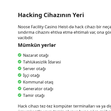
Hacking Cihazının Yeri
Noose Facility Casino Heist-də hack cihazı bir neç
sındırma cihazını ehtiva etmə ehtimalı var, ona g
vacibdir.
Mümkün yerlər
Nəzarət otağı
Təhlükəsizlik İdarəsi
Server otağı
İşçi otağı
Kommunal otaq
Generator otağı
Təmir otağı
Hack cihazı tez-tez kompüter terminalları və ya di