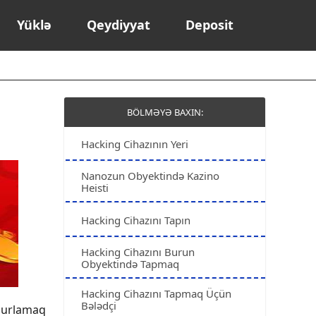
Yüklə
Qeydiyyat
Deposit
BÖLMƏYƏ BAXIN:
Hacking Cihazının Yeri
Nanozun Obyektində Kazino
Heisti
Hacking Cihazını Tapın
Hacking Cihazını Burun
Obyektində Tapmaq
Hacking Cihazını Tapmaq Üçün
Bələdçi
oğurlamaq