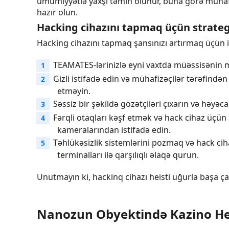
ümumiyyətlə yaxşı təmin olunur, buna görə mühaf
hazır olun.
Hacking cihazını tapmaq üçün strateg
Hacking cihazını tapmaq şansınızı artırmaq üçün is
TEAMATES-lərinizlə eyni vaxtda müəssisənin mü
Gizli istifadə edin və mühafizəçilər tərəfi
etməyin.
Səssiz bir şəkildə gözətçiləri çıxarın və həyəc
Fərqli otaqları kəşf etmək və hack cihaz üçün
kameralarından istifadə edin.
Təhlükəsizlik sistemlərini pozmaq və hack ci
terminalları ilə qarşılıqlı əlaqə qurun.
Unutmayın ki, hackinq cihazı heisti uğurla başa ç
Nanozun Obyektində Kazino He