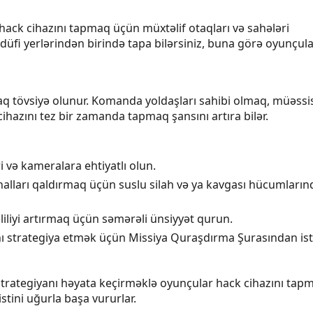
ack cihazını tapmaq üçün müxtəlif otaqları və sahələri
düfi yerlərindən birində tapa bilərsiniz, buna görə oyunçul
aq tövsiyə olunur. Komanda yoldaşları sahibi olmaq, müəssi
ihazını tez bir zamanda tapmaq şansını artıra bilər.
i və kameralara ehtiyatlı olun.
nalları qaldırmaq üçün suslu silah və ya kavgası hücumları
liliyi artırmaq üçün səmərəli ünsiyyət qurun.
ını strategiya etmək üçün Missiya Quraşdırma Şurasından ist
 strategiyanı həyata keçirməklə oyunçular hack cihazını tap
stini uğurla başa vururlar.