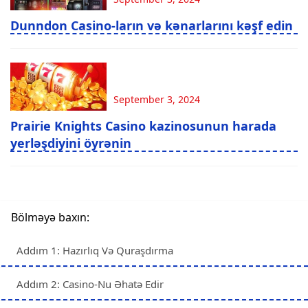
Dunndon Casino-ların və kənarlarını kəşf edin
September 3, 2024
Prairie Knights Casino kazinosunun harada
yerləşdiyini öyrənin
Bölməyə baxın:
Addım 1: Hazırlıq Və Quraşdırma
Addım 2: Casino-Nu Əhatə Edir