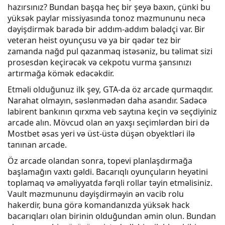
hazırsınız? Bundan başqa heç bir şeyə baxın, çünki bu
yüksək paylar missiyasında tonoz məzmununu necə
dəyişdirmək barədə bir addım-addım bələdçi var. Bir
veteran heist oyunçusu və ya bir qədər tez bir
zamanda nağd pul qazanmaq istəsəniz, bu təlimat sizi
prosesdən keçirəcək və cekpotu vurma şansınızı
artırmağa kömək edəcəkdir.
Etməli olduğunuz ilk şey, GTA-da öz arcade qurmaqdır.
Narahat olmayın, səslənmədən daha asandır. Sadəcə
labirent bankının qırxma veb saytına keçin və seçdiyiniz
arcade alın. Mövcud olan ən yaxşı seçimlərdən biri də
Mostbet əsas yeri və üst-üstə düşən obyektləri ilə
tanınan arcade.
Öz arcade olandan sonra, topevi planlaşdırmağa
başlamağın vaxtı gəldi. Bacarıqlı oyunçuların heyətini
toplamaq və əməliyyatda fərqli rollar təyin etməlisiniz.
Vault məzmununu dəyişdirməyin ən vacib rolu
hakerdir, buna görə komandanızda yüksək hack
bacarıqları olan birinin olduğundan əmin olun. Bundan