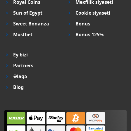
Royal Coins
Məxfilik siyasəti
Sun of Egypt
Cookie siyasəti
Sweet Bonanza
Bonus
Mostbet
Bonus 125%
Ey bizi
Partners
Əlaqə
Blog