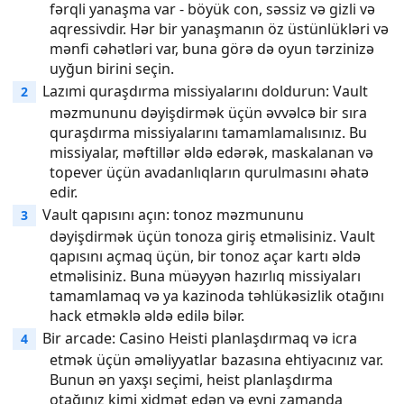
fərqli yanaşma var - böyük con, səssiz və gizli və
aqressivdir. Hər bir yanaşmanın öz üstünlükləri və
mənfi cəhətləri var, buna görə də oyun tərzinizə
uyğun birini seçin.
Lazımi quraşdırma missiyalarını doldurun: Vault
məzmununu dəyişdirmək üçün əvvəlcə bir sıra
quraşdırma missiyalarını tamamlamalısınız. Bu
missiyalar, məftillər əldə edərək, maskalanan və
topever üçün avadanlıqların qurulmasını əhatə
edir.
Vault qapısını açın: tonoz məzmununu
dəyişdirmək üçün tonoza giriş etməlisiniz. Vault
qapısını açmaq üçün, bir tonoz açar kartı əldə
etməlisiniz. Buna müəyyən hazırlıq missiyaları
tamamlamaq və ya kazinoda təhlükəsizlik otağını
hack etməklə əldə edilə bilər.
Bir arcade: Casino Heisti planlaşdırmaq və icra
etmək üçün əməliyyatlar bazasına ehtiyacınız var.
Bunun ən yaxşı seçimi, heist planlaşdırma
otağınız kimi xidmət edən və eyni zamanda