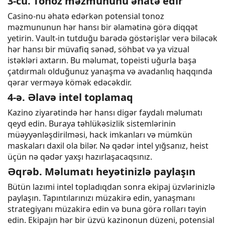
3-cü. Tonoz məzmununu əhatə edir
Casino-nu əhatə edərkən potensial tonoz
məzmununun hər hansı bir əlamətinə görə diqqət
yetirin. Vault-in tutduğu barədə göstərişlər verə biləcək
hər hansı bir müvafiq sənəd, söhbət və ya vizual
istəkləri axtarın. Bu məlumat, topeisti uğurla başa
çatdırmalı olduğunuz yanaşma və avadanlıq haqqında
qərar verməyə kömək edəcəkdir.
4-ə. Əlavə intel toplamaq
Kazino ziyarətində hər hansı digər faydalı məlumatı
qeyd edin. Buraya təhlükəsizlik sistemlərinin
müəyyənləşdirilməsi, hack imkanları və mümkün
maskaları daxil ola bilər. Nə qədər intel yığsanız, heist
üçün nə qədər yaxşı hazırlaşacaqsınız.
Əqrəb. Məlumatı heyətinizlə paylaşın
Bütün lazımi intel topladıqdan sonra ekipaj üzvlərinizlə
paylaşın. Tapıntılarınızı müzakirə edin, yanaşmanı
strategiyanı müzakirə edin və buna görə rolları təyin
edin. Ekipajın hər bir üzvü kazinonun düzeni, potensial