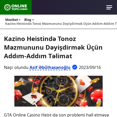
Mostbet
Blog
Kazino Heistində Tonoz Məzmununu Dəyişdirmək Üçün Addım-Addım T
Kazino Heistində Tonoz
Məzmununu Dəyişdirmək Üçün
Addım-Addım Təlimat
Nəşr olundu
Asif Əbűlhəsənoğlu
2023/09/16
GTA Online Casino Heist-də son problemi həll etməyə