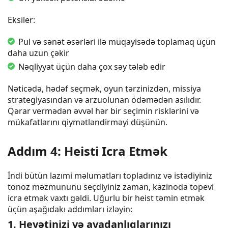
Eksiler:
Pul və sənət əsərləri ilə müqayisədə toplamaq üçün
daha uzun çəkir
Nəqliyyat üçün daha çox səy tələb edir
Nəticədə, hədəf seçmək, oyun tərzinizdən, missiya
strategiyasından və arzuolunan ödəmədən asılıdır.
Qərar vermədən əvvəl hər bir seçimin risklərini və
mükafatlarını qiymətləndirməyi düşünün.
Addım 4: Heisti Icra Etmək
İndi bütün lazımi məlumatları topladınız və istədiyiniz
tonoz məzmununu seçdiyiniz zaman, kazinoda topevi
icra etmək vaxtı gəldi. Uğurlu bir heist təmin etmək
üçün aşağıdakı addımları izləyin:
1. Heyətinizi və avadanlıqlarınızı