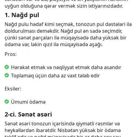
uyğun olduğuna qərar vermək sizin ixtiyarınızdadır.
1. Nağd pul
Nağd pulu hədəf kimi seçmək, tonozun pul dəstələri ilə
doldurulması deməkdir. Nağd pul ən sadə seçimdir,
çünki sənət parçaları ilə müqayisədə daha yüksək bir
ödəmə var, lakin qızıl ilə müqayisədə aşağı.
Pros:
Hərəkət etmək və nəqliyyat etmək daha asandır
Toplamaq üçün daha az vaxt tələb edir
Eksiler:
Ümumi ödəmə
2-ci. Sənət əsəri
Sənət əsəri tonozun içərisində qiymətli rəsmlər və
heykəllərdən ibarətdir. Nisbətən yüksək bir ödəmə