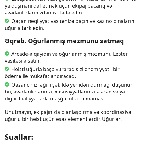
ya düşməni dəf etmək üçün ekipaj bacarıq və
avadanlıqlarınızdan istifadə edin.
Qaçan nəqliyyat vasitənizə qaçın və kazino binalarını
uğurla tərk edin.
Əqrəb. Oğurlanmış məzmunu satmaq
Arcade-ə qayıdın və oğurlanmış məzmunu Lester
vasitəsilə satın.
Heisti uğurla başa vuraraq sizi əhəmiyyətli bir
ödəmə ilə mükafatlandıracaq.
Qazancınızı ağıllı şəkildə yenidən qurmağı düşünün,
bu, avadanlıqlarınızı, xüsusiyyətlərinizi alaraq və ya
digər fəaliyyətlərlə məşğul olub-olmaması.
Unutmayın, ekipajınızla planlaşdırma və koordinasiya
uğurlu bir heist üçün əsas elementlərdir. Uğurlar!
Suallar: