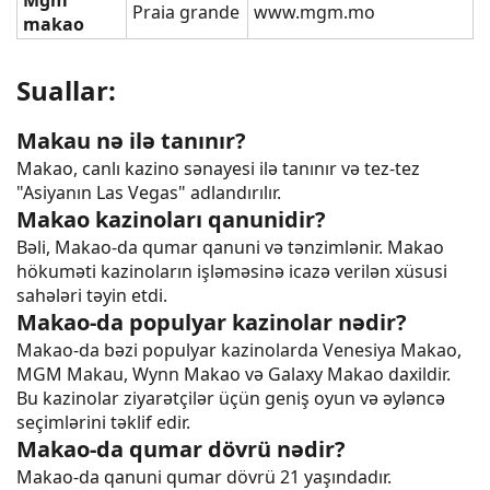
Mgm
Praia grande
www.mgm.mo
makao
Suallar:
Makau nə ilə tanınır?
Makao, canlı kazino sənayesi ilə tanınır və tez-tez
"Asiyanın Las Vegas" adlandırılır.
Makao kazinoları qanunidir?
Bəli, Makao-da qumar qanuni və tənzimlənir. Makao
hökuməti kazinoların işləməsinə icazə verilən xüsusi
sahələri təyin etdi.
Makao-da populyar kazinolar nədir?
Makao-da bəzi populyar kazinolarda Venesiya Makao,
MGM Makau, Wynn Makao və Galaxy Makao daxildir.
Bu kazinolar ziyarətçilər üçün geniş oyun və əyləncə
seçimlərini təklif edir.
Makao-da qumar dövrü nədir?
Makao-da qanuni qumar dövrü 21 yaşındadır.