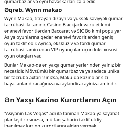
qumarbazlar və eyni həvəskarları cəlb edir.
Əqrəb. Wynn makao
Wynn Makao, titrəyən dizayn və yüksək səviyyəli qumar
təcrübəsi ilə tanınır. Casino Blackjack və rulet kimi
ənənəvi favoritlərdən Baccarat və SIC Bo kimi populyar
Asiya oyunlarına qədər ənənəvi favoritlərdən geniş
oyun təklif edir. Ayrıca, eksklüziv və fərdi qumar
təcrübəsi təmin edən VIP oyunçular üçün lüks xüsusi
oyun otaqları var.
Bunlar Makao-da ən yaxşı qumar yerlərindən yalnız bir
neçəsidir. Mövsümlü bir qumarbaz və ya sadəcə unikal
bir təcrübə axtarırsınızsa, Maku-da kazinolar sizi
həyəcanlandıracağınıza və əyləndirəcəyinizə əmindir.
Ən Yaxşı Kazino Kurortlarını Açın
"Asiyanın Las Vegas" adı ilə tanınan Makao-ya səyahət
planlaşdırırsınızsa, mütləq şəhərin təklif etdiyi
inanılmaz kazino kurortlarını əldən vermək