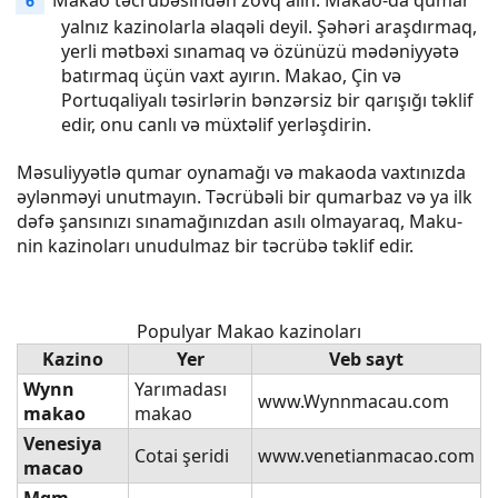
Makao təcrübəsindən zövq alın: Makao-da qumar
yalnız kazinolarla əlaqəli deyil. Şəhəri araşdırmaq,
yerli mətbəxi sınamaq və özünüzü mədəniyyətə
batırmaq üçün vaxt ayırın. Makao, Çin və
Portuqaliyalı təsirlərin bənzərsiz bir qarışığı təklif
edir, onu canlı və müxtəlif yerləşdirin.
Məsuliyyətlə qumar oynamağı və makaoda vaxtınızda
əylənməyi unutmayın. Təcrübəli bir qumarbaz və ya ilk
dəfə şansınızı sınamağınızdan asılı olmayaraq, Maku-
nin kazinoları unudulmaz bir təcrübə təklif edir.
Populyar Makao kazinoları
Kazino
Yer
Veb sayt
Wynn
Yarımadası
www.Wynnmacau.com
makao
makao
Venesiya
Cotai şeridi
www.venetianmacao.com
macao