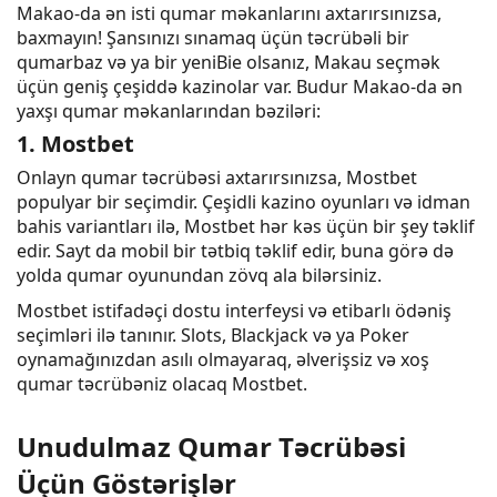
Makao-da ən isti qumar məkanlarını axtarırsınızsa,
baxmayın! Şansınızı sınamaq üçün təcrübəli bir
qumarbaz və ya bir yeniBie olsanız, Makau seçmək
üçün geniş çeşiddə kazinolar var. Budur Makao-da ən
yaxşı qumar məkanlarından bəziləri:
1. Mostbet
Onlayn qumar təcrübəsi axtarırsınızsa, Mostbet
populyar bir seçimdir. Çeşidli kazino oyunları və idman
bahis variantları ilə, Mostbet hər kəs üçün bir şey təklif
edir. Sayt da mobil bir tətbiq təklif edir, buna görə də
yolda qumar oyunundan zövq ala bilərsiniz.
Mostbet istifadəçi dostu interfeysi və etibarlı ödəniş
seçimləri ilə tanınır. Slots, Blackjack və ya Poker
oynamağınızdan asılı olmayaraq, əlverişsiz və xoş
qumar təcrübəniz olacaq Mostbet.
Unudulmaz Qumar Təcrübəsi
Üçün Göstərişlər