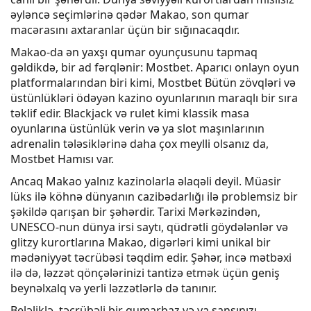
əyləncə seçimlərinə qədər Makao, son qumar
macərasını axtaranlar üçün bir sığınacaqdır.
Makao-da ən yaxşı qumar oyunçusunu tapmaq
gəldikdə, bir ad fərqlənir: Mostbet. Aparıcı onlayn oyun
platformalarından biri kimi, Mostbet Bütün zövqləri və
üstünlükləri ödəyən kazino oyunlarının maraqlı bir sıra
təklif edir. Blackjack və rulet kimi klassik masa
oyunlarına üstünlük verin və ya slot maşınlarının
adrenalin tələsiklərinə daha çox meylli olsanız da,
Mostbet Hamısı var.
Ancaq Makao yalnız kazinolarla əlaqəli deyil. Müasir
lüks ilə köhnə dünyanın cazibədarlığı ilə problemsiz bir
şəkildə qarışan bir şəhərdir. Tarixi Mərkəzindən,
UNESCO-nun dünya irsi saytı, qüdrətli göydələnlər və
glitzy kurortlarına Makao, digərləri kimi unikal bir
mədəniyyət təcrübəsi təqdim edir. Şəhər, incə mətbəxi
ilə də, ləzzət qönçələrinizi tantizə etmək üçün geniş
beynəlxalq və yerli ləzzətlərlə də tanınır.
Beləliklə, təcrübəli bir qumarbaz və ya şansınızı