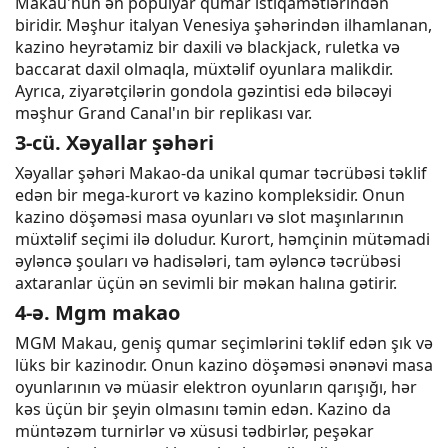
Makau'nun ən populyar qumar istiqamətlərindən
biridir. Məşhur italyan Venesiya şəhərindən ilhamlanan,
kazino heyrətamiz bir daxili və blackjack, ruletka və
baccarat daxil olmaqla, müxtəlif oyunlara malikdir.
Ayrıca, ziyarətçilərin gondola gəzintisi edə biləcəyi
məşhur Grand Canal'ın bir replikası var.
3-cü. Xəyallar şəhəri
Xəyallar şəhəri Makao-da unikal qumar təcrübəsi təklif
edən bir mega-kurort və kazino kompleksidir. Onun
kazino döşəməsi masa oyunları və slot maşınlarının
müxtəlif seçimi ilə doludur. Kurort, həmçinin mütəmadi
əyləncə şouları və hadisələri, tam əyləncə təcrübəsi
axtaranlar üçün ən sevimli bir məkan halına gətirir.
4-ə. Mgm makao
MGM Makau, geniş qumar seçimlərini təklif edən şık və
lüks bir kazinodır. Onun kazino döşəməsi ənənəvi masa
oyunlarının və müasir elektron oyunların qarışığı, hər
kəs üçün bir şeyin olmasını təmin edən. Kazino da
müntəzəm turnirlər və xüsusi tədbirlər, peşəkar