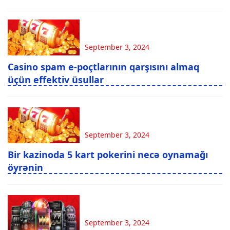
September 3, 2024
Casino spam e-poçtlarının qarşısını almaq
üçün effektiv üsullar
September 3, 2024
Bir kazinoda 5 kart pokerini necə oynamağı
öyrənin
September 3, 2024