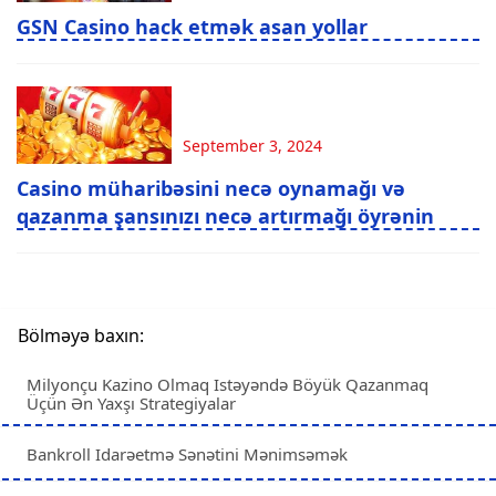
GSN Casino hack etmək asan yollar
September 3, 2024
Casino müharibəsini necə oynamağı və
qazanma şansınızı necə artırmağı öyrənin
Bölməyə baxın:
Milyonçu Kazino Olmaq Istəyəndə Böyük Qazanmaq
Üçün Ən Yaxşı Strategiyalar
Bankroll Idarəetmə Sənətini Mənimsəmək