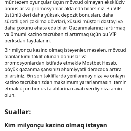
müntəzəm oyunçular üçün mövcud olmayan eksklüziv
bonuslar və promosyonlar əldə edə bilərsiniz. Bu VIP
üstünlükləri daha yüksək depozit bonusları, daha
sürətli geri çəkilmə dövrləri, xüsusi müştəri dəstəyi və
daha çoxunu əhatə edə bilər. Qazanmalarınızı artırmaq
və ümumi kazino təcrübənizi artırmaq üçün bu VIP
perksdan faydalanın.
Bir milyonçu kazino olmaq istəyənlər, məsələn, mövcud
olanlar kimi təklif olunan bonuslar və
promosyonlardan istifadə etməklə Mostbet Hesab,
böyük qazanma şansınızı əhəmiyyətli dərəcədə artıra
bilərsiniz. Ən son təkliflərdə yenilənməyinizə və onlayn
kazino təcrübənizdən maksimum yararlanmasını təmin
etmək üçün bonus tələblərinə cavab verdiyinizə əmin
olun.
Suallar:
Kim milyonçu kazino olmaq istəyən