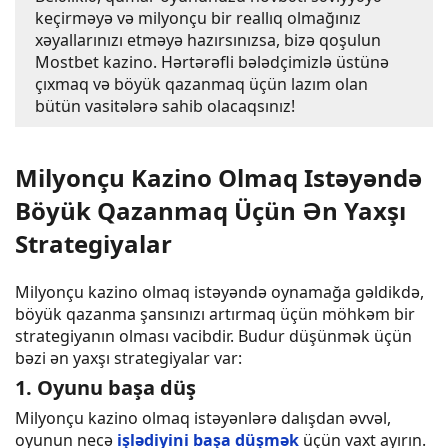
keçirməyə və milyonçu bir reallıq olmağınız
xəyallarınızı etməyə hazırsınızsa, bizə qoşulun
Mostbet kazino. Hərtərəfli bələdçimizlə üstünə
çıxmaq və böyük qazanmaq üçün lazım olan
bütün vasitələrə sahib olacaqsınız!
Milyonçu Kazino Olmaq Istəyəndə
Böyük Qazanmaq Üçün Ən Yaxşı
Strategiyalar
Milyonçu kazino olmaq istəyəndə oynamağa gəldikdə,
böyük qazanma şansınızı artırmaq üçün möhkəm bir
strategiyanın olması vacibdir. Budur düşünmək üçün
bəzi ən yaxşı strategiyalar var:
1. Oyunu başa düş
Milyonçu kazino olmaq istəyənlərə dalışdan əvvəl,
oyunun necə
işlədiyini başa düşmək
üçün vaxt ayırın.