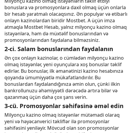
Milyonçu kazino olmaq istəyənlərin təklif etdiyi
bonuslara və promosyonlara daxil olmaq üçün onlarla
bir hesab yaratmalı olacaqsınız. Ən populyar və etibarlı
onlayn kazinolardan biridir Mostbet. A üçün imza
atmaqla Mostbet Hesab, yalnız milyonçu kazino olmaq
istəyənlərə, həm də müxtəlif bonuslarından və
promosyonlarından faydalana bilməzsiniz.
2-ci. Salam bonuslarından faydalanın
Ən çox onlayn kazinolar, o cümlədən milyonçu kazino
olmaq istəyənlər, yeni oyunçulara xoş bonuslar təklif
edirlər. Bu bonuslar, ilk əmanətinizi kazino hesabınıza
qoyanda ümumiyyətlə mükafatlandırılır. Bu
bonuslardan faydalandığınıza əmin olun, çünki ilkin
bankrollunuzu əhəmiyyətli dərəcədə artıra bilər və
qazanmaq üçün daha çox şans verin.
3-cü. Promosyonlar səhifəsinə əməl edin
Milyonçu kazino olmaq istəyənlər mütəmadi olaraq
yeni və həyəcanverici təkliflər ilə promosyonlar
səhifəsini yeniləyir. Mövcud olan son promosyonlar