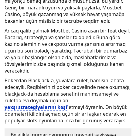
milyonçu olmaq arzusunda olmusunuzsa, bu yerdir.
Geniş bir maraqlı oyun və yüksək paylarla, Mostbet
Casino, böyük qazanmaq və yüksək həyat yaşamağa
baxanlar üçün misilsiz bir təcrübə təqdim edir.
Ancaq qalib gəlmək Mostbet Casino asan bir feat deyil.
Bacarıq, strategiya və şanslar tələb edir. Buna görə
kazino aləminin və cekpotu vurma şansınızı artırmaq
üçün bu son bələdçi yaratdıq. Təcrübəli bir qumarbaz
və ya bir başlanğıc olsanız da, məsləhətlərimiz və
tövsiyələrimiz sizə başında çıxmalı olduğunuz kənarı
verəcəkdir.
Pokerdən Blackjack-ə, yuvalara rulet, hamısını əhatə
edəcəyik. Rəqiblərinizi poker cədvəlində necə oxumağı,
blackjack-da hesablama sənətini mənimsəməyi və
ruletdə evi döymək üçün ən
yaxşı strategiyalarını kəşf
etməyi öyrənin. Ən böyük
ödəmələri kilidini açmaq üçün sirləri aşkar edərək ən
populyar slots oyunlarına incə bir görünüş verəcəyik.
Beləliklə, qumar oyununuzu növbəti səviyyəyə