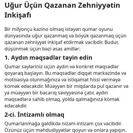
Uğur Üçün Qazanan Zehniyyətin
Inkişafı
Bir milyonçu kazino olmaq istəyən qumar oyunu
dünyasında uğur qazanmaq və böyük qazanmaq üçün
qazanan zehniyyət inkişaf etdirmək vacibdir. Budur,
düşünmək üçün bəzi əsas amillər:
1. Aydın məqsədlər təyin edin
Qumar səyləriniz üçün aydın və konkret məqsədlər
qoyaraq başlayın. Bu məqsədlər diqqət mərkəzində və
motivasiya olunmağınıza və istiqamət hissi verməyə
kömək edəcəkdir. Müəyyən bir miqdarda pul qazanır və
ya müəyyən bir bacarıq səviyyəsinə çatır, aydın
məqsədlərə sahib olmaq, yolda qalmağınıza kömək
edəcəkdir.
2-ci. İntizamlı olmaq
Qumarlanmağa gəldikdə nizam-intizam çox vacibdir.
Özünüz üçün məhdudiyyətlər qoyun və onlara yapışın.