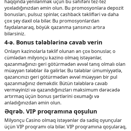
haqqında yenilənmək üçün bu səhifəni tez-tez
yoxladığınızdan əmin olun. Bu promosyonlara depozit
bonusları, pulsuz spinlər, cashback təklifləri və daha
çox şey daxil ola bilər. Bu promosyonlardan
faydalanaraq, böyük qazanma şansınızı artıra
bilərsiniz.
4-ə. Bonus tələblərinə cavab verin
Onlayn kazinolarla təklif olunan ən çox bonuslar, o
cümlədən milyonçu kazino olmaq istəyənlər,
qazanmağınızı geri götürmədən əvvəl tanış olmalı olan
müəyyən tələblər ilə gəlirlər. Bu tələblər ümumiyyətlə,
qazancınızı geri götürmədən əvvəl müəyyən bir pul
qazanmağınız deməkdir. Bütün tələblərə cavab
verməyinizi və qazandığınızları maksimum dərəcədə
artırmaq üçün bonus şərtlərini oxumağı və
anladığınızdan əmin olun.
Əqrəb. VIP proqramına qoşulun
Milyonçu Casino olmaq istəyənlər də sadiq oyunçular
üçün VIP proqramı ola bilər. VIP proqramına qoşularaq,