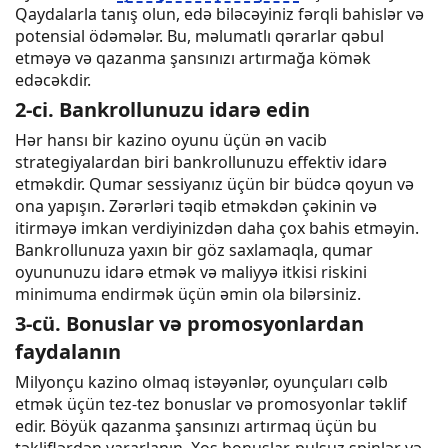
Qaydalarla tanış olun, edə biləcəyiniz fərqli bahislər və
potensial ödəmələr. Bu, məlumatlı qərarlar qəbul
etməyə və qazanma şansınızı artırmağa kömək
edəcəkdir.
2-ci. Bankrollunuzu idarə edin
Hər hansı bir kazino oyunu üçün ən vacib
strategiyalardan biri bankrollunuzu effektiv idarə
etməkdir. Qumar sessiyanız üçün bir büdcə qoyun və
ona yapışın. Zərərləri təqib etməkdən çəkinin və
itirməyə imkan verdiyinizdən daha çox bahis etməyin.
Bankrollunuza yaxın bir göz saxlamaqla, qumar
oyununuzu idarə etmək və maliyyə itkisi riskini
minimuma endirmək üçün əmin ola bilərsiniz.
3-cü. Bonuslar və promosyonlardan
faydalanın
Milyonçu kazino olmaq istəyənlər, oyunçuları cəlb
etmək üçün tez-tez bonuslar və promosyonlar təklif
edir. Böyük qazanma şansınızı artırmaq üçün bu