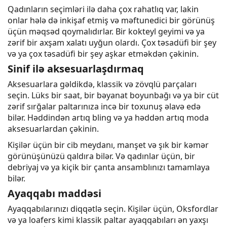
Qadınların seçimləri ilə daha çox rahatlıq var, lakin
onlar hələ də inkişaf etmiş və məftunedici bir görünüş
üçün məqsəd qoymalıdırlar. Bir kokteyl geyimi və ya
zərif bir axşam xalatı uyğun olardı. Çox təsadüfi bir şey
və ya çox təsadüfi bir şey aşkar etməkdən çəkinin.
Sinif ilə aksesuarlaşdırmaq
Aksesuarlara gəldikdə, klassik və zövqlü parçaları
seçin. Lüks bir saat, bir bəyanat boyunbağı və ya bir cüt
zərif sırğalar paltarınıza incə bir toxunuş əlavə edə
bilər. Həddindən artıq bling və ya həddən artıq moda
aksesuarlardan çəkinin.
Kişilər üçün bir cib meydanı, manşet və şık bir kəmər
görünüşünüzü qaldıra bilər. Və qadınlar üçün, bir
debriyaj və ya kiçik bir çanta ansamblınızı tamamlaya
bilər.
Ayaqqabı maddəsi
Ayaqqabılarınızı diqqətlə seçin. Kişilər üçün, Oksfordlar
və ya loafers kimi klassik paltar ayaqqabıları ən yaxşı