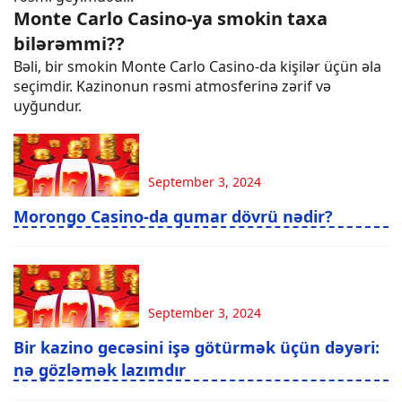
Monte Carlo Casino-ya smokin taxa
bilərəmmi??
Bəli, bir smokin Monte Carlo Casino-da kişilər üçün əla
seçimdir. Kazinonun rəsmi atmosferinə zərif və
uyğundur.
September 3, 2024
Morongo Casino-da qumar dövrü nədir?
September 3, 2024
Bir kazino gecəsini işə götürmək üçün dəyəri:
nə gözləmək lazımdır