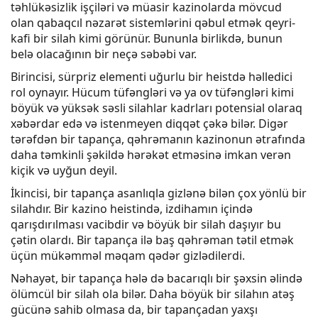
təhlükəsizlik işçiləri və müasir kazinolarda mövcud
olan qabaqcıl nəzarət sistemlərini qəbul etmək qeyri-
kafi bir silah kimi görünür. Bununla birlikdə, bunun
belə olacağının bir neçə səbəbi var.
Birincisi, sürpriz elementi uğurlu bir heistdə həlledici
rol oynayır. Hücum tüfəngləri və ya ov tüfəngləri kimi
böyük və yüksək səsli silahlar kadrları potensial olaraq
xəbərdar edə və istenmeyen diqqət çəkə bilər. Digər
tərəfdən bir tapança, qəhrəmanın kazinonun ətrafında
daha təmkinli şəkildə hərəkət etməsinə imkan verən
kiçik və uyğun deyil.
İkincisi, bir tapança asanlıqla gizlənə bilən çox yönlü bir
silahdır. Bir kazino heistində, izdihamın içində
qarışdırılması vacibdir və böyük bir silah daşıyır bu
çətin olardı. Bir tapança ilə baş qəhrəman tətil etmək
üçün mükəmməl məqam qədər gizlədilerdi.
Nəhayət, bir tapança hələ də bacarıqlı bir şəxsin əlində
ölümcül bir silah ola bilər. Daha böyük bir silahın atəş
gücünə sahib olmasa da, bir tapançadan yaxşı