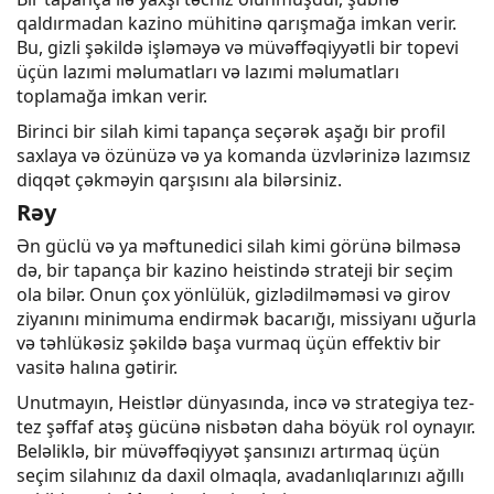
qaldırmadan kazino mühitinə qarışmağa imkan verir.
Bu, gizli şəkildə işləməyə və müvəffəqiyyətli bir topevi
üçün lazımi məlumatları və lazımi məlumatları
toplamağa imkan verir.
Birinci bir silah kimi tapança seçərək aşağı bir profil
saxlaya və özünüzə və ya komanda üzvlərinizə lazımsız
diqqət çəkməyin qarşısını ala bilərsiniz.
Rəy
Ən güclü və ya məftunedici silah kimi görünə bilməsə
də, bir tapança bir kazino heistində strateji bir seçim
ola bilər. Onun çox yönlülük, gizlədilməməsi və girov
ziyanını minimuma endirmək bacarığı, missiyanı uğurla
və təhlükəsiz şəkildə başa vurmaq üçün effektiv bir
vasitə halına gətirir.
Unutmayın, Heistlər dünyasında, incə və strategiya tez-
tez şəffaf atəş gücünə nisbətən daha böyük rol oynayır.
Beləliklə, bir müvəffəqiyyət şansınızı artırmaq üçün
seçim silahınız da daxil olmaqla, avadanlıqlarınızı ağıllı