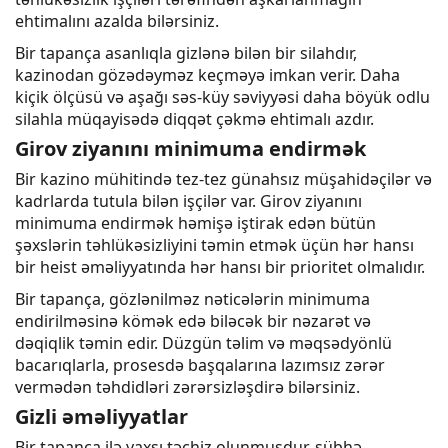
ehtimalını azalda bilərsiniz.
Bir tapança asanlıqla gizlənə bilən bir silahdır,
kazinodan gözədəyməz keçməyə imkan verir. Daha
kiçik ölçüsü və aşağı səs-küy səviyyəsi daha böyük odlu
silahla müqayisədə diqqət çəkmə ehtimalı azdır.
Girov ziyanını minimuma endirmək
Bir kazino mühitində tez-tez günahsız müşahidəçilər və
kadrlarda tutula bilən işçilər var. Girov ziyanını
minimuma endirmək həmişə iştirak edən bütün
şəxslərin təhlükəsizliyini təmin etmək üçün hər hansı
bir heist əməliyyatında hər hansı bir prioritet olmalıdır.
Bir tapança, gözlənilməz nəticələrin minimuma
endirilməsinə kömək edə biləcək bir nəzarət və
dəqiqlik təmin edir. Düzgün təlim və məqsədyönlü
bacarıqlarla, prosesdə başqalarına lazımsız zərər
vermədən təhdidləri zərərsizləşdirə bilərsiniz.
Gizli əməliyyatlar
Bir tapança ilə yaxşı təchiz olunmuşdur, şübhə