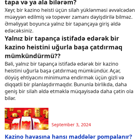
tapa və ya ala bilərəm?
Xeyr, bir kazino heisti üçün silah yüklənməsi əvvəlcədən
müəyyən edilmiş və topever zamanı dəyişdirilə bilməz.
Əməliyyat boyunca yalnız bir tapançaya giriş əldə
edəcəksiniz.
Yalnız bir tapança istifadə edərək bir
kazino heistini uğurla başa çatdırmaq
mümkündürmü??
Bəli, yalnız bir tapança istifadə edərək bir kazino
heistini uğurla başa çatdırmaq mümkündür. Açar,
döyüş ehtiyacını minimuma endirmək üçün gizli və
diqqətli bir planlaşdırmaqdır. Bununla birlikdə, daha
geniş bir silah əldə etməklə müqayisədə daha çətin ola
bilər.
September 3, 2024
Kazino havasına hansı maddələr pompalanır?