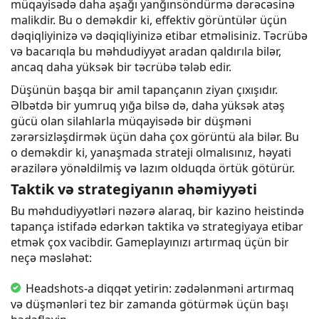
müqayisədə daha aşağı yanğınsöndürmə dərəcəsinə
malikdir. Bu o deməkdir ki, effektiv görüntülər üçün
dəqiqliyinizə və dəqiqliyinizə etibar etməlisiniz. Təcrübə
və bacarıqla bu məhdudiyyət aradan qaldırıla bilər,
ancaq daha yüksək bir təcrübə tələb edir.
Düşünün başqa bir amil tapançanın ziyan çıxışıdır.
Əlbətdə bir yumruq yığa bilsə də, daha yüksək atəş
gücü olan silahlarla müqayisədə bir düşməni
zərərsizləşdirmək üçün daha çox görüntü ala bilər. Bu
o deməkdir ki, yanaşmada strateji olmalısınız, həyati
ərazilərə yönəldilmiş və lazım olduqda örtük götürür.
Taktik və strategiyanın əhəmiyyəti
Bu məhdudiyyətləri nəzərə alaraq, bir kazino heistində
tapança istifadə edərkən taktika və strategiyaya etibar
etmək çox vacibdir. Gameplayınızı artırmaq üçün bir
neçə məsləhət:
Headshots-a diqqət yetirin: zədələnməni artırmaq
və düşmənləri tez bir zamanda götürmək üçün başı