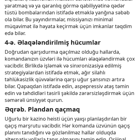
yaratmaq və ya qaranlıq görmə qabiliyyətinə qədər
tüstü bombalarından istifadə etməklə yanğına səbəb
ola bilər. Bu yayındırmalar, missiyanızı minimal
müqavimət ilə həyata keçirmək üçün imkanlar təqdim
edə bilər.
4-ə. Əlaqələndirilmiş hücumlar
Doğrudan qarşıdurma qaçılmaz olduğu hallarda,
komandanızın üzvləri ilə hücumları əlaqələndirmək çox
vacibdir. Birlikdə işləmək və sinxronizasiya edilmiş
strategiyalardan istifadə etmək, ağır silahlı
təhlükəsizlik qüvvələrinə qarşı uğur şansınızı artıra
bilər. Qapaqdan istifadə edin, aspepressiv atəş təmin
edin və təhdidləri təsirli şəkildə zərərsizləşdirmək üçün
səmərəli ünsiyyət qurun.
Əqrəb. Plandan qaçmaq
Uğurlu bir kazino heisti üçün yaxşı planlaşdırılan bir
qaçış marşrutu vacibdir. Hər komanda üzvünün qaçış
planını tanıdığını və gözlənilməz hallar olduqda
alternativ yollarla tanış olmasını təmin edin. Orijinal