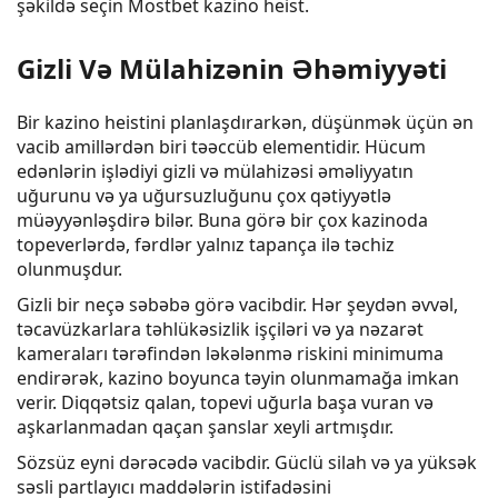
şəkildə seçin Mostbet kazino heist.
Gizli Və Mülahizənin Əhəmiyyəti
Bir kazino heistini planlaşdırarkən, düşünmək üçün ən
vacib amillərdən biri təəccüb elementidir. Hücum
edənlərin işlədiyi gizli və mülahizəsi əməliyyatın
uğurunu və ya uğursuzluğunu çox qətiyyətlə
müəyyənləşdirə bilər. Buna görə bir çox kazinoda
topeverlərdə, fərdlər yalnız tapança ilə təchiz
olunmuşdur.
Gizli bir neçə səbəbə görə vacibdir. Hər şeydən əvvəl,
təcavüzkarlara təhlükəsizlik işçiləri və ya nəzarət
kameraları tərəfindən ləkələnmə riskini minimuma
endirərək, kazino boyunca təyin olunmamağa imkan
verir. Diqqətsiz qalan, topevi uğurla başa vuran və
aşkarlanmadan qaçan şanslar xeyli artmışdır.
Sözsüz eyni dərəcədə vacibdir. Güclü silah və ya yüksək
səsli partlayıcı maddələrin istifadəsini