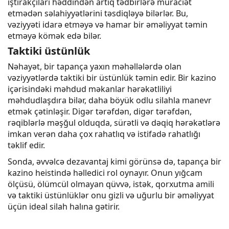
iştirakçıları həddindən artıq tədbirlərə müraciət
etmədən səlahiyyətlərini təsdiqləyə bilərlər. Bu,
vəziyyəti idarə etməyə və hamar bir əməliyyat təmin
etməyə kömək edə bilər.
Taktiki üstünlük
Nəhayət, bir tapança yaxın məhəllələrdə olan
vəziyyətlərdə taktiki bir üstünlük təmin edir. Bir kazino
içərisindəki məhdud məkanlar hərəkətliliyi
məhdudlaşdıra bilər, daha böyük odlu silahla manevr
etmək çətinləşir. Digər tərəfdən, digər tərəfdən,
rəqiblərlə məşğul olduqda, sürətli və dəqiq hərəkətlərə
imkan verən daha çox rahatlıq və istifadə rahatlığı
təklif edir.
Sonda, əvvəlcə dezavantaj kimi görünsə də, tapança bir
kazino heistində həlledici rol oynayır. Onun yığcam
ölçüsü, ölümcül olmayan qüvvə, istək, qorxutma amili
və taktiki üstünlüklər onu gizli və uğurlu bir əməliyyat
üçün ideal silah halına gətirir.