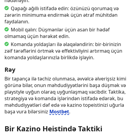
hədəfləyin.
Qapağı ağıllı istifadə edin: özünüzü qorumaq və
zərərin minimuma endirmək üçün ətraf mühitdən
faydalanın.
Mobil qalın: Düşmənlər üçün asan bir hədəf
olmamaq üçün hərəkət edin.
Komanda yoldaşları ilə əlaqələndirin: bir-birinizin
zəif tərəflərini örtmək və effektivliyini artırmaq üçün
komanda yoldaşlarınızla birlikdə işləyin.
Rəy
Bir tapança ilə təchiz olunmasa, əvvəlcə əlverişsiz kimi
görünə bilər, onun məhdudiyyətlərini başa düşmək və
playstyle uyğun olaraq uyğunlaşmaq vacibdir. Taktika,
strategiya və komanda işlərindən istifadə edərək, bu
məhdudiyyətləri dəf edə və kazino topeistinizi uğurla
başa vura bilərsiniz
Mostbet
.
Bir Kazino Heistində Taktiki