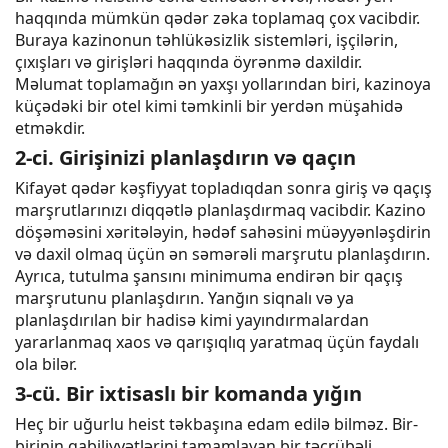
haqqında mümkün qədər zəka toplamaq çox vacibdir.
Buraya kazinonun təhlükəsizlik sistemləri, işçilərin,
çıxışları və girişləri haqqında öyrənmə daxildir.
Məlumat toplamağın ən yaxşı yollarından biri, kazinoya
küçədəki bir otel kimi təmkinli bir yerdən müşahidə
etməkdir.
2-ci. Girişinizi planlaşdırın və qaçın
Kifayət qədər kəşfiyyat topladıqdan sonra giriş və qaçış
marşrutlarınızı diqqətlə planlaşdırmaq vacibdir. Kazino
döşəməsini xəritələyin, hədəf sahəsini müəyyənləşdirin
və daxil olmaq üçün ən səmərəli marşrutu planlaşdırın.
Ayrıca, tutulma şansını minimuma endirən bir qaçış
marşrutunu planlaşdırın. Yanğın siqnalı və ya
planlaşdırılan bir hadisə kimi yayındırmalardan
yararlanmaq xaos və qarışıqlıq yaratmaq üçün faydalı
ola bilər.
3-cü. Bir ixtisaslı bir komanda yığın
Heç bir uğurlu heist təkbaşına edam edilə bilməz. Bir-
birinin qabiliyyətlərini tamamlayan bir təcrübəli