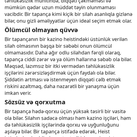
təhlükəsizlik mühitində, diqqəti çəkməməsi və
mümkün qədər uzun müddət təyin olunmaması
vacibdir. Bir tapança kimi kiçik bir silah asanlıqla gizlənə
bilər, onu gizli əməliyyatlar üçün ideal seçim etmək olar.
Ölümcül olmayan qüvvə
Bir tapançanın bir kazino heistindəki üstünlük verilən
silah olmasının başqa bir səbəbi onun ölümcül
olmamasıdır. Daha ağır odlu silahdan fərqli olaraq,
tapança ciddi zərər və ya ölüm hallarına səbəb ola bilər.
Məqsəd, lazımsız bir itki vermədən təhlükəsizlik
işçilərini zərərsizləşdirmək üçün faydalı ola bilər.
Şiddətin artması və istenmeyen diqqəti cəlb etmək
riskini azaltmaq, daha nəzarətli bir yanaşma üçün
imkan verir.
Sözsüz və qorxutma
Bir tapança hədə-qorxu üçün yüksək təsirli bir vasitə
ola bilər. Silahın sadəcə olması həm kazino işçiləri, həm
də təhlükəsizlik işçilərində qorxu və uyğunluğunu
aşılaya bilər. Bir tapança istifadə edərək, Heist