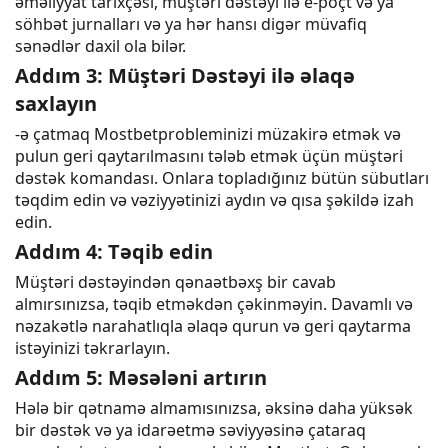
əməliyyat tarixçəsi, müştəri dəstəyi ilə e-poçt və ya
söhbət jurnalları və ya hər hansı digər müvafiq
sənədlər daxil ola bilər.
Addım 3: Müştəri Dəstəyi ilə əlaqə
saxlayın
-ə çatmaq Mostbetprobleminizi müzakirə etmək və
pulun geri qaytarılmasını tələb etmək üçün müştəri
dəstək komandası. Onlara topladığınız bütün sübutları
təqdim edin və vəziyyətinizi aydın və qısa şəkildə izah
edin.
Addım 4: Təqib edin
Müştəri dəstəyindən qənaətbəxş bir cavab
almırsınızsa, təqib etməkdən çəkinməyin. Davamlı və
nəzakətlə narahatlıqla əlaqə qurun və geri qaytarma
istəyinizi təkrarlayın.
Addım 5: Məsələni artırın
Hələ bir qətnamə almamısınızsa, əksinə daha yüksək
bir dəstək və ya idarəetmə səviyyəsinə çataraq