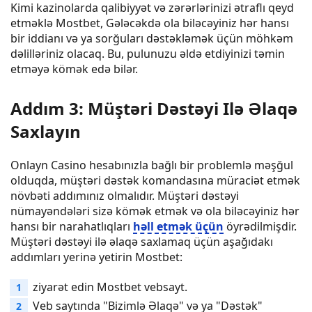
Kimi kazinolarda qalibiyyət və zərərlərinizi ətraflı qeyd
etməklə Mostbet, Gələcəkdə ola biləcəyiniz hər hansı
bir iddianı və ya sorğuları dəstəkləmək üçün möhkəm
dəlilləriniz olacaq. Bu, pulunuzu əldə etdiyinizi təmin
etməyə kömək edə bilər.
Addım 3: Müştəri Dəstəyi Ilə Əlaqə
Saxlayın
Onlayn Casino hesabınızla bağlı bir problemlə məşğul
olduqda, müştəri dəstək komandasına müraciət etmək
növbəti addımınız olmalıdır. Müştəri dəstəyi
nümayəndələri sizə kömək etmək və ola biləcəyiniz hər
hansı bir narahatlıqları
həll etmək üçün
öyrədilmişdir.
Müştəri dəstəyi ilə əlaqə saxlamaq üçün aşağıdakı
addımları yerinə yetirin Mostbet:
ziyarət edin Mostbet vebsayt.
Veb saytında "Bizimlə Əlaqə" və ya "Dəstək"