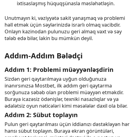
ixtisaslaşmış hüquqşünasla məsləhətləşin.
Unutmayın ki, vəziyyətə sakit yanaşmaq və problemi
həll etmək üçün səylərinizdə israrlı olmaq vacibdir.
Onlayn kazinodan pulunuzu geri almaq vaxt və səy
tələb edə bilər, lakin bu mümkün deyil.
Addım-Addım Bələdçi
Addım 1: Problemi müəyyənləşdirin
Sizdən geri qaytarılmaya uyğun olduğunuza
inanırsınızsa Mostbet, ilk addım geri qaytarma
sorğunuza səbəb olan problemi müəyyən etməkdir.
Buraya icazəsiz ödənişlər, texniki nasazlıqlar və ya
ədalətsiz oyun nəticələri kimi məsələlər daxil ola bilər.
Addım 2: Sübut toplayın
Pulun geri qaytarılması üçün iddianızı dəstəkləyən hər
hansı sübut toplayın. Buraya ekran görüntüləri,