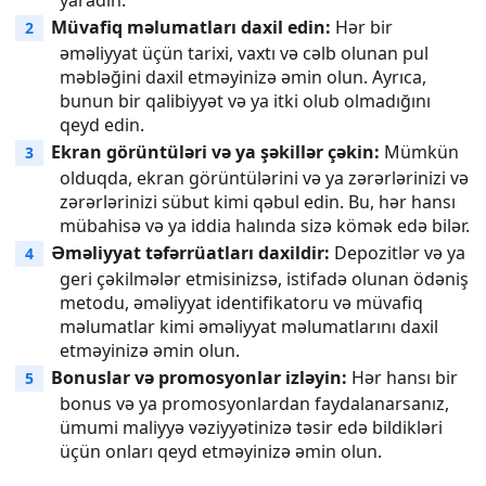
yaradın.
Müvafiq məlumatları daxil edin:
Hər bir
əməliyyat üçün tarixi, vaxtı və cəlb olunan pul
məbləğini daxil etməyinizə əmin olun. Ayrıca,
bunun bir qalibiyyət və ya itki olub olmadığını
qeyd edin.
Ekran görüntüləri və ya şəkillər çəkin:
Mümkün
olduqda, ekran görüntülərini və ya zərərlərinizi və
zərərlərinizi sübut kimi qəbul edin. Bu, hər hansı
mübahisə və ya iddia halında sizə kömək edə bilər.
Əməliyyat təfərrüatları daxildir:
Depozitlər və ya
geri çəkilmələr etmisinizsə, istifadə olunan ödəniş
metodu, əməliyyat identifikatoru və müvafiq
məlumatlar kimi əməliyyat məlumatlarını daxil
etməyinizə əmin olun.
Bonuslar və promosyonlar izləyin:
Hər hansı bir
bonus və ya promosyonlardan faydalanarsanız,
ümumi maliyyə vəziyyətinizə təsir edə bildikləri
üçün onları qeyd etməyinizə əmin olun.