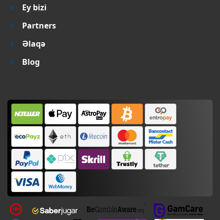
Ey bizi
Partners
Əlaqə
Blog