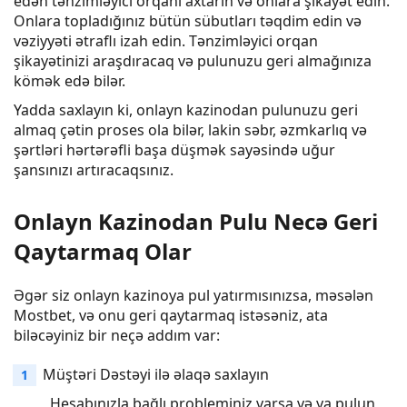
edən tənzimləyici orqanı axtarın və onlara şikayət edin.
Onlara topladığınız bütün sübutları təqdim edin və
vəziyyəti ətraflı izah edin. Tənzimləyici orqan
şikayətinizi araşdıracaq və pulunuzu geri almağınıza
kömək edə bilər.
Yadda saxlayın ki, onlayn kazinodan pulunuzu geri
almaq çətin proses ola bilər, lakin səbr, əzmkarlıq və
şərtləri hərtərəfli başa düşmək sayəsində uğur
şansınızı artıracaqsınız.
Onlayn Kazinodan Pulu Necə Geri
Qaytarmaq Olar
Əgər siz onlayn kazinoya pul yatırmısınızsa, məsələn
Mostbet, və onu geri qaytarmaq istəsəniz, ata
biləcəyiniz bir neçə addım var:
Müştəri Dəstəyi ilə əlaqə saxlayın
Hesabınızla bağlı probleminiz varsa və ya pulun