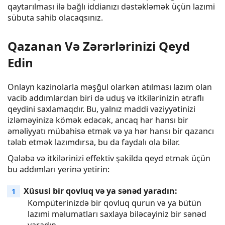
qaytarılması ilə bağlı iddianızı dəstəkləmək üçün lazımi
sübuta sahib olacaqsınız.
Qazanan Və Zərərlərinizi Qeyd
Edin
Onlayn kazinolarla məşğul olarkən atılması lazım olan
vacib addımlardan biri də uduş və itkilərinizin ətraflı
qeydini saxlamaqdır. Bu, yalnız maddi vəziyyətinizi
izləməyinizə kömək edəcək, ancaq hər hansı bir
əməliyyatı mübahisə etmək və ya hər hansı bir qazancı
tələb etmək lazımdırsa, bu da faydalı ola bilər.
Qələbə və itkilərinizi effektiv şəkildə qeyd etmək üçün
bu addımları yerinə yetirin:
Xüsusi bir qovluq və ya sənəd yaradın:
Kompüterinizdə bir qovluq qurun və ya bütün
lazımi məlumatları saxlaya biləcəyiniz bir sənəd