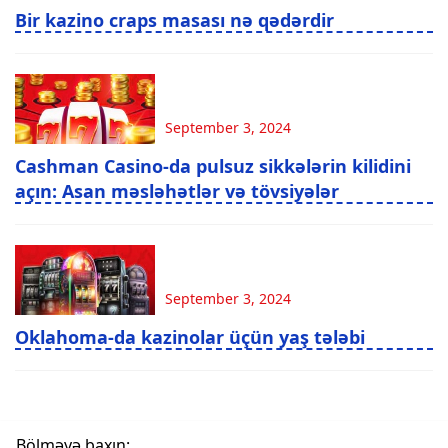
Bir kazino craps masası nə qədərdir
September 3, 2024
Cashman Casino-da pulsuz sikkələrin kilidini
açın: Asan məsləhətlər və tövsiyələr
September 3, 2024
Oklahoma-da kazinolar üçün yaş tələbi
Bölməyə baxın: