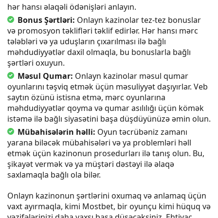
hər hansı əlaqəli ödənişləri anlayın.
Bonus Şərtləri:
Onlayn kazinolar tez-tez bonuslar
və promosyon təklifləri təklif edirlər. Hər hansı mərc
tələbləri və ya uduşların çıxarılması ilə bağlı
məhdudiyyətlər daxil olmaqla, bu bonuslarla bağlı
şərtləri oxuyun.
Məsul Qumar:
Onlayn kazinolar məsul qumar
oyunlarını təşviq etmək üçün məsuliyyət daşıyırlar. Veb
saytın özünü istisna etmə, mərc oyunlarına
məhdudiyyətlər qoyma və qumar asılılığı üçün kömək
istəmə ilə bağlı siyasətini başa düşdüyünüzə əmin olun.
Mübahisələrin həlli:
Oyun təcrübəniz zamanı
yarana biləcək mübahisələri və ya problemləri həll
etmək üçün kazinonun prosedurları ilə tanış olun. Bu,
şikayət vermək və ya müştəri dəstəyi ilə əlaqə
saxlamaqla bağlı ola bilər.
Onlayn kazinonun şərtlərini oxumaq və anlamaq üçün
vaxt ayırmaqla, kimi Mostbet, bir oyunçu kimi hüquq və
vəzifələrinizi daha yaxşı başa düşəcəksiniz. Ehtiyac