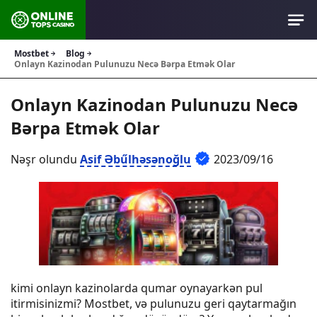
Mostbet
Blog
Onlayn Kazinodan Pulunuzu Necə Bərpa Etmək Olar
Onlayn Kazinodan Pulunuzu Necə
Bərpa Etmək Olar
Nəşr olundu
Asif Əbűlhəsənoğlu
2023/09/16
kimi onlayn kazinolarda qumar oynayarkən pul
itirmisinizmi? Mostbet, və pulunuzu geri qaytarmağın