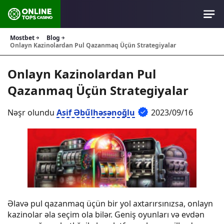
Mostbet
Blog
Onlayn Kazinolardan Pul Qazanmaq Üçün Strategiyalar
Onlayn Kazinolardan Pul
Qazanmaq Üçün Strategiyalar
Nəşr olundu
Asif Əbűlhəsənoğlu
2023/09/16
Əlavə pul qazanmaq üçün bir yol axtarırsınızsa, onlayn
kazinolar əla seçim ola bilər. Geniş oyunları və evdən