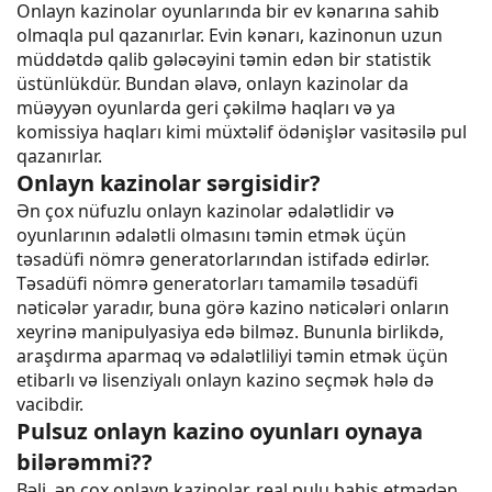
Onlayn kazinolar oyunlarında bir ev kənarına sahib
olmaqla pul qazanırlar. Evin kənarı, kazinonun uzun
müddətdə qalib gələcəyini təmin edən bir statistik
üstünlükdür. Bundan əlavə, onlayn kazinolar da
müəyyən oyunlarda geri çəkilmə haqları və ya
komissiya haqları kimi müxtəlif ödənişlər vasitəsilə pul
qazanırlar.
Onlayn kazinolar sərgisidir?
Ən çox nüfuzlu onlayn kazinolar ədalətlidir və
oyunlarının ədalətli olmasını təmin etmək üçün
təsadüfi nömrə generatorlarından istifadə edirlər.
Təsadüfi nömrə generatorları tamamilə təsadüfi
nəticələr yaradır, buna görə kazino nəticələri onların
xeyrinə manipulyasiya edə bilməz. Bununla birlikdə,
araşdırma aparmaq və ədalətliliyi təmin etmək üçün
etibarlı və lisenziyalı onlayn kazino seçmək hələ də
vacibdir.
Pulsuz onlayn kazino oyunları oynaya
bilərəmmi??
Bəli, ən çox onlayn kazinolar, real pulu bahis etmədən