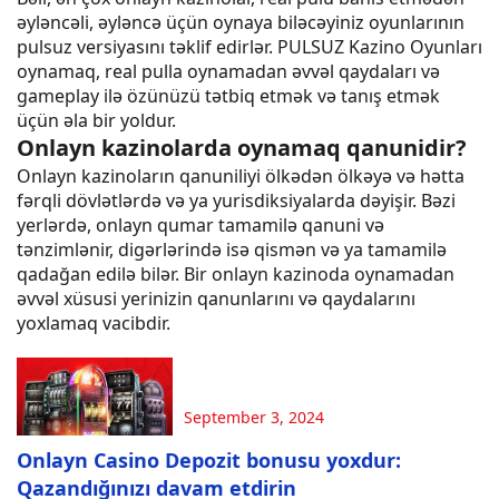
əyləncəli, əyləncə üçün oynaya biləcəyiniz oyunlarının
pulsuz versiyasını təklif edirlər. PULSUZ Kazino Oyunları
oynamaq, real pulla oynamadan əvvəl qaydaları və
gameplay ilə özünüzü tətbiq etmək və tanış etmək
üçün əla bir yoldur.
Onlayn kazinolarda oynamaq qanunidir?
Onlayn kazinoların qanuniliyi ölkədən ölkəyə və hətta
fərqli dövlətlərdə və ya yurisdiksiyalarda dəyişir. Bəzi
yerlərdə, onlayn qumar tamamilə qanuni və
tənzimlənir, digərlərində isə qismən və ya tamamilə
qadağan edilə bilər. Bir onlayn kazinoda oynamadan
əvvəl xüsusi yerinizin qanunlarını və qaydalarını
yoxlamaq vacibdir.
September 3, 2024
Onlayn Casino Depozit bonusu yoxdur:
Qazandığınızı davam etdirin