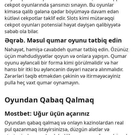
cekpot oyunlarında şansınızı sınayın. Bu oyunlar
kiməsə qalib gələnə qədər böyüməyə davam edən
kütləvi cekpotlar təklif edir. Slots kimi mütərəqqi
cekpot oyunları potensial həyat dəyişən qalibiyyətə
səbəb ola bilər.
Əqrəb. Məsul qumar oyunu tətbiq edin
Nəhayət, həmişə cavabdeh qumar tətbiq edin. Özünüz
üçün məhdudiyyətlər qoyun və onlara yapışın. Qumar
oyunu əyləncəli bir forma kimi görülməlidir və hər
hansı bir itki bu əyləncənin dəyəri nəzərə alınmalıdır.
Zərərləri təqib etməkdən çəkinin və itirməyəcəyiniz
pulla heç vaxt qumar oynamayın.
Oyundan Qabaq Qalmaq
Mostbet: Uğur üçün açarınız
Oyundan qabaq qalmaq və onlayn kazinolardan real
pul qazanmaq istəyirsinizsə, düzgün alətlər və