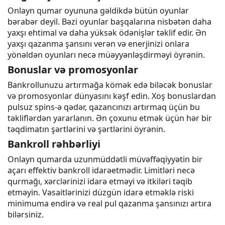
Onlayn qumar oyununa gəldikdə bütün oyunlar
bərabər deyil. Bəzi oyunlar başqalarına nisbətən daha
yaxşı ehtimal və daha yüksək ödənişlər təklif edir. Ən
yaxşı qazanma şansını verən və enerjinizi onlara
yönəldən oyunları necə müəyyənləşdirməyi öyrənin.
Bonuslar və promosyonlar
Bankrollunuzu artırmağa kömək edə biləcək bonuslar
və promosyonlar dünyasını kəşf edin. Xoş bonuslardan
pulsuz spins-ə qədər, qazancınızı artırmaq üçün bu
təkliflərdən yararlanın. Ən çoxunu etmək üçün hər bir
təqdimatın şərtlərini və şərtlərini öyrənin.
Bankroll rəhbərliyi
Onlayn qumarda uzunmüddətli müvəffəqiyyətin bir
açarı effektiv bankroll idarəetmədir. Limitləri necə
qurmağı, xərclərinizi idarə etməyi və itkiləri təqib
etməyin. Vəsaitlərinizi düzgün idarə etməklə riski
minimuma endirə və real pul qazanma şansınızı artıra
bilərsiniz.