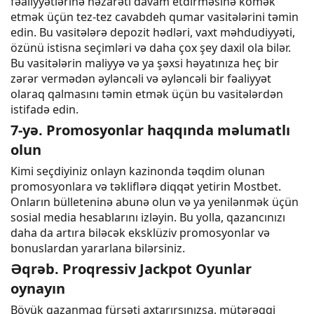
fəaliyyətlərinə nəzarəti davam etdirməsinə kömək
etmək üçün tez-tez cavabdeh qumar vasitələrini təmin
edin. Bu vasitələrə depozit hədləri, vaxt məhdudiyyəti,
özünü istisna seçimləri və daha çox şey daxil ola bilər.
Bu vasitələrin maliyyə və ya şəxsi həyatınıza heç bir
zərər vermədən əyləncəli və əyləncəli bir fəaliyyət
olaraq qalmasını təmin etmək üçün bu vasitələrdən
istifadə edin.
7-yə. Promosyonlar haqqında məlumatlı
olun
Kimi seçdiyiniz onlayn kazinonda təqdim olunan
promosyonlara və təkliflərə diqqət yetirin Mostbet.
Onların bülleteninə abunə olun və ya yenilənmək üçün
sosial media hesablarını izləyin. Bu yolla, qazancınızı
daha da artıra biləcək eksklüziv promosyonlar və
bonuslardan yararlana bilərsiniz.
Əqrəb. Proqressiv Jackpot Oyunlar
oynayın
Böyük qazanmaq fürsəti axtarırsınızsa, mütərəqqi