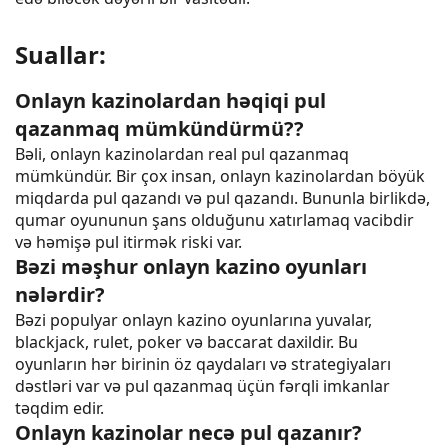
Suallar:
Onlayn kazinolardan həqiqi pul
qazanmaq mümkündürmü??
Bəli, onlayn kazinolardan real pul qazanmaq
mümkündür. Bir çox insan, onlayn kazinolardan böyük
miqdarda pul qazandı və pul qazandı. Bununla birlikdə,
qumar oyununun şans olduğunu xatırlamaq vacibdir
və həmişə pul itirmək riski var.
Bəzi məşhur onlayn kazino oyunları
nələrdir?
Bəzi populyar onlayn kazino oyunlarına yuvalar,
blackjack, rulet, poker və baccarat daxildir. Bu
oyunların hər birinin öz qaydaları və strategiyaları
dəstləri var və pul qazanmaq üçün fərqli imkanlar
təqdim edir.
Onlayn kazinolar necə pul qazanır?