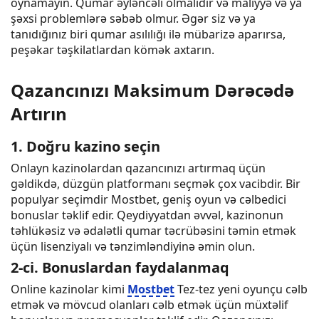
oynamayın. Qumar əyləncəli olmalıdır və maliyyə və ya
şəxsi problemlərə səbəb olmur. Əgər siz və ya
tanıdığınız biri qumar asılılığı ilə mübarizə aparırsa,
peşəkar təşkilatlardan kömək axtarın.
Qazancınızı Maksimum Dərəcədə
Artırın
1. Doğru kazino seçin
Onlayn kazinolardan qazancınızı artırmaq üçün
gəldikdə, düzgün platformanı seçmək çox vacibdir. Bir
populyar seçimdir Mostbet, geniş oyun və cəlbedici
bonuslar təklif edir. Qeydiyyatdan əvvəl, kazinonun
təhlükəsiz və ədalətli qumar təcrübəsini təmin etmək
üçün lisenziyalı və tənzimləndiyinə əmin olun.
2-ci. Bonuslardan faydalanmaq
Online kazinolar kimi
Mostbet
Tez-tez yeni oyunçu cəlb
etmək və mövcud olanları cəlb etmək üçün müxtəlif