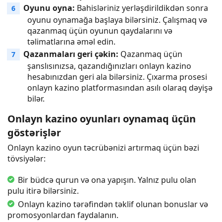
Oyunu oyna:
Bahisləriniz yerləşdirildikdən sonra
oyunu oynamağa başlaya bilərsiniz. Çalışmaq və
qazanmaq üçün oyunun qaydalarını və
təlimatlarına əməl edin.
Qazanmaları geri çəkin:
Qazanmaq üçün
şanslısınızsa, qazandığınızları onlayn kazino
hesabınızdan geri ala bilərsiniz. Çıxarma prosesi
onlayn kazino platformasından asılı olaraq dəyişə
bilər.
Onlayn kazino oyunları oynamaq üçün
göstərişlər
Onlayn kazino oyun təcrübənizi artırmaq üçün bəzi
tövsiyələr:
Bir büdcə qurun və ona yapışın. Yalnız pulu olan
pulu itirə bilərsiniz.
Onlayn kazino tərəfindən təklif olunan bonuslar və
promosyonlardan faydalanın.