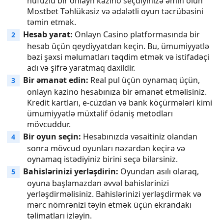
nüfuzlu bir onlayn kazino seçdiyinizə əmin olun
Mostbet Təhlükəsiz və ədalətli oyun təcrübəsini
təmin etmək.
Hesab yarat:
Onlayn Casino platformasında bir
hesab üçün qeydiyyatdan keçin. Bu, ümumiyyətlə
bəzi şəxsi məlumatları təqdim etmək və istifadəçi
adı və şifrə yaratmaq daxildir.
Bir əmanət edin:
Real pul üçün oynamaq üçün,
onlayn kazino hesabınıza bir əmanət etməlisiniz.
Kredit kartları, e-cüzdan və bank köçürmələri kimi
ümumiyyətlə müxtəlif ödəniş metodları
mövcuddur.
Bir oyun seçin:
Hesabınızda vəsaitiniz olandan
sonra mövcud oyunları nəzərdən keçirə və
oynamaq istədiyiniz birini seçə bilərsiniz.
Bahislərinizi yerləşdirin:
Oyundan asılı olaraq,
oyuna başlamazdan əvvəl bahislərinizi
yerləşdirməlisiniz. Bahislərinizi yerləşdirmək və
mərc nömrənizi təyin etmək üçün ekrandakı
təlimatları izləyin.