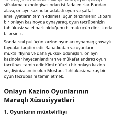
şifrələmə texnologiyasından istifadə edirlər. Bundan
əlavə, onlayn kazinolar ədalətli oyun və şəffaf
əməliyyatların təmin edilməsi üçün tənzimlənir. Etibarlı
bir onlayn kazinoyda oynayaraq, oyun təcrübənizin
təhlükəsiz və etibarlı olduğunu bilmək üçün dinclik edə
bilərsiniz.
Sonda real pul üçün kazino oyunları oynamaq çoxsaylı
faydalar təqdim edir. Rahatlıqdan və oyunların
müxtəlifliyinə və daha yüksək ödənişləri, onlayn
kazinolar həyəcanlandıran və mükafatlandırıcı oyun
təcrübəsi təmin edir. Kimi nüfuzlu bir onlayn kazino
seçdiyinizə əmin olun Mostbet Təhlükəsiz və xoş bir
oyun təcrübəsini təmin etmək.
Onlayn Kazino Oyunlarının
Maraqlı Xüsusiyyətləri
1. Oyunların müxtəlifliyi