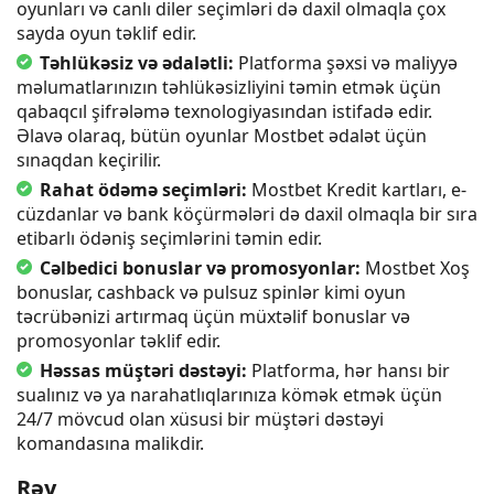
oyunları və canlı diler seçimləri də daxil olmaqla çox
sayda oyun təklif edir.
Təhlükəsiz və ədalətli:
Platforma şəxsi və maliyyə
məlumatlarınızın təhlükəsizliyini təmin etmək üçün
qabaqcıl şifrələmə texnologiyasından istifadə edir.
Əlavə olaraq, bütün oyunlar Mostbet ədalət üçün
sınaqdan keçirilir.
Rahat ödəmə seçimləri:
Mostbet Kredit kartları, e-
cüzdanlar və bank köçürmələri də daxil olmaqla bir sıra
etibarlı ödəniş seçimlərini təmin edir.
Cəlbedici bonuslar və promosyonlar:
Mostbet Xoş
bonuslar, cashback və pulsuz spinlər kimi oyun
təcrübənizi artırmaq üçün müxtəlif bonuslar və
promosyonlar təklif edir.
Həssas müştəri dəstəyi:
Platforma, hər hansı bir
sualınız və ya narahatlıqlarınıza kömək etmək üçün
24/7 mövcud olan xüsusi bir müştəri dəstəyi
komandasına malikdir.
Rəy