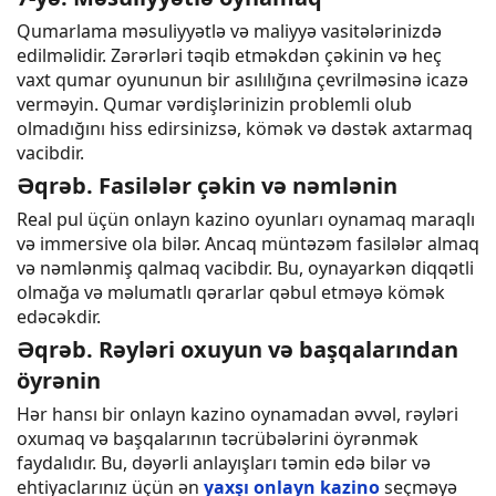
Qumarlama məsuliyyətlə və maliyyə vasitələrinizdə
edilməlidir. Zərərləri təqib etməkdən çəkinin və heç
vaxt qumar oyununun bir asılılığına çevrilməsinə icazə
verməyin. Qumar vərdişlərinizin problemli olub
olmadığını hiss edirsinizsə, kömək və dəstək axtarmaq
vacibdir.
Əqrəb. Fasilələr çəkin və nəmlənin
Real pul üçün onlayn kazino oyunları oynamaq maraqlı
və immersive ola bilər. Ancaq müntəzəm fasilələr almaq
və nəmlənmiş qalmaq vacibdir. Bu, oynayarkən diqqətli
olmağa və məlumatlı qərarlar qəbul etməyə kömək
edəcəkdir.
Əqrəb. Rəyləri oxuyun və başqalarından
öyrənin
Hər hansı bir onlayn kazino oynamadan əvvəl, rəyləri
oxumaq və başqalarının təcrübələrini öyrənmək
faydalıdır. Bu, dəyərli anlayışları təmin edə bilər və
ehtiyaclarınız üçün ən
yaxşı onlayn kazino
seçməyə