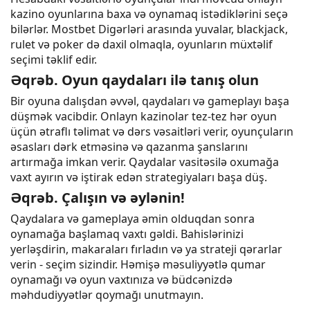
kazino oyunlarına baxa və oynamaq istədiklərini seçə
bilərlər. Mostbet Digərləri arasında yuvalar, blackjack,
rulet və poker də daxil olmaqla, oyunların müxtəlif
seçimi təklif edir.
Əqrəb. Oyun qaydaları ilə tanış olun
Bir oyuna dalışdan əvvəl, qaydaları və gameplayı başa
düşmək vacibdir. Onlayn kazinolar tez-tez hər oyun
üçün ətraflı təlimat və dərs vəsaitləri verir, oyunçuların
əsasları dərk etməsinə və qazanma şanslarını
artırmağa imkan verir. Qaydalar vasitəsilə oxumağa
vaxt ayırın və iştirak edən strategiyaları başa düş.
Əqrəb. Çalışın və əylənin!
Qaydalara və gameplaya əmin olduqdan sonra
oynamağa başlamaq vaxtı gəldi. Bahislərinizi
yerləşdirin, makaraları fırladın və ya strateji qərarlar
verin - seçim sizindir. Həmişə məsuliyyətlə qumar
oynamağı və oyun vaxtınıza və büdcənizdə
məhdudiyyətlər qoymağı unutmayın.