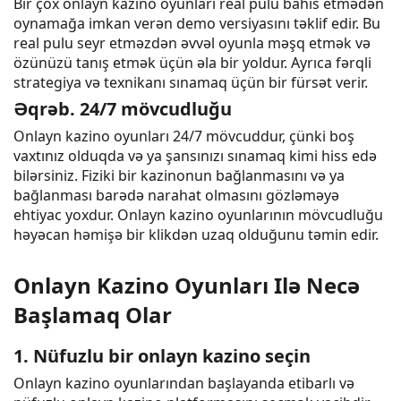
Bir çox onlayn kazino oyunları real pulu bahis etmədən
oynamağa imkan verən demo versiyasını təklif edir. Bu
real pulu seyr etməzdən əvvəl oyunla məşq etmək və
özünüzü tanış etmək üçün əla bir yoldur. Ayrıca fərqli
strategiya və texnikanı sınamaq üçün bir fürsət verir.
Əqrəb. 24/7 mövcudluğu
Onlayn kazino oyunları 24/7 mövcuddur, çünki boş
vaxtınız olduqda və ya şansınızı sınamaq kimi hiss edə
bilərsiniz. Fiziki bir kazinonun bağlanmasını və ya
bağlanması barədə narahat olmasını gözləməyə
ehtiyac yoxdur. Onlayn kazino oyunlarının mövcudluğu
həyəcan həmişə bir klikdən uzaq olduğunu təmin edir.
Onlayn Kazino Oyunları Ilə Necə
Başlamaq Olar
1. Nüfuzlu bir onlayn kazino seçin
Onlayn kazino oyunlarından başlayanda etibarlı və