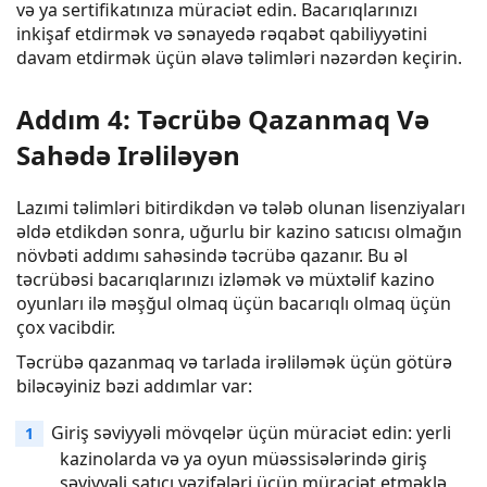
və ya sertifikatınıza müraciət edin. Bacarıqlarınızı
inkişaf etdirmək və sənayedə rəqabət qabiliyyətini
davam etdirmək üçün əlavə təlimləri nəzərdən keçirin.
Addım 4: Təcrübə Qazanmaq Və
Sahədə Irəliləyən
Lazımi təlimləri bitirdikdən və tələb olunan lisenziyaları
əldə etdikdən sonra, uğurlu bir kazino satıcısı olmağın
növbəti addımı sahəsində təcrübə qazanır. Bu əl
təcrübəsi bacarıqlarınızı izləmək və müxtəlif kazino
oyunları ilə məşğul olmaq üçün bacarıqlı olmaq üçün
çox vacibdir.
Təcrübə qazanmaq və tarlada irəliləmək üçün götürə
biləcəyiniz bəzi addımlar var:
Giriş səviyyəli mövqelər üçün müraciət edin: yerli
kazinolarda və ya oyun müəssisələrində giriş
səviyyəli satıcı vəzifələri üçün müraciət etməklə