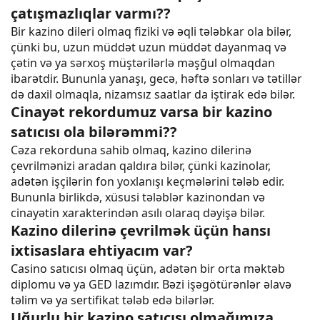
çatışmazlıqlar varmı??
Bir kazino dileri olmaq fiziki və əqli tələbkar ola bilər,
çünki bu, uzun müddət uzun müddət dayanmaq və
çətin və ya sərxoş müştərilərlə məşğul olmaqdan
ibarətdir. Bununla yanaşı, gecə, həftə sonları və tətillər
də daxil olmaqla, nizamsız saatlar da iştirak edə bilər.
Cinayət rekordumuz varsa bir kazino
satıcısı ola bilərəmmi??
Cəza rekorduna sahib olmaq, kazino dilerinə
çevrilmənizi aradan qaldıra bilər, çünki kazinolar,
adətən işçilərin fon yoxlanışı keçmələrini tələb edir.
Bununla birlikdə, xüsusi tələblər kazinondan və
cinayətin xarakterindən asılı olaraq dəyişə bilər.
Kazino dilerinə çevrilmək üçün hansı
ixtisaslara ehtiyacım var?
Casino satıcısı olmaq üçün, adətən bir orta məktəb
diplomu və ya GED lazımdır. Bəzi işəgötürənlər əlavə
təlim və ya sertifikat tələb edə bilərlər.
Uğurlu bir kazino satıcısı olmağımıza