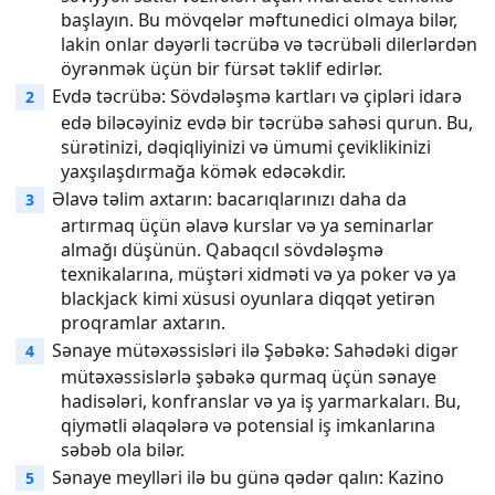
başlayın. Bu mövqelər məftunedici olmaya bilər,
lakin onlar dəyərli təcrübə və təcrübəli dilerlərdən
öyrənmək üçün bir fürsət təklif edirlər.
Evdə təcrübə: Sövdələşmə kartları və çipləri idarə
edə biləcəyiniz evdə bir təcrübə sahəsi qurun. Bu,
sürətinizi, dəqiqliyinizi və ümumi çeviklikinizi
yaxşılaşdırmağa kömək edəcəkdir.
Əlavə təlim axtarın: bacarıqlarınızı daha da
artırmaq üçün əlavə kurslar və ya seminarlar
almağı düşünün. Qabaqcıl sövdələşmə
texnikalarına, müştəri xidməti və ya poker və ya
blackjack kimi xüsusi oyunlara diqqət yetirən
proqramlar axtarın.
Sənaye mütəxəssisləri ilə Şəbəkə: Sahədəki digər
mütəxəssislərlə şəbəkə qurmaq üçün sənaye
hadisələri, konfranslar və ya iş yarmarkaları. Bu,
qiymətli əlaqələrə və potensial iş imkanlarına
səbəb ola bilər.
Sənaye meylləri ilə bu günə qədər qalın: Kazino