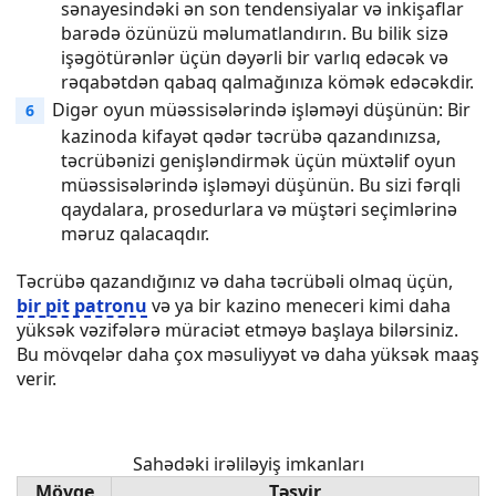
sənayesindəki ən son tendensiyalar və inkişaflar
barədə özünüzü məlumatlandırın. Bu bilik sizə
işəgötürənlər üçün dəyərli bir varlıq edəcək və
rəqabətdən qabaq qalmağınıza kömək edəcəkdir.
Digər oyun müəssisələrində işləməyi düşünün: Bir
kazinoda kifayət qədər təcrübə qazandınızsa,
təcrübənizi genişləndirmək üçün müxtəlif oyun
müəssisələrində işləməyi düşünün. Bu sizi fərqli
qaydalara, prosedurlara və müştəri seçimlərinə
məruz qalacaqdır.
Təcrübə qazandığınız və daha təcrübəli olmaq üçün,
bir pit patronu
və ya bir kazino meneceri kimi daha
yüksək vəzifələrə müraciət etməyə başlaya bilərsiniz.
Bu mövqelər daha çox məsuliyyət və daha yüksək maaş
verir.
Sahədəki irəliləyiş imkanları
Mövqe
Təsvir