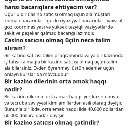
hansı bacarıqlara ehtiyacım var?
Uğurlu bir Casino satıcısı olmaq üçün əla müştəri
xidməti bacarıqları, güclü riyaziyyat bacarıqları, yaxşı əl-
göz koordinasiyası və yüksək təzyiqli vəziyyətlərdə
sakit və peşəkar qalmaq bacarığı lazımdır.
Casino satıcısı olmaq üçün necə təlim
alıram?
Bir kazino satıcısı təlim proqramında və ya bir kazinoda
iş təhsili almaqla bir kazino satıcısı olmaq üçün təlim
ala bilərsiniz. Evdən öyrənməyi üstün edənlər üçün
onlayn kurslar da mövcuddur.
Bir kazino dilerinin orta əmək haqqı
nədir?
Bir kazino dilerinin orta əmək haqqı, yer, kazino növü
və təcrübə səviyyəsi kimi amillərdən asılı olaraq dəyişir.
Bununla birlikdə, orta əmək haqqı ildə 40.000 dollardan
60.000 dollara qədər dəyişir.
Bir kazino satıcısı olmaq çətindir?