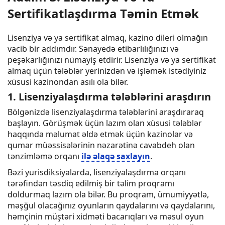
Sertifikatlaşdırma Təmin Etmək
Lisenziya və ya sertifikat almaq, kazino dileri olmağın
vacib bir addımdır. Sənayedə etibarlılığınızı və
peşəkarlığınızı nümayiş etdirir. Lisenziya və ya sertifikat
almaq üçün tələblər yerinizdən və işləmək istədiyiniz
xüsusi kazinondan asılı ola bilər.
1. Lisenziyalaşdırma tələblərini araşdırın
Bölgənizdə lisenziyalaşdırma tələblərini araşdıraraq
başlayın. Görüşmək üçün lazım olan xüsusi tələblər
haqqında məlumat əldə etmək üçün kazinolar və
qumar müəssisələrinin nəzarətinə cavabdeh olan
tənzimləmə orqanı
ilə əlaqə saxlayın
.
Bəzi yurisdiksiyalarda, lisenziyalaşdırma orqanı
tərəfindən təsdiq edilmiş bir təlim proqramı
doldurmaq lazım ola bilər. Bu proqram, ümumiyyətlə,
məşğul olacağınız oyunların qaydalarını və qaydalarını,
həmçinin müştəri xidməti bacarıqları və məsul oyun