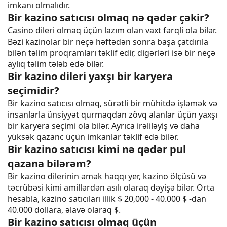
imkanı olmalıdır.
Bir kazino satıcısı olmaq nə qədər çəkir?
Casino dileri olmaq üçün lazım olan vaxt fərqli ola bilər.
Bəzi kazinolar bir neçə həftədən sonra başa çatdırıla
bilən təlim proqramları təklif edir, digərləri isə bir neçə
aylıq təlim tələb edə bilər.
Bir kazino dileri yaxşı bir karyera
seçimidir?
Bir kazino satıcısı olmaq, sürətli bir mühitdə işləmək və
insanlarla ünsiyyət qurmaqdan zövq alanlar üçün yaxşı
bir karyera seçimi ola bilər. Ayrıca irəliləyiş və daha
yüksək qazanc üçün imkanlar təklif edə bilər.
Bir kazino satıcısı kimi nə qədər pul
qazana bilərəm?
Bir kazino dilerinin əmək haqqı yer, kazino ölçüsü və
təcrübəsi kimi amillərdən asılı olaraq dəyişə bilər. Orta
hesabla, kazino satıcıları illik $ 20,000 - 40.000 $ -dan
40.000 dollara, əlavə olaraq $.
Bir kazino satıcısı olmaq üçün