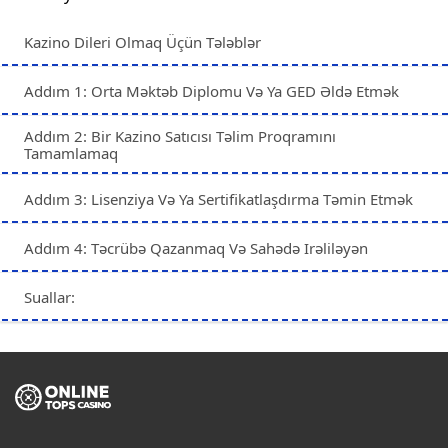
Kazino Dileri Olmaq Üçün Tələblər
Addım 1: Orta Məktəb Diplomu Və Ya GED Əldə Etmək
Addım 2: Bir Kazino Satıcısı Təlim Proqramını
Tamamlamaq
Addım 3: Lisenziya Və Ya Sertifikatlaşdırma Təmin Etmək
Addım 4: Təcrübə Qazanmaq Və Sahədə Irəliləyən
Suallar: