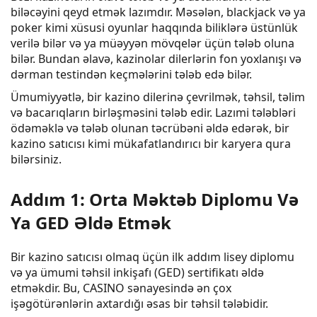
biləcəyini qeyd etmək lazımdır. Məsələn, blackjack və ya
poker kimi xüsusi oyunlar haqqında biliklərə üstünlük
verilə bilər və ya müəyyən mövqelər üçün tələb oluna
bilər. Bundan əlavə, kazinolar dilerlərin fon yoxlanışı və
dərman testindən keçmələrini tələb edə bilər.
Ümumiyyətlə, bir kazino dilerinə çevrilmək, təhsil, təlim
və bacarıqların birləşməsini tələb edir. Lazımi tələbləri
ödəməklə və tələb olunan təcrübəni əldə edərək, bir
kazino satıcısı kimi mükafatlandırıcı bir karyera qura
bilərsiniz.
Addım 1: Orta Məktəb Diplomu Və
Ya GED Əldə Etmək
Bir kazino satıcısı olmaq üçün ilk addım lisey diplomu
və ya ümumi təhsil inkişafı (GED) sertifikatı əldə
etməkdir. Bu, CASINO sənayesində ən çox
işəgötürənlərin axtardığı əsas bir təhsil tələbidir.