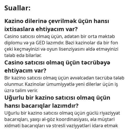
Suallar:
Kazino dilerinə çevrilmək üçün hansı
ixtisaslara ehtiyacım var?
Casino satıcısı olmaq üçün, adətən bir orta məktəb
diplomu və ya GED lazımdır. Bəzi kazinolar da bir fon
çeki keçməyinizi və oyun lisenziyasını əldə etməyinizi
tələb edə bilərlər.
Casino satıcısı olmaq üçün təcrübəyə
ehtiyacım var?
Bir kazino satıcısı olmaq üçün əvvəlcədən təcrübə tələb
olunmur. Kazinolar ümumiyyətlə yeni dilerlər üçün iş
üzrə təlim verir.
Uğurlu bir kazino satıcısı olmaq üçün
hansı bacarıqlar lazımdır?
Uğurlu bir kazino satıcısı olmaq üçün güclü riyaziyyat
bacarıqları, yaxşı əl-göz koordinasiyası, əla müştəri
xidməti bacarıqları və stresli vəziyyətləri idarə etmək