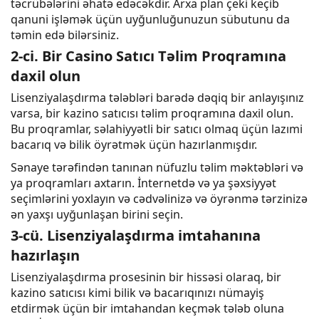
təcrübələrini əhatə edəcəkdir. Arxa plan çeki keçib
qanuni işləmək üçün uyğunluğunuzun sübutunu da
təmin edə bilərsiniz.
2-ci. Bir Casino Satıcı Təlim Proqramına
daxil olun
Lisenziyalaşdırma tələbləri barədə dəqiq bir anlayışınız
varsa, bir kazino satıcısı təlim proqramına daxil olun.
Bu proqramlar, səlahiyyətli bir satıcı olmaq üçün lazımi
bacarıq və bilik öyrətmək üçün hazırlanmışdır.
Sənaye tərəfindən tanınan nüfuzlu təlim məktəbləri və
ya proqramları axtarın. İnternetdə və ya şəxsiyyət
seçimlərini yoxlayın və cədvəlinizə və öyrənmə tərzinizə
ən yaxşı uyğunlaşan birini seçin.
3-cü. Lisenziyalaşdırma imtahanına
hazırlaşın
Lisenziyalaşdırma prosesinin bir hissəsi olaraq, bir
kazino satıcısı kimi bilik və bacarıqınızı nümayiş
etdirmək üçün bir imtahandan keçmək tələb oluna