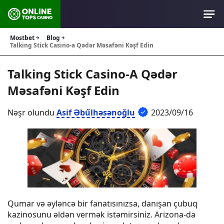
Mostbet
Blog
Talking Stick Casino-a Qədər Məsafəni Kəşf Edin
Talking Stick Casino-A Qədər
Məsafəni Kəşf Edin
Nəşr olundu
Asif Əbűlhəsənoğlu
2023/09/16
Qumar və əyləncə bir fanatısınızsa, danışan çubuq
kazinosunu əldən vermək istəmirsiniz. Arizona-da