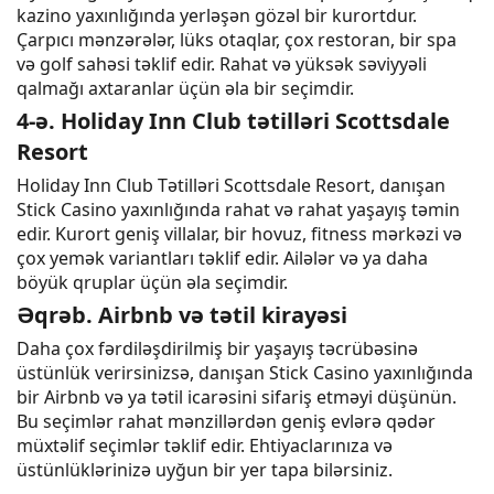
kazino yaxınlığında yerləşən gözəl bir kurortdur.
Çarpıcı mənzərələr, lüks otaqlar, çox restoran, bir spa
və golf sahəsi təklif edir. Rahat və yüksək səviyyəli
qalmağı axtaranlar üçün əla bir seçimdir.
4-ə. Holiday Inn Club tətilləri Scottsdale
Resort
Holiday Inn Club Tətilləri Scottsdale Resort, danışan
Stick Casino yaxınlığında rahat və rahat yaşayış təmin
edir. Kurort geniş villalar, bir hovuz, fitness mərkəzi və
çox yemək variantları təklif edir. Ailələr və ya daha
böyük qruplar üçün əla seçimdir.
Əqrəb. Airbnb və tətil kirayəsi
Daha çox fərdiləşdirilmiş bir yaşayış təcrübəsinə
üstünlük verirsinizsə, danışan Stick Casino yaxınlığında
bir Airbnb və ya tətil icarəsini sifariş etməyi düşünün.
Bu seçimlər rahat mənzillərdən geniş evlərə qədər
müxtəlif seçimlər təklif edir. Ehtiyaclarınıza və
üstünlüklərinizə uyğun bir yer tapa bilərsiniz.