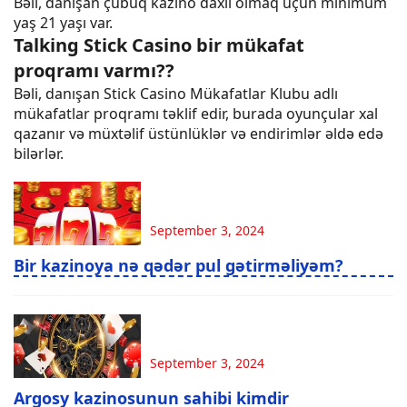
Bəli, danışan çubuq kazino daxil olmaq üçün minimum
yaş 21 yaşı var.
Talking Stick Casino bir mükafat
proqramı varmı??
Bəli, danışan Stick Casino Mükafatlar Klubu adlı
mükafatlar proqramı təklif edir, burada oyunçular xal
qazanır və müxtəlif üstünlüklər və endirimlər əldə edə
bilərlər.
September 3, 2024
Bir kazinoya nə qədər pul gətirməliyəm?
September 3, 2024
Argosy kazinosunun sahibi kimdir