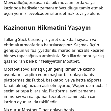
Mövcudluğu, xüsusən də pik mövsümlərdə və ya
kazinoda hadisələr zamanı mövcudluğu təmin etmək
üçün yerinizi əvvəlcədən sifariş etmək tövsiyə olunur.
Kazinonun Hikmətini Yaşayın
Talking Stick Casino'yı ziyarət etdikdə, həyəcan və
ehtimalı atmosferinə batırılacaqsınız. Seçmək üçün
geniş oyun və fəaliyyətlər ilə, maraqlarınızı ələ keçirən
bir şey tapacağınıza əminsiniz. Son illərdə populyarlıq
qazandıran belə bir fəaliyyətdir Mostbet.
Mostbet zövq almaq üçün geniş idman və kazino
oyunlarını təqdim edən məşhur bir onlayn bahis
platformasıdır. Futbol, basketbol və ya hətta eSports
fanatı olmağınızdan asılı olmayaraq, Wager-də müxtəlif
seçimlər tapa bilərsiniz. Platforma, eyni zamanda,
immersiv və real qumar təcrübəsi təmin edən canlı
kazino oyunları da təklif edir.
Nə qurur Mostbet Digər onlayn bahis