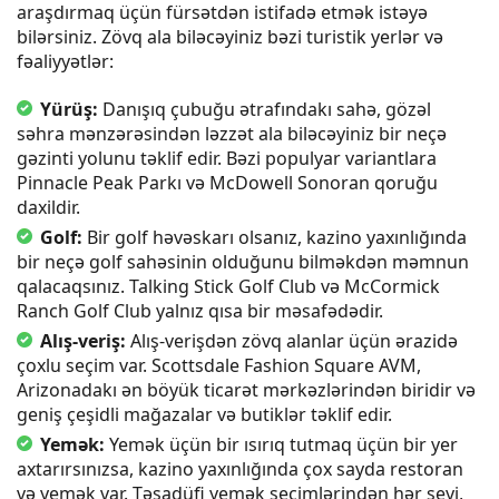
araşdırmaq üçün fürsətdən istifadə etmək istəyə
bilərsiniz. Zövq ala biləcəyiniz bəzi turistik yerlər və
fəaliyyətlər:
Yürüş:
Danışıq çubuğu ətrafındakı sahə, gözəl
səhra mənzərəsindən ləzzət ala biləcəyiniz bir neçə
gəzinti yolunu təklif edir. Bəzi populyar variantlara
Pinnacle Peak Parkı və McDowell Sonoran qoruğu
daxildir.
Golf:
Bir golf həvəskarı olsanız, kazino yaxınlığında
bir neçə golf sahəsinin olduğunu bilməkdən məmnun
qalacaqsınız. Talking Stick Golf Club və McCormick
Ranch Golf Club yalnız qısa bir məsafədədir.
Alış-veriş:
Alış-verişdən zövq alanlar üçün ərazidə
çoxlu seçim var. Scottsdale Fashion Square AVM,
Arizonadakı ən böyük ticarət mərkəzlərindən biridir və
geniş çeşidli mağazalar və butiklər təklif edir.
Yemək:
Yemək üçün bir ısırıq tutmaq üçün bir yer
axtarırsınızsa, kazino yaxınlığında çox sayda restoran
və yemək var. Təsadüfi yemək seçimlərindən hər şeyi,