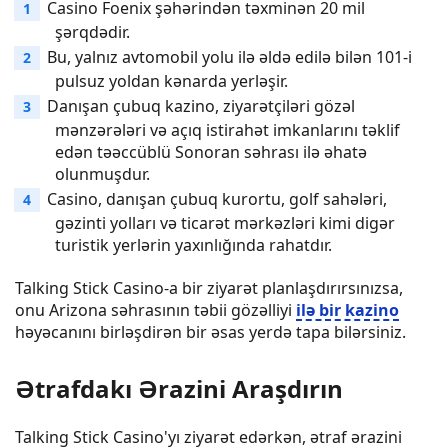
Casino Foenix şəhərindən təxminən 20 mil
şərqdədir.
Bu, yalnız avtomobil yolu ilə əldə edilə bilən 101-i
pulsuz yoldan kənarda yerləşir.
Danışan çubuq kazino, ziyarətçiləri gözəl
mənzərələri və açıq istirahət imkanlarını təklif
edən təəccüblü Sonoran səhrası ilə əhatə
olunmuşdur.
Casino, danışan çubuq kurortu, golf sahələri,
gəzinti yolları və ticarət mərkəzləri kimi digər
turistik yerlərin yaxınlığında rahatdır.
Talking Stick Casino-a bir ziyarət planlaşdırırsınızsa,
onu Arizona səhrasının təbii gözəlliyi
ilə bir kazino
həyəcanını birləşdirən bir əsas yerdə tapa bilərsiniz.
Ətrafdakı Ərazini Araşdırın
Talking Stick Casino'yı ziyarət edərkən, ətraf ərazini