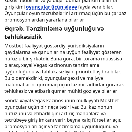
xüsusi tədbirlər və ya digər qumar platformalarına
giriş kimi
oyunçular üçün əlavə
fayda verə bilər.
Oyunçular oyun təcrübələrini artırmaq üçün bu çarpaz
promosyonlardan yararlana bilərlər.
Əqrəb. Tənzimləmə uyğunluğu və
təhlükəsizlik
Mostbet fəaliyyət göstərdiyi yurisdiksiyaların
qaydalarına və qanunlarına uyğun fəaliyyət göstərən
nüfuzlu bir şirkətdir. Buna görə, bir törəmə müəssisə
olaraq, xəyal Vegas kazinonun tənzimləmə
uyğunluğunu və təhlükəsizliyini prioritetləşdirə bilər.
Bu o deməkdir ki, oyunçular şəxsi və maliyyə
məlumatlarını qorumaq üçün lazımi tədbirlər görərək
təhlükəsiz və etibarlı qumar mühiti gözləyə bilərlər.
Sonda xəyal vegas kazinosunun mülkiyyəti Mostbet
oyunçular üçün bir neçə təsiri var. Bu, kazinonun
nüfuzunu və etibarlılığını artırır, mənbələrə və
təcrübəyə giriş imkanı verir, beynəlxalq fürsətlər açır,
promosyonları açır və tənzimləmə uyğunluğunu və