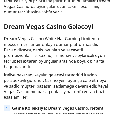
təhlükəsizliyini prioritetləşdirir. Bütün bu amillər Dream
Vegas Casino-da oyunçular üçün təkmilləşdirilmiş
qumar təcrübəsinə töhfə verir.
Dream Vegas Casino Gələcəyi
Dream Vegas Casino White Hat Gaming Limited-ə
məxsus məşhur bir onlayn qumar platformasıdır.
Parlaq dizaynı, geniş oyunları və səxavətli
promosyonlar ilə, kazino, immersiv və əyləncəli oyun
təcrübəsi axtaran oyunçular arasında böyük bir arta
haqq qazandı.
İrəliyə baxaraq, xəyalın gələcəyi tərəddüd kazino
perspektivli görünür. Casino yeni oyunçu cəlb etməyə
və sadiq müştəri bazasını saxlamağa davam edir. Xəyal
Vegas Casino'nın parlaq gələcəyinə töhfə verən bəzi
əsas amillər:
Game Kolleksiya:
Dream Vegas Casino, Netent,