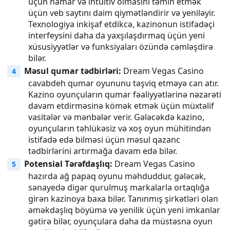
üçün hamar və intuitiv olmasını təmin etmək
üçün veb saytını daim qiymətləndirir və yeniləyir.
Texnologiya inkişaf etdikcə, kazinonun istifadəçi
interfeysini daha da yaxşılaşdırmaq üçün yeni
xüsusiyyətlər və funksiyaları özündə cəmləşdirə
bilər.
Məsul qumar tədbirləri:
Dream Vegas Casino
cavabdeh qumar oyununu təşviq etməyə can atır.
Kazino oyunçuların qumar fəaliyyətlərinə nəzarəti
davam etdirməsinə kömək etmək üçün müxtəlif
vasitələr və mənbələr verir. Gələcəkdə kazino,
oyunçuların təhlükəsiz və xoş oyun mühitindən
istifadə edə bilməsi üçün məsul qazanc
tədbirlərini artırmağa davam edə bilər.
Potensial Tərəfdaşlıq:
Dream Vegas Casino
hazırda ağ papaq oyunu məhduddur, gələcək,
sənayedə digər qurulmuş markalarla ortaqlığa
girən kazinoya baxa bilər. Tanınmış şirkətləri olan
əməkdaşlıq böyümə və yenilik üçün yeni imkanlar
gətirə bilər, oyunçulara daha da müstəsna oyun