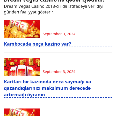
Dream Vegas Casino 2018-ci ildə istifadəyə verildiyi
gündən fəaliyyət göstərir.
September 3, 2024
Kambocada neçə kazino var?
September 3, 2024
Kartları bir kazinoda necə saymağı və
qazandıqlarınızı maksimum dərəcədə
artırmağı öyrənin