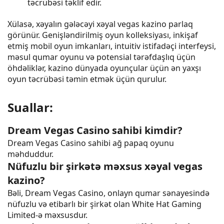
təcrübəsi təklif edir.
Xülasə, xəyalın gələcəyi xəyal vegas kazino parlaq
görünür. Genişləndirilmiş oyun kolleksiyası, inkişaf
etmiş mobil oyun imkanları, intuitiv istifadəçi interfeysi,
məsul qumar oyunu və potensial tərəfdaşlıq üçün
öhdəliklər, kazino dünyada oyunçular üçün ən yaxşı
oyun təcrübəsi təmin etmək üçün qurulur.
Suallar:
Dream Vegas Casino sahibi kimdir?
Dream Vegas Casino sahibi ağ papaq oyunu
məhduddur.
Nüfuzlu bir şirkətə məxsus xəyal vegas
kazino?
Bəli, Dream Vegas Casino, onlayn qumar sənayesində
nüfuzlu və etibarlı bir şirkət olan White Hat Gaming
Limited-ə məxsusdur.