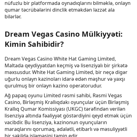
nüfuzlu bir platformada oynadıqlarını bilməklə, onlayn
qumar təcrübələrini dinclik etməkdən ləzzət ala
bilərlər.
Dream Vegas Casino Mülkiyyəti:
Kimin Sahibidir?
Dream Vegas Casino White Hat Gaming Limited,
Maltada qeydiyyatdan keçmiş və lisenziyalı bir şirkətə
məxsusdur. White Hat Gaming Limited, bir neçə digər
uğurlu onlayn kazinoları idarə edən məşhur və yaxşı
qurulmuş bir onlayn kazino operatorudur.
Ağ papaq oyunu Limited rəsmi sahibi, Rəsmi Vegas
Casino, Birləşmiş Krallıqdakı oyunçular üçün Birləşmiş
Krallıq Qumar Komissiyası (UKGC) tərəfindən verilən
lisenziya altında fəaliyyət göstərdiyini qeyd etmək üçün
vacibdir. Bu lisenziya, kazinonun oyunçuların
maraqlarını qorumaq, ədalətli, etibarlı və məsuliyyətli
bir şəkildə işləməsini təmin edir.