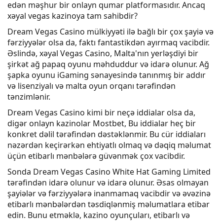
edən məşhur bir onlayn qumar platformasıdır. Ancaq
xəyal vegas kazinoya tam sahibdir?
Dream Vegas Casino mülkiyyəti ilə bağlı bir çox şayiə və
fərziyyələr olsa da, faktı fantastikdən ayırmaq vacibdir.
Əslində, xəyal Vegas Casino, Malta'nın yerləşdiyi bir
şirkət ağ papaq oyunu məhduddur və idarə olunur. Ağ
şapka oyunu iGaming sənayesində tanınmış bir addır
və lisenziyalı və malta oyun orqanı tərəfindən
tənzimlənir.
Dream Vegas Casino kimi bir neçə iddialar olsa da,
digər onlayn kazinolar Mostbet, Bu iddialar heç bir
konkret dəlil tərəfindən dəstəklənmir. Bu cür iddiaları
nəzərdən keçirərkən ehtiyatlı olmaq və dəqiq məlumat
üçün etibarlı mənbələrə güvənmək çox vacibdir.
Sonda Dream Vegas Casino White Hat Gaming Limited
tərəfindən idarə olunur və idarə olunur. Əsas olmayan
şayiələr və fərziyyələrə inanmamaq vacibdir və əvəzinə
etibarlı mənbələrdən təsdiqlənmiş məlumatlara etibar
edin. Bunu etməklə, kazino oyunçuları, etibarlı və