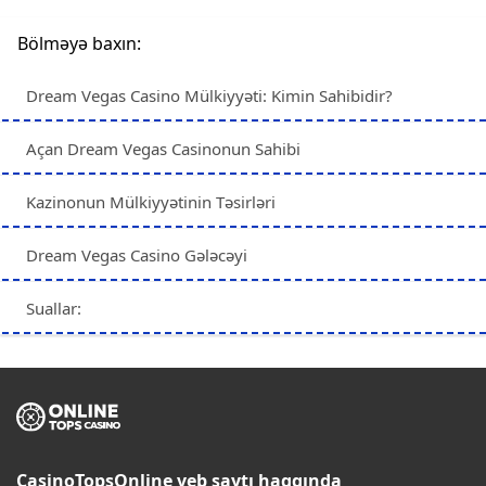
Bölməyə baxın:
Dream Vegas Casino Mülkiyyəti: Kimin Sahibidir?
Açan Dream Vegas Casinonun Sahibi
Kazinonun Mülkiyyətinin Təsirləri
Dream Vegas Casino Gələcəyi
Suallar:
CasinoTopsOnline veb saytı haqqında