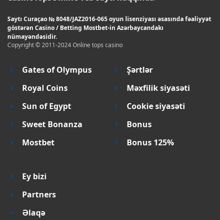
Saytı Curaçao № 8048/JAZ2016-065 oyun lisenziyası əsasında fəaliyyət
göstərən Casino / Betting Mostbet-in Azərbaycandakı
nümayəndəsidir.
Copyright © 2011-2024 Online tops casino
Gates of Olympus
Şərtlər
Royal Coins
Məxfilik siyasəti
Sun of Egypt
Cookie siyasəti
Sweet Bonanza
Bonus
Mostbet
Bonus 125%
Ey bizi
Partners
Əlaqə