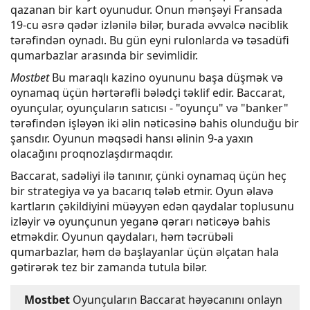
qazanan bir kart oyunudur. Onun mənşəyi Fransada
19-cu əsrə qədər izlənilə bilər, burada əvvəlcə nəciblik
tərəfindən oynadı. Bu gün eyni rulonlarda və təsadüfi
qumarbazlar arasında bir sevimlidir.
Mostbet
Bu maraqlı kazino oyununu başa düşmək və
oynamaq üçün hərtərəfli bələdçi təklif edir. Baccarat,
oyunçular, oyunçuların satıcısı - "oyunçu" və "banker"
tərəfindən işləyən iki əlin nəticəsinə bahis olunduğu bir
şansdır. Oyunun məqsədi hansı əlinin 9-a yaxın
olacağını proqnozlaşdırmaqdır.
Baccarat, sadəliyi ilə tanınır, çünki oynamaq üçün heç
bir strategiya və ya bacarıq tələb etmir. Oyun əlavə
kartların çəkildiyini müəyyən edən qaydalar toplusunu
izləyir və oyunçunun yeganə qərarı nəticəyə bahis
etməkdir. Oyunun qaydaları, həm təcrübəli
qumarbazlar, həm də başlayanlar üçün əlçatan hala
gətirərək tez bir zamanda tutula bilər.
Mostbet
Oyunçuların Baccarat həyəcanını onlayn