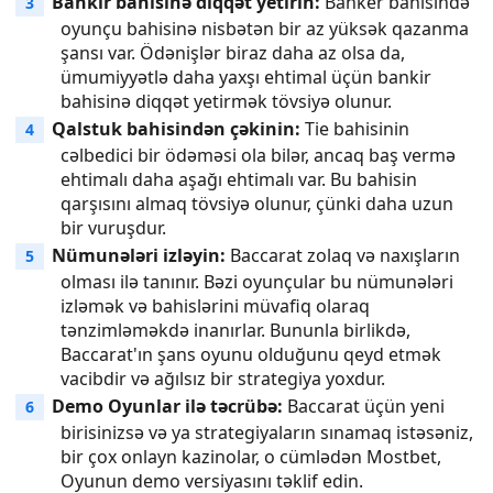
Bankir bahisinə diqqət yetirin:
Banker bahisində
oyunçu bahisinə nisbətən bir az yüksək qazanma
şansı var. Ödənişlər biraz daha az olsa da,
ümumiyyətlə daha yaxşı ehtimal üçün bankir
bahisinə diqqət yetirmək tövsiyə olunur.
Qalstuk bahisindən çəkinin:
Tie bahisinin
cəlbedici bir ödəməsi ola bilər, ancaq baş vermə
ehtimalı daha aşağı ehtimalı var. Bu bahisin
qarşısını almaq tövsiyə olunur, çünki daha uzun
bir vuruşdur.
Nümunələri izləyin:
Baccarat zolaq və naxışların
olması ilə tanınır. Bəzi oyunçular bu nümunələri
izləmək və bahislərini müvafiq olaraq
tənzimləməkdə inanırlar. Bununla birlikdə,
Baccarat'ın şans oyunu olduğunu qeyd etmək
vacibdir və ağılsız bir strategiya yoxdur.
Demo Oyunlar ilə təcrübə:
Baccarat üçün yeni
birisinizsə və ya strategiyaların sınamaq istəsəniz,
bir çox onlayn kazinolar, o cümlədən Mostbet,
Oyunun demo versiyasını təklif edin.