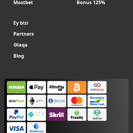
Mostbet
Bonus 125%
Ey bizi
Partners
Əlaqə
Blog