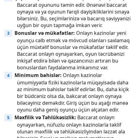
Baccarat oyununu təmin edir. Ənənəvi baccarat
oynaya və ya oyunun fərqli dəyişikliklərini sınaya
bilərsiniz. Bu, seçimlərinizə və bacarıq səviyyənizi
uyğun bir oyun tapmağa imkan verir.
Bonuslar və mükafatlar:
Onlayn kazinolar yeni
oyunçu cəlb etmək və mövcud olanları saxlamaq
üçün müxtəlif bonuslar və mükafatlar təklif edir.
Baccarat onlayn oynayarkən, oyun təcrübənizi
inkişaf etdirə bilən və qazancınızı artıran bu
bonuslardan faydalanma imkanınız var.
Minimum bahislər:
Onlayn kazinolar
ümumiyyətlə fiziki kazinolarla müqayisədə daha
az minimum bahislər təklif edirlər. Bu, daha kiçik
bir büdcəniz olsa da, bakcarat onlayn oynaya
biləcəyiniz deməkdir. Giriş üçün bu aşağı maneə
oyunu daha geniş oyunçu üçün əlçatan edir.
Məxfilik və Təhlükəsizlik:
Baccarat onlayn
oynayarkən, nüfuzlu onlayn kazinolarla təklif
olunan məxfilik və təhlükəsizliyindən ləzzət ala