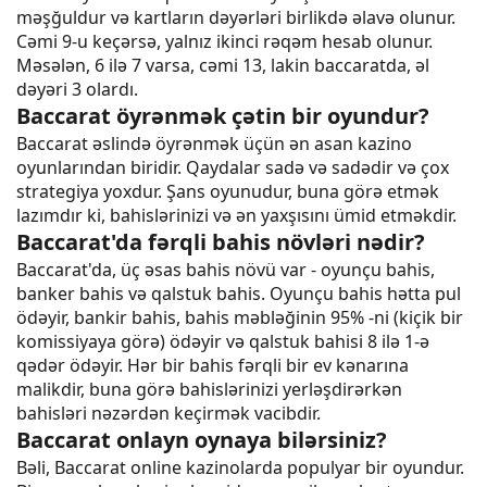
məşğuldur və kartların dəyərləri birlikdə əlavə olunur.
Cəmi 9-u keçərsə, yalnız ikinci rəqəm hesab olunur.
Məsələn, 6 ilə 7 varsa, cəmi 13, lakin baccaratda, əl
dəyəri 3 olardı.
Baccarat öyrənmək çətin bir oyundur?
Baccarat əslində öyrənmək üçün ən asan kazino
oyunlarından biridir. Qaydalar sadə və sadədir və çox
strategiya yoxdur. Şans oyunudur, buna görə etmək
lazımdır ki, bahislərinizi və ən yaxşısını ümid etməkdir.
Baccarat'da fərqli bahis növləri nədir?
Baccarat'da, üç əsas bahis növü var - oyunçu bahis,
banker bahis və qalstuk bahis. Oyunçu bahis hətta pul
ödəyir, bankir bahis, bahis məbləğinin 95% -ni (kiçik bir
komissiyaya görə) ödəyir və qalstuk bahisi 8 ilə 1-ə
qədər ödəyir. Hər bir bahis fərqli bir ev kənarına
malikdir, buna görə bahislərinizi yerləşdirərkən
bahisləri nəzərdən keçirmək vacibdir.
Baccarat onlayn oynaya bilərsiniz?
Bəli, Baccarat online kazinolarda populyar bir oyundur.