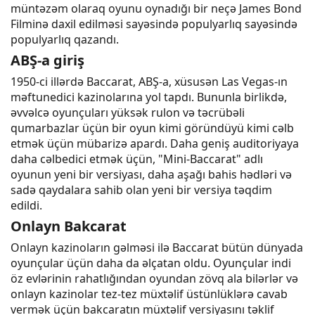
müntəzəm olaraq oyunu oynadığı bir neçə James Bond
Filminə daxil edilməsi sayəsində populyarlıq sayəsində
populyarlıq qazandı.
ABŞ-a giriş
1950-ci illərdə Baccarat, ABŞ-a, xüsusən Las Vegas-ın
məftunedici kazinolarına yol tapdı. Bununla birlikdə,
əvvəlcə oyunçuları yüksək rulon və təcrübəli
qumarbazlar üçün bir oyun kimi göründüyü kimi cəlb
etmək üçün mübarizə apardı. Daha geniş auditoriyaya
daha cəlbedici etmək üçün, "Mini-Baccarat" adlı
oyunun yeni bir versiyası, daha aşağı bahis hədləri və
sadə qaydalara sahib olan yeni bir versiya təqdim
edildi.
Onlayn Bakcarat
Onlayn kazinoların gəlməsi ilə Baccarat bütün dünyada
oyunçular üçün daha da əlçatan oldu. Oyunçular indi
öz evlərinin rahatlığından oyundan zövq ala bilərlər və
onlayn kazinolar tez-tez müxtəlif üstünlüklərə cavab
vermək üçün bakcaratın müxtəlif versiyasını təklif