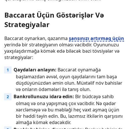
Baccarat Üçün Göstərişlər Və
Strategiyalar
Baccarat oynarkən, qazanma
şansınızı artırmaq üçün
yerində bir strategiyanın olması vacibdir. Oyununuzu
yaxşılaşdırmağa kömək edə biləcək bəzi tövsiyələr və
strategiyalar:
Qaydaları anlayın:
Baccarat oynamağa
başlamazdan əvvəl, oyun qaydalarını tam başa
düşdüyünüzdən əmin olun. Müxtəlif növ bahislər
və onların ödəmələri ilə tanış olun.
Bankrollunuzu idarə edin:
Bir büdcəyə sahib
olmaq və ona yapışmaq çox vacibdir. Nə qədər
xərcləməyə və bu məbləği heç vaxt aşmaq üçün
bir həddi təyin edin. Bu, lazımsız itkilərin qarşısını
almağa kömək edəcəkdir.