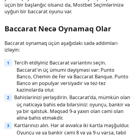
üçün bir başlanğıc olsanız da, Mostbet Seçimlərinizə
uyğun bir baccarat oyunu var.
Baccarat Necə Oynamaq Olar
Baccarat oynamaq üçün aşağıdakı sadə addımları
izləyin:
Tercih etdiyiniz Baccarat variantını seçin.
Baccarat'ın üç ümumi dəyişməsi var: Punto
Banco, Chemin de Fer və Baccarat Banque. Punto
Banco ən populyar versiyadır və tez-tez
kazinolarda olur.
Bahislərinizi yerləşdirin. Baccarat'da, mümkün olan
üç nəticəyə bahis edə bilərsiniz: oyunçu, bankir və
ya bir qalstuk. Məqsəd 9-a yaxın olan cəmi olan
əlinə bahis etməkdir.
Kartlarınızı alın. Hər əl əvvəlcə iki kartla məşğuldur.
Oyunçu və ya bankir cəmi 8 və ya 9-u varsa, təbii