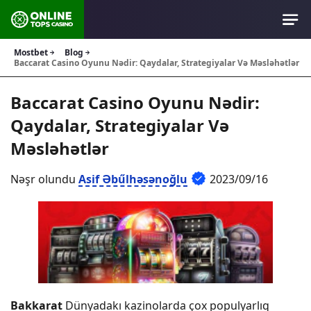
Mostbet
Blog
Baccarat Casino Oyunu Nədir: Qaydalar, Strategiyalar Və Məsləhətlər
Baccarat Casino Oyunu Nədir:
Qaydalar, Strategiyalar Və
Məsləhətlər
Nəşr olundu
Asif Əbűlhəsənoğlu
2023/09/16
Bakkarat
Dünyadakı kazinolarda çox populyarlıq