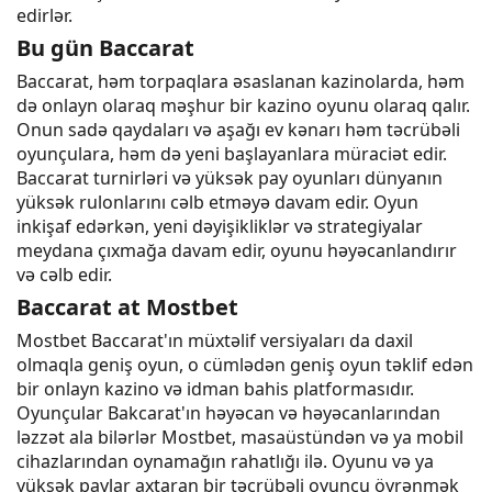
edirlər.
Bu gün Baccarat
Baccarat, həm torpaqlara əsaslanan kazinolarda, həm
də onlayn olaraq məşhur bir kazino oyunu olaraq qalır.
Onun sadə qaydaları və aşağı ev kənarı həm təcrübəli
oyunçulara, həm də yeni başlayanlara müraciət edir.
Baccarat turnirləri və yüksək pay oyunları dünyanın
yüksək rulonlarını cəlb etməyə davam edir. Oyun
inkişaf edərkən, yeni dəyişikliklər və strategiyalar
meydana çıxmağa davam edir, oyunu həyəcanlandırır
və cəlb edir.
Baccarat at Mostbet
Mostbet Baccarat'ın müxtəlif versiyaları da daxil
olmaqla geniş oyun, o cümlədən geniş oyun təklif edən
bir onlayn kazino və idman bahis platformasıdır.
Oyunçular Bakcarat'ın həyəcan və həyəcanlarından
ləzzət ala bilərlər Mostbet, masaüstündən və ya mobil
cihazlarından oynamağın rahatlığı ilə. Oyunu və ya
yüksək paylar axtaran bir təcrübəli oyunçu öyrənmək