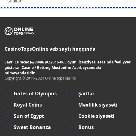
Suallar:
CasinoTopsOnline veb saytı haqqında
Saytı Curaçao № 8048/JAZ2016-065 oyun lisenziyası əsasında fəaliyyət
göstərən Casino / Betting Mostbet-in Azərbaycandakı
nümayəndəsidir.
Copyright © 2011-2024 Online tops casino
Gates of Olympus
Şərtlər
Royal Coins
Məxfilik siyasəti
Sun of Egypt
Cookie siyasəti
Sweet Bonanza
Bonus