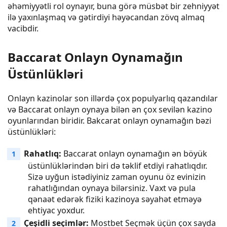
əhəmiyyətli rol oynayır, buna görə müsbət bir zehniyyət
ilə yaxınlaşmaq və gətirdiyi həyəcandan zövq almaq
vacibdir.
Baccarat Onlayn Oynamağın
Üstünlükləri
Onlayn kazinolar son illərdə çox populyarlıq qazandılar
və Baccarat onlayn oynaya bilən ən çox sevilən kazino
oyunlarından biridir. Bakcarat onlayn oynamağın bəzi
üstünlükləri:
Rahatlıq:
Baccarat onlayn oynamağın ən böyük
üstünlüklərindən biri də təklif etdiyi rahatlıqdır.
Sizə uyğun istədiyiniz zaman oyunu öz evinizin
rahatlığından oynaya bilərsiniz. Vaxt və pula
qənaət edərək fiziki kazinoya səyahət etməyə
ehtiyac yoxdur.
Çeşidli seçimlər:
Mostbet Seçmək üçün çox sayda