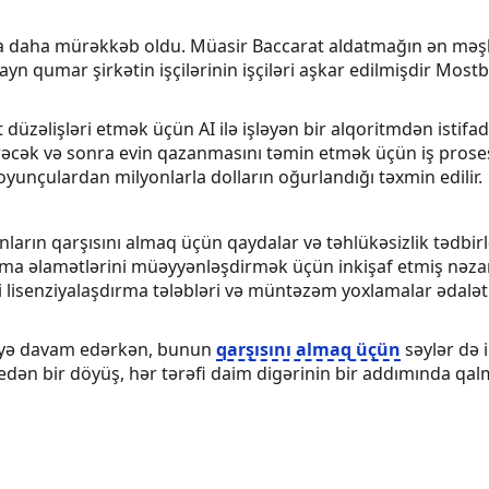
atma daha mürəkkəb oldu. Müasir Baccarat aldatmağın ən mə
layn qumar şirkətin işçilərinin işçiləri aşkar edilmişdir Most
 düzəlişləri etmək üçün AI ilə işləyən bir alqoritmdən istifa
cək və sonra evin qazanmasını təmin etmək üçün iş proses
oyunçulardan milyonlarla dolların oğurlandığı təxmin edilir.
nların qarşısını almaq üçün qaydalar və təhlükəsizlik tədbirl
atma əlamətlərini müəyyənləşdirmək üçün inkişaf etmiş nəza
di lisenziyalaşdırma tələbləri və müntəzəm yoxlamalar ədalət
əyə davam edərkən, bunun
qarşısını almaq üçün
səylər də 
m edən bir döyüş, hər tərəfi daim digərinin bir addımında qa