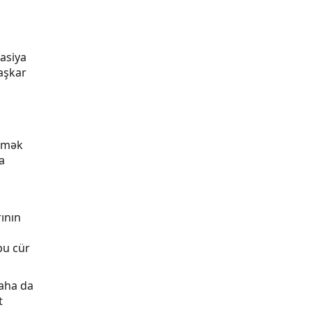
asiya
 aşkar
irmək
a
ının
 bu cür
daha da
t