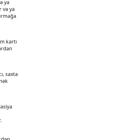
və ya
r və ya
rtırmağa
am kartı
lardan
ı, saxta
rmək
yasiya
.
ərdən