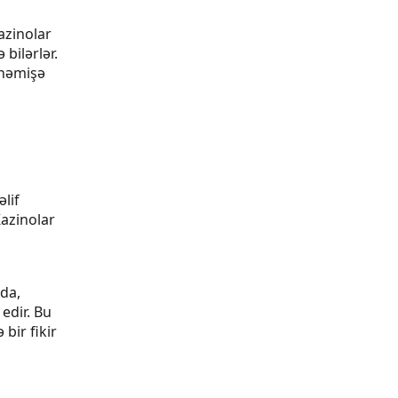
azinolar
bilərlər.
 həmişə
lif
Kazinolar
ada,
edir. Bu
bir fikir