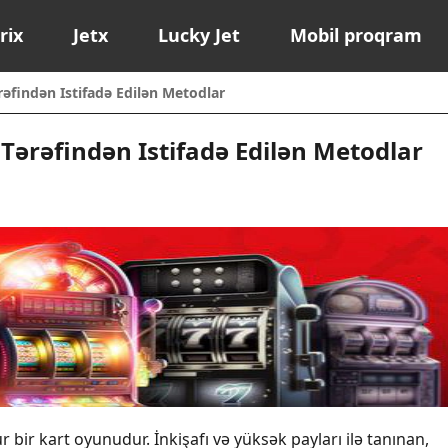
rix
Jetx
Lucky Jet
Mobil proqram
rəfindən Istifadə Edilən Metodlar
Tərəfindən Istifadə Edilən Metodlar
r kart oyunudur. İnkişafı və yüksək payları ilə tanınan,