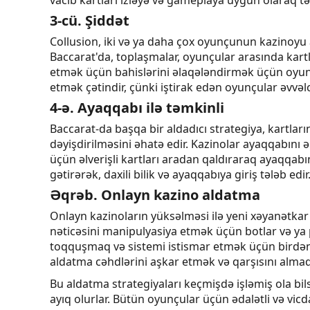
vacib kartları izləyə və gameplaya uyğun olaraq tə
3-cü. Şiddət
Collusion, iki və ya daha çox oyunçunun kazinoyu al
Baccarat'da, toplaşmalar, oyunçular arasında kar
etmək üçün bahislərini əlaqələndirmək üçün oyunçu
etmək çətindir, çünki iştirak edən oyunçular əvvəl
4-ə. Ayaqqabı ilə təmkinli
Baccarat-da başqa bir aldadıcı strategiya, kartlar
dəyişdirilməsini əhatə edir. Kazinolar ayaqqabını 
üçün əlverişli kartları aradan qaldıraraq ayaqqabın
gətirərək, daxili bilik və ayaqqabıya giriş tələb edir
Əqrəb. Onlayn kazino aldatma
Onlayn kazinoların yüksəlməsi ilə yeni xəyanətkar
nəticəsini manipulyasiya etmək üçün botlar və ya p
toqquşmaq və sistemi istismar etmək üçün birdən ç
aldatma cəhdlərini aşkar etmək və qarşısını almaq
Bu aldatma strategiyaları keçmişdə işləmiş ola bi
ayıq olurlar. Bütün oyunçular üçün ədalətli və vi