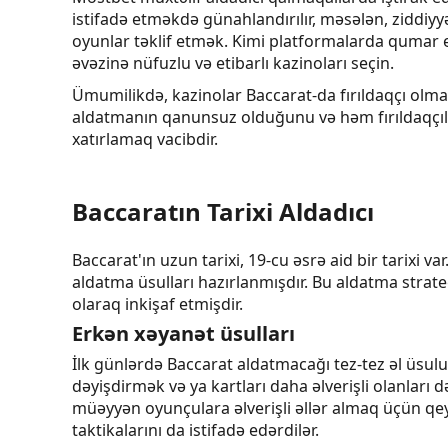
istifadə etməkdə günahlandırılır, məsələn, ziddi
oyunlar təklif etmək. Kimi platformalarda qumar 
əvəzinə nüfuzlu və etibarlı kazinoları seçin.
Ümumilikdə, kazinolar Baccarat-da fırıldaqçı olma
aldatmanın qanunsuz olduğunu və həm fırıldaqçılar
xatırlamaq vacibdir.
Baccaratın Tarixi Aldadıcı
Baccarat'ın uzun tarixi, 19-cu əsrə aid bir tarixi va
aldatma üsulları hazırlanmışdır. Bu aldatma strate
olaraq inkişaf etmişdir.
Erkən xəyanət üsulları
İlk günlərdə Baccarat aldatmacağı tez-tez əl üsulu i
dəyişdirmək və ya kartları daha əlverişli olanları 
müəyyən oyunçulara əlverişli əllər almaq üçün qeyd
taktikalarını da istifadə edərdilər.