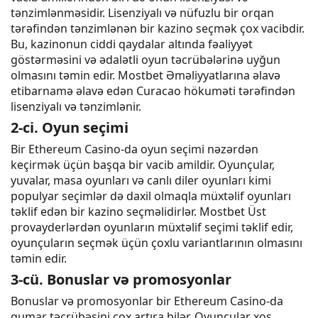
tənzimlənməsidir. Lisenziyalı və nüfuzlu bir orqan
tərəfindən tənzimlənən bir kazino seçmək çox vacibdir.
Bu, kazinonun ciddi qaydalar altında fəaliyyət
göstərməsini və ədalətli oyun təcrübələrinə uyğun
olmasını təmin edir. Mostbet Əməliyyatlarına əlavə
etibarnamə əlavə edən Curacao hökuməti tərəfindən
lisenziyalı və tənzimlənir.
2-ci. Oyun seçimi
Bir Ethereum Casino-da oyun seçimi nəzərdən
keçirmək üçün başqa bir vacib amildir. Oyunçular,
yuvalar, masa oyunları və canlı diler oyunları kimi
populyar seçimlər də daxil olmaqla müxtəlif oyunları
təklif edən bir kazino seçməlidirlər. Mostbet Üst
provayderlərdən oyunların müxtəlif seçimi təklif edir,
oyunçuların seçmək üçün çoxlu variantlarının olmasını
təmin edir.
3-cü. Bonuslar və promosyonlar
Bonuslar və promosyonlar bir Ethereum Casino-da
qumar təcrübəsini çox artıra bilər. Oyunçular xoş