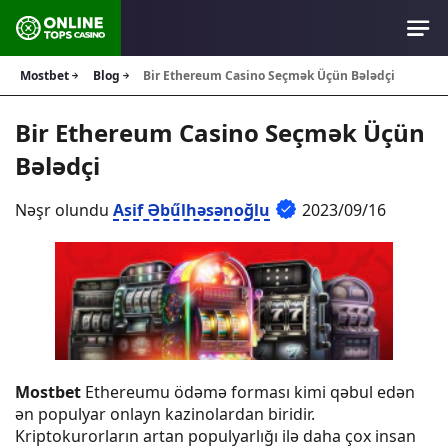
Mostbet
Blog
Bir Ethereum Casino Seçmək Üçün Bələdçi
Bir Ethereum Casino Seçmək Üçün
Bələdçi
Nəşr olundu
Asif Əbűlhəsənoğlu
2023/09/16
Mostbet
Ethereumu ödəmə forması kimi qəbul edən
ən populyar onlayn kazinolardan biridir.
Kriptokurorların artan populyarlığı ilə daha çox insan