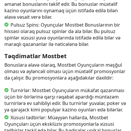
əmanət bonuslarını təklif edir. Bu bonuslar müxtəlif
kazino oyunlarını oynamaq üçün istifadə edilə bilən
əlavə vəsait verə bilər.
Pulsuz Spins: Oyunçular Mostbet Bonuslarının bir
hissəsi olaraq pulsuz spinlər də ala bilər. Bu pulsuz
spinlər xüsusi yuva oyunlarında istifadə edilə bilər və
maraqlı qazananlar ilə nəticələnə bilər.
Təqdimatlar Mostbet
Bonuslara əlavə olaraq, Mostbet Oyunçuların məşğul
olması və əyləncəli olması üçün müxtəlif promosyonlar
da çalışır. Bu promosyonlara aşağıdakılar daxildir:
Turnirlər: Mostbet Oyunçuların mükafat qazanması
üçün bir-birlərinə qarşı rəqabət apardığı müntəzəm
turnirlərə ev sahibliyi edir. Bu turnirlər yuvalar, poker və
ya qarajack kimi populyar kazino oyunları edə bilərlər.
Xüsusi tədbirlər: Müəyyən hallarda, Mostbet
Oyunçuları üçün eksklüziv promosyonlarla xüsusi
tədbirlər təşkil edə bilər. Bu hadisələr unikal bonuslar,