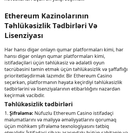
Ethereum Kazinolarının
Təhlükəsizlik Tədbirləri Və
Lisenziyası
Hər hansı digər onlayn qumar platformaları kimi, hər
hansı digər onlayn qumar platformaları kimi,
istifadəçiləri üçün təhlükəsiz və ədalətli oyun
təcrübəsini təmin etmək üçün təhlükəsizlik və şəffaflığı
prioritetləşdirmək lazımdır. Bir Ethereum Casino
seçərkən, platformanın həyata keçirdiyi təhlükəsizlik
tədbirlərini və lisenziyalarının etibarlılığını nəzərdən
keçirmək vacibdir.
Təhlükəsizlik tədbirləri
1.
Şifrələmə:
Nüfuzlu Ethereum Casino istifadəçi
məlumatlarını və maliyyə əməliyyatlarını qorumaq
üçün möhkəm şifrələmə texnologiyasını tətbiq
etməlidir. İstifadəçi cihazı arasındakı bütün rabitənin və