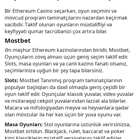
Bir Ethereum Casino seçərkən, oyun seçimini və
mövcud proqram təminatçılarını nəzərdən keçirmək
vacibdir. Təklif olunan oyunların müxtəlifliyi və
keyfiyyəti qumar təcrübənizi çox artıra bilər.
Mostbet
Ən məşhur Ethereum kazinolarından biridir, Mostbet,
Oyunçuların zövq alması üçün geniş seçim təklif edir.
Slots, masa oyunları və ya canlı kazino fanatı olsanız,
seçimlərinizə uyğun bir şey tapa bilərsiniz.
Slots:
Mostbet Tanınmış proqram təminatçılarının
populyar başlıqları da daxil olmaqla geniş çeşidli bir
oyun təklif edir. Oyunçular klassik yuvalar, video yuvalar
və mütərəqqi cekpot yuvalarından ləzzət ala bilərlər.
Macəra və mifologiyadan meyvə və heyvanlara qədər
olan mövzular ilə hər kəs üçün bir yuva oyunu var.
Masa Oyunları:
Stol oyunlarına üstünlük verirsinizsə,
Mostbet örtdün. Blackjack, rulet, baccarat və poker
kimi klassiklərin müxtəlif versiyalarını təklif edirlər.