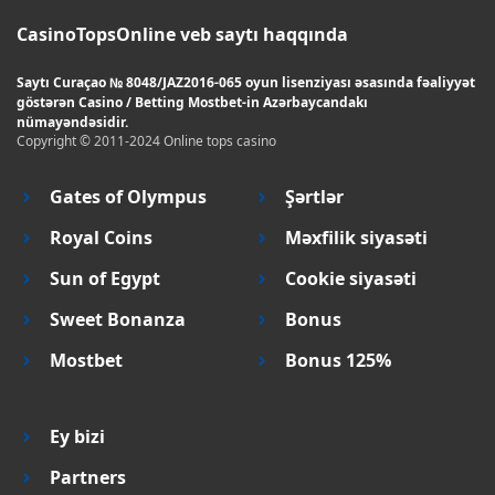
CasinoTopsOnline veb saytı haqqında
Saytı Curaçao № 8048/JAZ2016-065 oyun lisenziyası əsasında fəaliyyət
göstərən Casino / Betting Mostbet-in Azərbaycandakı
nümayəndəsidir.
Copyright © 2011-2024 Online tops casino
Gates of Olympus
Şərtlər
Royal Coins
Məxfilik siyasəti
Sun of Egypt
Cookie siyasəti
Sweet Bonanza
Bonus
Mostbet
Bonus 125%
Ey bizi
Partners