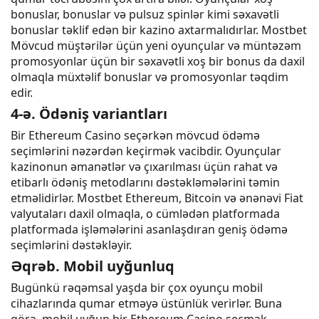
bonuslar, bonuslar və pulsuz spinlər kimi səxavətli
bonuslar təklif edən bir kazino axtarmalıdırlar. Mostbet
Mövcud müştərilər üçün yeni oyunçular və müntəzəm
promosyonlar üçün bir səxavətli xoş bir bonus da daxil
olmaqla müxtəlif bonuslar və promosyonlar təqdim
edir.
4-ə. Ödəniş variantları
Bir Ethereum Casino seçərkən mövcud ödəmə
seçimlərini nəzərdən keçirmək vacibdir. Oyunçular
kazinonun əmanətlər və çıxarılması üçün rahat və
etibarlı ödəniş metodlarını dəstəkləmələrini təmin
etməlidirlər. Mostbet Ethereum, Bitcoin və ənənəvi Fiat
valyutaları daxil olmaqla, o cümlədən platformada
platformada işləmələrini asanlaşdıran geniş ödəmə
seçimlərini dəstəkləyir.
Əqrəb. Mobil uyğunluq
Bugünkü rəqəmsal yaşda bir çox oyunçu mobil
cihazlarında qumar etməyə üstünlük verirlər. Buna