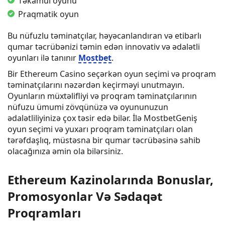
Təkamül oyunu
Praqmatik oyun
Bu nüfuzlu təminatçılar, həyəcanlandıran və etibarlı
qumar təcrübənizi təmin edən innovativ və ədalətli
oyunları ilə tanınır
Mostbet
.
Bir Ethereum Casino seçərkən oyun seçimi və proqram
təminatçılarını nəzərdən keçirməyi unutmayın.
Oyunların müxtəlifliyi və proqram təminatçılarının
nüfuzu ümumi zövqünüzə və oyununuzun
ədalətliliyinizə çox təsir edə bilər. İlə MostbetGeniş
oyun seçimi və yuxarı proqram təminatçıları olan
tərəfdaşlıq, müstəsna bir qumar təcrübəsinə sahib
olacağınıza əmin ola bilərsiniz.
Ethereum Kazinolarında Bonuslar,
Promosyonlar Və Sədaqət
Proqramları