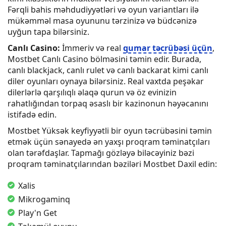
Fərqli bahis məhdudiyyətləri və oyun variantları ilə
mükəmməl masa oyununu tərzinizə və büdcənizə
uyğun tapa bilərsiniz.
Canlı Casino:
İmmeriv və real
qumar təcrübəsi üçün
,
Mostbet Canlı Casino bölməsini təmin edir. Burada,
canlı blackjack, canlı rulet və canlı backarat kimi canlı
diler oyunları oynaya bilərsiniz. Real vaxtda peşəkar
dilerlərlə qarşılıqlı əlaqə qurun və öz evinizin
rahatlığından torpaq əsaslı bir kazinonun həyəcanını
istifadə edin.
Mostbet Yüksək keyfiyyətli bir oyun təcrübəsini təmin
etmək üçün sənayedə ən yaxşı proqram təminatçıları
olan tərəfdaşlar. Tapmağı gözləyə biləcəyiniz bəzi
proqram təminatçılarından bəziləri Mostbet Daxil edin:
Xalis
Mikrogaminq
Play'n Get