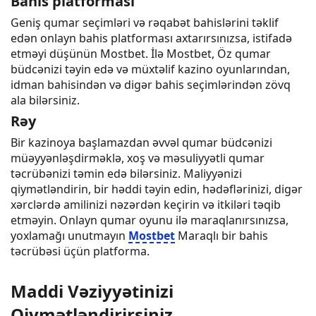
Bahis platforması
Geniş qumar seçimləri və rəqabət bahislərini təklif
edən onlayn bahis platforması axtarırsınızsa, istifadə
etməyi düşünün Mostbet. İlə Mostbet, Öz qumar
büdcənizi təyin edə və müxtəlif kazino oyunlarından,
idman bahisindən və digər bahis seçimlərindən zövq
ala bilərsiniz.
Rəy
Bir kazinoya başlamazdan əvvəl qumar büdcənizi
müəyyənləşdirməklə, xoş və məsuliyyətli qumar
təcrübənizi təmin edə bilərsiniz. Maliyyənizi
qiymətləndirin, bir həddi təyin edin, hədəflərinizi, digər
xərclərdə amilinizi nəzərdən keçirin və itkiləri təqib
etməyin. Onlayn qumar oyunu ilə maraqlanırsınızsa,
yoxlamağı unutmayın
Mostbet
Maraqlı bir bahis
təcrübəsi üçün platforma.
Maddi Vəziyyətinizi
Qiymətləndirirsiniz