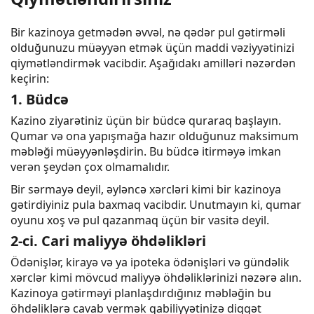
Bir kazinoya getmədən əvvəl, nə qədər pul gətirməli
olduğunuzu müəyyən etmək üçün maddi vəziyyətinizi
qiymətləndirmək vacibdir. Aşağıdakı amilləri nəzərdən
keçirin:
1. Büdcə
Kazino ziyarətiniz üçün bir büdcə quraraq başlayın.
Qumar və ona yapışmağa hazır olduğunuz maksimum
məbləği müəyyənləşdirin. Bu büdcə itirməyə imkan
verən şeydən çox olmamalıdır.
Bir sərmayə deyil, əyləncə xərcləri kimi bir kazinoya
gətirdiyiniz pula baxmaq vacibdir. Unutmayın ki, qumar
oyunu xoş və pul qazanmaq üçün bir vasitə deyil.
2-ci. Cari maliyyə öhdəlikləri
Ödənişlər, kirayə və ya ipoteka ödənişləri və gündəlik
xərclər kimi mövcud maliyyə öhdəliklərinizi nəzərə alın.
Kazinoya gətirməyi planlaşdırdığınız məbləğin bu
öhdəliklərə cavab vermək qabiliyyətinizə diqqət