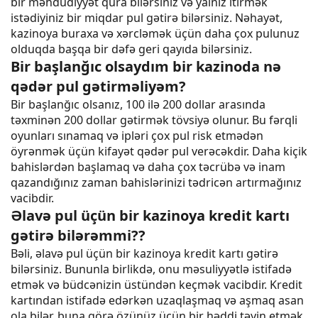
bir məhdudiyyət qura bilərsiniz və yalnız itirmək
istədiyiniz bir miqdar pul gətirə bilərsiniz. Nəhayət,
kazinoya buraxa və xərcləmək üçün daha çox pulunuz
olduqda başqa bir dəfə geri qayıda bilərsiniz.
Bir başlanğıc olsaydım bir kazinoda nə
qədər pul gətirməliyəm?
Bir başlanğıc olsanız, 100 ilə 200 dollar arasında
təxminən 200 dollar gətirmək tövsiyə olunur. Bu fərqli
oyunları sınamaq və ipləri çox pul risk etmədən
öyrənmək üçün kifayət qədər pul verəcəkdir. Daha kiçik
bahislərdən başlamaq və daha çox təcrübə və inam
qazandığınız zaman bahislərinizi tədricən artırmağınız
vacibdir.
Əlavə pul üçün bir kazinoya kredit kartı
gətirə bilərəmmi??
Bəli, əlavə pul üçün bir kazinoya kredit kartı gətirə
bilərsiniz. Bununla birlikdə, onu məsuliyyətlə istifadə
etmək və büdcənizin üstündən keçmək vacibdir. Kredit
kartından istifadə edərkən uzaqlaşmaq və aşmaq asan
ola bilər, buna görə özünüz üçün bir həddi təyin etmək