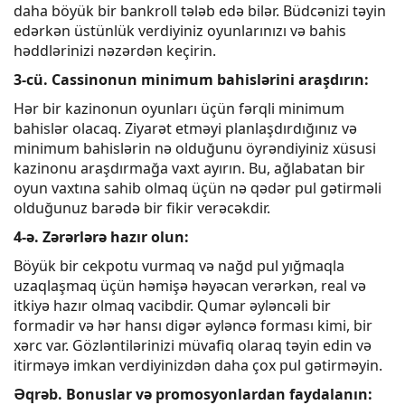
daha böyük bir bankroll tələb edə bilər. Büdcənizi təyin
edərkən üstünlük verdiyiniz oyunlarınızı və bahis
həddlərinizi nəzərdən keçirin.
3-cü. Cassinonun minimum bahislərini araşdırın:
Hər bir kazinonun oyunları üçün fərqli minimum
bahislər olacaq. Ziyarət etməyi planlaşdırdığınız və
minimum bahislərin nə olduğunu öyrəndiyiniz xüsusi
kazinonu araşdırmağa vaxt ayırın. Bu, ağlabatan bir
oyun vaxtına sahib olmaq üçün nə qədər pul gətirməli
olduğunuz barədə bir fikir verəcəkdir.
4-ə. Zərərlərə hazır olun:
Böyük bir cekpotu vurmaq və nağd pul yığmaqla
uzaqlaşmaq üçün həmişə həyəcan verərkən, real və
itkiyə hazır olmaq vacibdir. Qumar əyləncəli bir
formadir və hər hansı digər əyləncə forması kimi, bir
xərc var. Gözləntilərinizi müvafiq olaraq təyin edin və
itirməyə imkan verdiyinizdən daha çox pul gətirməyin.
Əqrəb. Bonuslar və promosyonlardan faydalanın: