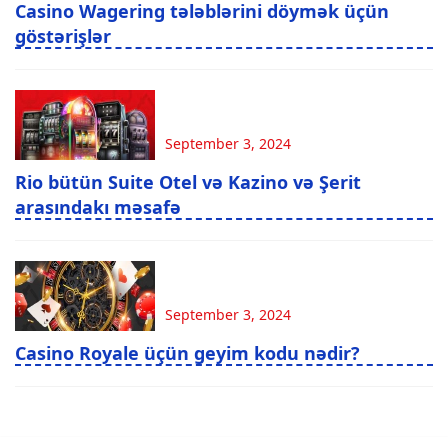
Casino Wagering tələblərini döymək üçün
göstərişlər
September 3, 2024
Rio bütün Suite Otel və Kazino və Şerit
arasındakı məsafə
September 3, 2024
Casino Royale üçün geyim kodu nədir?