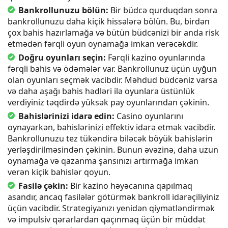
Bankrollunuzu bölün:
Bir büdcə qurduqdan sonra
bankrollunuzu daha kiçik hissələrə bölün. Bu, birdən
çox bahis hazırlamağa və bütün büdcənizi bir anda risk
etmədən fərqli oyun oynamağa imkan verəcəkdir.
Doğru oyunları seçin:
Fərqli kazino oyunlarında
fərqli bahis və ödəmələr var. Bankrollunuz üçün uyğun
olan oyunları seçmək vacibdir. Məhdud büdcəniz varsa
və daha aşağı bahis hədləri ilə oyunlara üstünlük
verdiyiniz təqdirdə yüksək pay oyunlarından çəkinin.
Bahislərinizi idarə edin:
Casino oyunlarını
oynayarkən, bahislərinizi effektiv idarə etmək vacibdir.
Bankrollunuzu tez tükəndirə biləcək böyük bahislərin
yerləşdirilməsindən çəkinin. Bunun əvəzinə, daha uzun
oynamağa və qazanma şansınızı artırmağa imkan
verən kiçik bahislər qoyun.
Fasilə çəkin:
Bir kazino həyəcanına qapılmaq
asandır, ancaq fasilələr götürmək bankroll idarəçiliyiniz
üçün vacibdir. Strategiyanızı yenidən qiymətləndirmək
və impulsiv qərarlardan qaçınmaq üçün bir müddət