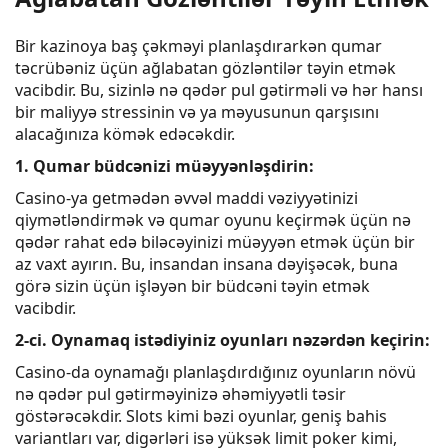
Bir kazinoya baş çəkməyi planlaşdırarkən qumar
təcrübəniz üçün ağlabatan gözləntilər təyin etmək
vacibdir. Bu, sizinlə nə qədər pul gətirməli və hər hansı
bir maliyyə stressinin və ya məyusunun qarşısını
alacağınıza kömək edəcəkdir.
1. Qumar büdcənizi müəyyənləşdirin:
Casino-ya getmədən əvvəl maddi vəziyyətinizi
qiymətləndirmək və qumar oyunu keçirmək üçün nə
qədər rahat edə biləcəyinizi müəyyən etmək üçün bir
az vaxt ayırın. Bu, insandan insana dəyişəcək, buna
görə sizin üçün işləyən bir büdcəni təyin etmək
vacibdir.
2-ci. Oynamaq istədiyiniz oyunları nəzərdən keçirin:
Casino-da oynamağı planlaşdırdığınız oyunların növü
nə qədər pul gətirməyinizə əhəmiyyətli təsir
göstərəcəkdir. Slots kimi bəzi oyunlar, geniş bahis
variantları var, digərləri isə yüksək limit poker kimi,