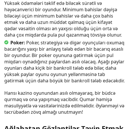
Yüksək ödəmələri təklif edə biləcək sürətli və
həyəcanverici bir oyundur. Minimum bahislər dəyişə
biləcəyi üçün minimum bahislər və daha çox bahis
etmək və daha uzun müddət qalmaq üçün kifayət
qədər vəsaitin olması ən yaxşısı olduğu üçün orta və
daha çox miqdarda pula pul qazanmaq tövsiyə olunur.
Poker:
Poker, strategiya və digər oyunçuları oxumaq
bacarığını yaxşı bir anlayış tələb edən bir bacarıq əsaslı
bir oyundur. Bir poker oyununa gətirmək üçün pul
miqdarı oynadığınız paylardan asılı olacaq. Aşağı paylar
oyunları daha kiçik bir bankroll tələb edə bilər, daha
yüksək paylar oyunu oyunun yellənməsinə tab
gətirmək üçün daha böyük bir bankroll tələb edəcəkdir.
Hansı kazino oyunundan asılı olmayaraq, bir büdcə
qurmaq və ona yapışmaq vacibdir. Qumar həmişə
məsuliyyətlə və vasitələrinizdə edilməlidir. Əylənməyi və
təcrübədən zövq almağı unutmayın!
Ağlabatan Gözləntilər Təyin Etmək