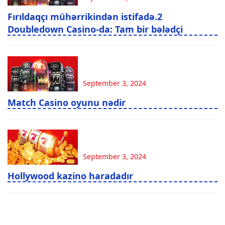
Fırıldaqçı mühərrikindən istifadə.2
Doubledown Casino-da: Tam bir bələdçi
September 3, 2024
Match Casino oyunu nədir
September 3, 2024
Hollywood kazino haradadır