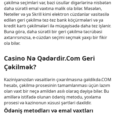
çəkilmə seçimləri var, bəzi üsullar digərlərinə nisbətən
daha sürətli emal vaxtına malik ola bilər. Məsələn,
Neteller və ya Skrill kimi elektron cüzdanlar vasitəsilə
edilən geri çəkilmə tez-tez bank köçürmələri və ya
kredit kartı çəkilmələri ilə müqayisədə daha tez işlənir.
Buna görə, daha sürətli bir geri çəkilmə təcrübəsi
axtarırsınızsa, e-cüzdan seçimi seçmək yaxşı bir fikir
ola bilər.
Casino Nə Qədərdir.com Geri
Çəkilmək?
Kaziniyanızdan vəsaitlərin çıxarılmasına gəldikdə.COM
hesabı, çəkilmə prosesinin tamamlanması üçün lazım
olan vaxt bir neçə amildən asılı olaraq dəyişə bilər. Bu
amillərə istifadə olunan ödəniş metodu, yoxlama
prosesi və kazinonun xüsusi şərtləri daxildir.
Ödəniş metodları və emal vaxtları