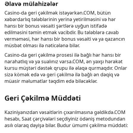
Əlavə mülahizələr
Casino-da geri çəkilmək istəyərkən.COM, bütün
xəbərdarlıq tələblərinin yerinə yetirilməsini və hər
hansı bir bonus vəsaiti şərtlərə uyğun istifadə
edilməsini təmin etmək vacibdir. Bu tələblərə cavab
verməməsi, hər hansı bir bonus vəsaiti və ya qazancın
müsbət olması ilə nəticələnə bilər.
Casino-da geri çəkilmə prosesi ilə bağlı hər hansı bir
narahatlıq və ya sualınız varsa.COM, ən yaxşı hərəkət
kursu müştəri dəstək qrupu ilə əlaqə qurmaqdır. Onlar
sizə kömək edə və geri çəkilmə ilə bağlı ən dəqiq və
müasir məlumatlar təqdim edə biləcəklər.
Geri Çəkilmə Müddəti
Kaziniyanızdan vəsaitlərin çıxarılmasına gəldikdə.COM
hesabı, Saat çərçivələri seçdiyiniz ödəniş metodundan
asılı olaraq dəyişə bilər. Budur ümumi çəkilmə müddəti: