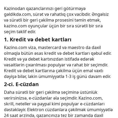
Kazinodan qazanclarınızı geri götürməyə
gəldikdə.com, sürət və rahatlıq çox vacibdir. Əngəlsiz
və sürətli bir geri çəkilmə prosesini təmin etmək,
kazino.com oyunçular üçün bir sıra sürətli bir sıra
seçim təklif edir.
1. Kredit və debet kartları
Kazino.com viza, mastercard və maestro da daxil
olmaqla bütün əsas kredit və debet kartları qəbul edir.
Kredit və ya debet kartınızdan istifadə edərək
vəsaitlərin çıxarılması populyar və rahat bir seçimdir.
Kredit və debet kartlarına çəkilmə üçün emal vaxtı
dəyişə bilər, lakin ümumiyyətlə 1-3 iş günü davam edir.
2-ci. E-cüzdan
Daha sürətli bir geri çəkilmə seçiminə üstünlük
verirsinizsə, e-cüzdanlar əla seçimdir. Kazino.com,
skrill, neteller və paypal kimi populyar e-cüzdanları
dəstəkləyir. Elektron cüzdanlara çəkilmək ümumiyyətlə
24 saat ərzində, qazancınıza tez bir zamanda daxil