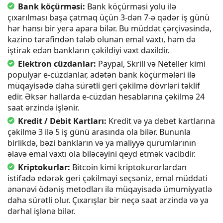
Bank köçürməsi:
Bank köçürməsi yolu ilə
çıxarılması başa çatmaq üçün 3-dən 7-ə qədər iş günü
hər hansı bir yerə apara bilər. Bu müddət çərçivəsində,
kazino tərəfindən tələb olunan emal vaxtı, həm də
iştirak edən bankların çəkildiyi vaxt daxildir.
Elektron cüzdanlar:
Paypal, Skrill və Neteller kimi
populyar e-cüzdanlar, adətən bank köçürmələri ilə
müqayisədə daha sürətli geri çəkilmə dövrləri təklif
edir. Əksər hallarda e-cüzdan hesablarına çəkilmə 24
saat ərzində işlənir.
Kredit / Debit Kartları:
Kredit və ya debet kartlarına
çəkilmə 3 ilə 5 iş günü arasında ola bilər. Bununla
birlikdə, bəzi bankların və ya maliyyə qurumlarının
əlavə emal vaxtı ola biləcəyini qeyd etmək vacibdir.
Kriptokurlar:
Bitcoin kimi kriptokurorlardan
istifadə edərək geri çəkilməyi seçsəniz, emal müddəti
ənənəvi ödəniş metodları ilə müqayisədə ümumiyyətlə
daha sürətli olur. Çıxarışlar bir neçə saat ərzində və ya
dərhal işlənə bilər.