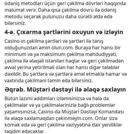
ödəniş metodları üçün geri çəkilmə dövrləri haqqında
məlumat verir. Daha qısa çəkilmə dövrü ilə ödəniş
metodu seçərək pulunuzu daha sürətli əldə edə
bilərsiniz.
4-ə. Çıxarma şərtlərini oxuyun və izləyin
Casino-ın çəkilmə şərtləri və şərtləri ilə tanış
olduğunuzdan əmin olun.com. Buraya hər hansı bir
minimum və ya maksimum çəkilmə məhdudiyyəti,
çəkilmə ilə əlaqəli istənilən haqlar və geri çəkilmədən
əvvəl yerinə yetirilməli olan hər hansı digər tələblər
daxildir. Bu şərtlərə və şərtlərə əməl etməklə hamar və
vaxtında çəkilməni təmin edə bilərsiniz.
Əqrəb. Müştəri dəstəyi ilə əlaqə saxlayın
Bütün lazımi addımları izləmisinizsə və hələ də
çəkilmələr və ya çəkilmələrinizlə bağlı problemlər
yaşamısınızsa, Casino-da Müştəri Dəstəyi Komandası
ilə əlaqə saxlamaqdan çəkinməyin.com. Onlar sizə
kömək edə və geri çəkilmə vəziyyətinə dair yeniliklər
təqdim edəcəklər.