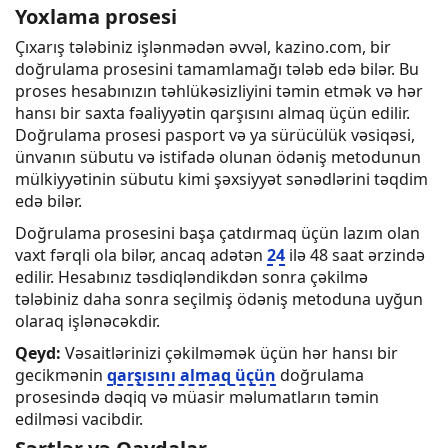
Yoxlama prosesi
Çıxarış tələbiniz işlənmədən əvvəl, kazino.com, bir
doğrulama prosesini tamamlamağı tələb edə bilər. Bu
proses hesabınızın təhlükəsizliyini təmin etmək və hər
hansı bir saxta fəaliyyətin qarşısını almaq üçün edilir.
Doğrulama prosesi pasport və ya sürücülük vəsiqəsi,
ünvanın sübutu və istifadə olunan ödəniş metodunun
mülkiyyətinin sübutu kimi şəxsiyyət sənədlərini təqdim
edə bilər.
Doğrulama prosesini başa çatdırmaq üçün lazım olan
vaxt fərqli ola bilər, ancaq adətən
24
ilə 48 saat ərzində
edilir. Hesabınız təsdiqləndikdən sonra çəkilmə
tələbiniz daha sonra seçilmiş ödəniş metoduna uyğun
olaraq işlənəcəkdir.
Qeyd:
Vəsaitlərinizi çəkilməmək üçün hər hansı bir
gecikmənin
qarşısını almaq üçün
doğrulama
prosesində dəqiq və müasir məlumatların təmin
edilməsi vacibdir.