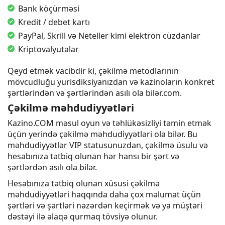
Bank köçürməsi
Kredit / debet kartı
PayPal, Skrill və Neteller kimi elektron cüzdanlar
Kriptovalyutalar
Qeyd etmək vacibdir ki, çəkilmə metodlarının
mövcudluğu yurisdiksiyanızdan və kazinoların konkret
şərtlərindən və şərtlərindən asılı ola bilər.com.
Çəkilmə məhdudiyyətləri
Kazino.COM məsul oyun və təhlükəsizliyi təmin etmək
üçün yerində çəkilmə məhdudiyyətləri ola bilər. Bu
məhdudiyyətlər VIP statusunuzdan, çəkilmə üsulu və
hesabınıza tətbiq olunan hər hansı bir şərt və
şərtlərdən asılı ola bilər.
Hesabınıza tətbiq olunan xüsusi çəkilmə
məhdudiyyətləri haqqında daha çox məlumat üçün
şərtləri və şərtləri nəzərdən keçirmək və ya müştəri
dəstəyi ilə əlaqə qurmaq tövsiyə olunur.