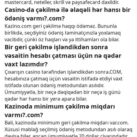
mastercard, neteller, skrill və paysafecard daxildir.
Casino-da çəkilmə ilə əlaqəli hər hansı bir
ödəniş varmı?.com?
Kazino.com geri çəkilmə haqqı ödəməz. Bununla
birlikdə, seçdiyiniz ödəniş təminatçınızla yoxlamaq
vacibdir, çünki öz haqları və ya ittihamları ola bilər.
Bir geri çəkilmə işləndikdən sonra
vəsaitin hesabı çatması üçün nə qədər
vaxt lazımdır?
Çıxarışın casino tərəfindən işləndikdən sonra.COM,
hesabınıza çatmaq üçün vəsaitin istifadə etdiyi vaxt
istifadə olunan ödəniş metodundan asılıdır.
Ümumiyyətlə, bir neçə dəqiqədən bir neçə iş günü
qədər hər hansı bir yerə apara bilər.
Kazinoda minimum çəkilmə miqdarı
varmı?.com?
Bəli, kazinoda minimum geri çəkilmə miqdarı var.com.
Xüsusi məbləğ seçilmiş ödəniş metodundan asılı olaraq
dəyişə bilər, ancaq ümumiyyətlə 20 dollar civarındadır.