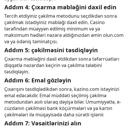
Addım 4: Çıxarma məbləğini daxil edin
Tercih etdiyiniz çəkilmə metodunu seçdikdən sonra
çəkilmək istədiyiniz məbləği daxil edin. Casino
tərəfindən müəyyən edilmiş minimum və ya
maksimum hədləri nəzərə aldığınızdan əmin olun.com
və ya ödəniş təminatçısı.
Addım 5: çəkilməsini təsdiqləyin
Çıxarma məbləğini daxil etdikdən sonra təfərrüatları
diqqətlə nəzərdən keçirin və çəkilmə tələbini
təsdiqləyin.
Addım 6: Emal gözləyin
Çıxarışını təsdiqlədikdən sonra, kazino.com istəyinizi
emal edəcəkdir. Emal müddəti seçilmiş çəkilmə
metodundan asılı olaraq dəyişə bilər. Ümumiyyətlə, e-
cüzdanın çəkilməsi bank köçürmələri və ya kartın
çəkilmələri ilə müqayisədə daha sürətli işlənir.
Addım 7: Vəsaitlərinizi alın