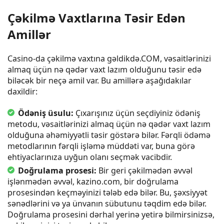
Çəkilmə Vaxtlarına Təsir Edən
Amillər
Casino-da çəkilmə vaxtına gəldikdə.COM, vəsaitlərinizi
almaq üçün nə qədər vaxt lazım olduğunu təsir edə
biləcək bir neçə amil var. Bu amillərə aşağıdakılar
daxildir:
Ödəniş üsulu:
Çıxarışınız üçün seçdiyiniz ödəniş
metodu, vəsaitlərinizi almaq üçün nə qədər vaxt lazım
olduğuna əhəmiyyətli təsir göstərə bilər. Fərqli ödəmə
metodlarının fərqli işləmə müddəti var, buna görə
ehtiyaclarınıza uyğun olanı seçmək vacibdir.
Doğrulama prosesi:
Bir geri çəkilmədən əvvəl
işlənmədən əvvəl, kazino.com, bir doğrulama
prosesindən keçməyinizi tələb edə bilər. Bu, şəxsiyyət
sənədlərini və ya ünvanın sübutunu təqdim edə bilər.
Doğrulama prosesini dərhal yerinə yetirə bilmirsinizsə,