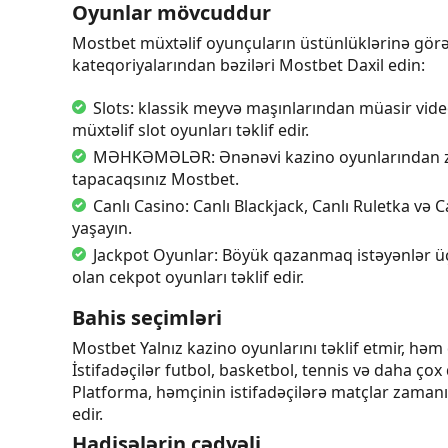
Oyunlar mövcuddur
Mostbet müxtəlif oyunçuların üstünlüklərinə görə
kateqoriyalarından bəziləri Mostbet Daxil edin:
Slots: klassik meyvə maşınlarından müasir vide
müxtəlif slot oyunları təklif edir.
MƏHKƏMƏLƏR: Ənənəvi kazino oyunlarından zövq 
tapacaqsınız Mostbet.
Canlı Casino: Canlı Blackjack, Canlı Ruletka və
yaşayın.
Jackpot Oyunlar: Böyük qazanmaq istəyənlər üç
olan cekpot oyunları təklif edir.
Bahis seçimləri
Mostbet Yalnız kazino oyunlarını təklif etmir, həm
İstifadəçilər futbol, basketbol, tennis və daha çox
Platforma, həmçinin istifadəçilərə matçlar zamanı 
edir.
Hadisələrin cədvəli