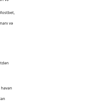
 Mostbet,
amanı və
ətdən
ə havan
dan