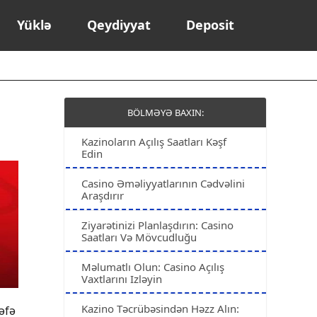
Yüklə
Qeydiyyat
Deposit
BÖLMƏYƏ BAXIN:
Kazinoların Açılış Saatları Kəşf
Edin
Casino Əməliyyatlarının Cədvəlini
Araşdırır
Ziyarətinizi Planlaşdırın: Casino
Saatları Və Mövcudluğu
Məlumatlı Olun: Casino Açılış
Vaxtlarını Izləyin
Kazino Təcrübəsindən Həzz Alın:
əfə