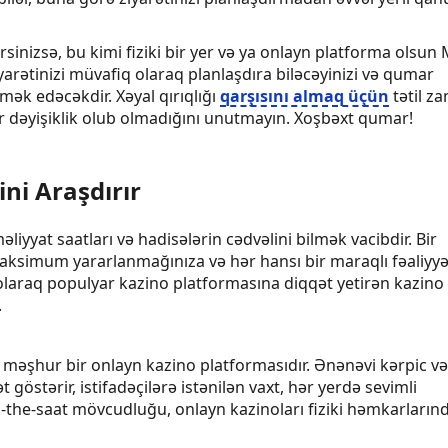
rsinizsə, bu kimi fiziki bir yer və ya onlayn platforma olsun
iyarətinizi müvafiq olaraq planlaşdıra biləcəyinizi və qumar
mək edəcəkdir. Xəyal qırıqlığı
qarşısını almaq üçün
tətil z
ir dəyişiklik olub olmadığını unutmayın. Xoşbəxt qumar!
ni Araşdırır
liyyat saatları və hadisələrin cədvəlini bilmək vacibdir. Bir
ksimum yararlanmağınıza və hər hansı bir maraqlı fəaliyy
olaraq populyar kazino platformasına diqqət yetirən kazino
.
 məşhur bir onlayn kazino platformasıdır. Ənənəvi kərpic v
 göstərir, istifadəçilərə istənilən vaxt, hər yerdə sevimli
-the-saat mövcudluğu, onlayn kazinoları fiziki həmkarların