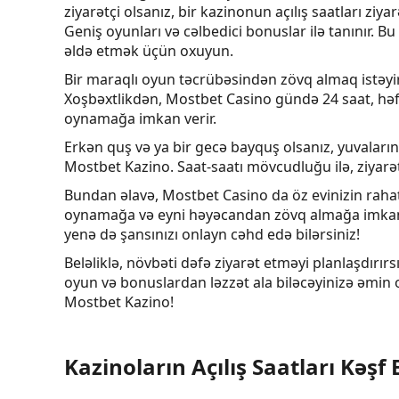
ziyarətçi olsanız, bir kazinonun açılış saatları zi
Geniş oyunları və cəlbedici bonuslar ilə tanınır.
əldə etmək üçün oxuyun.
Bir maraqlı oyun təcrübəsindən zövq almaq istəyirs
Xoşbəxtlikdən, Mostbet Casino gündə 24 saat, həftə
oynamağa imkan verir.
Erkən quş və ya bir gecə bayquş olsanız, yuvaların
Mostbet Kazino. Saat-saatı mövcudluğu ilə, ziyarəti
Bundan əlavə, Mostbet Casino da öz evinizin rahatl
oynamağa və eyni həyəcandan zövq almağa imkan ver
yenə də şansınızı onlayn cəhd edə bilərsiniz!
Beləliklə, növbəti dəfə ziyarət etməyi planlaşdırı
oyun və bonuslardan ləzzət ala biləcəyinizə əmin
Mostbet Kazino!
Kazinoların Açılış Saatları Kəşf 