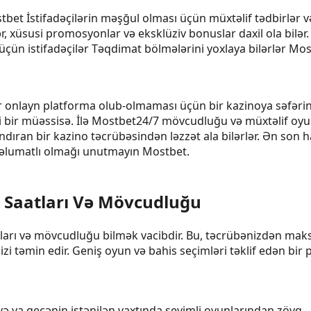
tbet İstifadəçilərin məşğul olması üçün müxtəlif tədbirlər v
ər, xüsusi promosyonlar və eksklüziv bonuslar daxil ola bilər
ün istifadəçilər Təqdimat bölmələrini yoxlaya bilərlər Mo
r onlayn platforma olub-olmaması üçün bir kazinoya səfərin
ki bir müəssisə. İlə Mostbet24/7 mövcudluğu və müxtəlif oyu
andıran bir kazino təcrübəsindən ləzzət ala bilərlər. Ən son 
əlumatlı olmağı unutmayın Mostbet.
no Saatları Və Mövcudluğu
saatları və mövcudluğu bilmək vacibdir. Bu, təcrübənizdən m
zi təmin edir. Geniş oyun və bahis seçimləri təklif edən bir
və ya gecənin istənilən vaxtında sevimli oyunlarından zövq