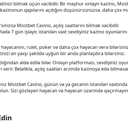
yarətinizi bilmək üçün vacibdir. Bir məşhur onlayn kazino, Mos
 Bu kazinonun qapılarını açdığını düşünürsünüzsə, daha çox 
inizsə Mostbet Casino, açılış saatlarını bilmək vacibdir.
də 7 gün işləyir, istənilən vaxt sevdiyiniz kazino oyunlarını
 həyəcanını, rulet, poker və daha çox həyəcan verə bilərsini
nizi ən yaxşı şəkildə uyğun bir anda planlaşdıra bilərsiniz.
ığından əldə edilə bilər. Onlayn platforması, sevdiyiniz oyun
ir. Beləliklə, açılış saatları ərzində kazinoya edə bilməsə
rsınız Mostbet Casino, günün və ya gecənin istənilən vaxtında
 olun. Sizi gözləyən həyəcan və həyəcan üzərində qaçırmayın
Edin