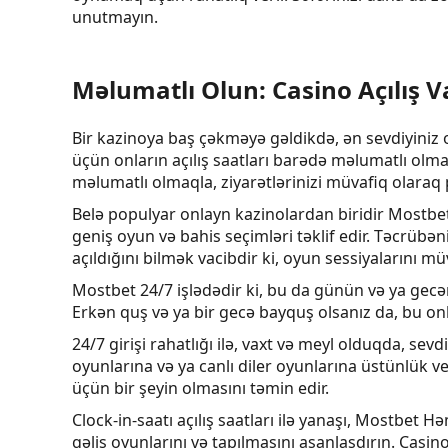
unutmayın.
Məlumatlı Olun: Casino Açılış Va
Bir kazinoya baş çəkməyə gəldikdə, ən sevdiyiniz
üçün onların açılış saatları barədə məlumatlı olmaq 
məlumatlı olmaqla, ziyarətlərinizi müvafiq olaraq 
Belə populyar onlayn kazinolardan biridir Mostbe
geniş oyun və bahis seçimləri təklif edir. Təcr
açıldığını bilmək vacibdir ki, oyun sessiyalarını mü
Mostbet 24/7 işlədədir ki, bu da günün və ya gecəni
Erkən quş və ya bir gecə bayquş olsanız da, bu on
24/7 girişi rahatlığı ilə, vaxt və meyl olduqda, sevd
oyunlarına və ya canlı diler oyunlarına üstünlük 
üçün bir şeyin olmasını təmin edir.
Clock-in-saatı açılış saatları ilə yanaşı, Mostbet 
gəliş oyunlarını və tapılmasını asanlaşdırın. Casin