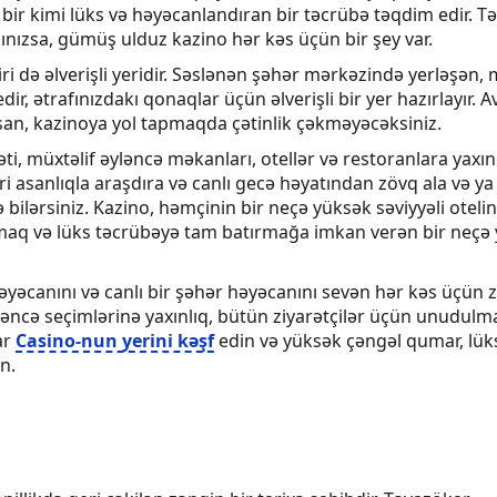
ir kimi lüks və həyəcanlandıran bir təcrübə təqdim edir. Tə
ınızsa, gümüş ulduz kazino hər kəs üçün bir şey var.
ri də əlverişli yeridir. Səslənən şəhər mərkəzində yerləşən, 
dir, ətrafınızdakı qonaqlar üçün əlverişli bir yer hazırlayır. 
rsan, kazinoya yol tapmaqda çətinlik çəkməyəcəksiniz.
 müxtəlif əyləncə məkanları, otellər və restoranlara yaxınlı
ri asanlıqla araşdıra və canlı gecə həyatından zövq ala və ya
bilərsiniz. Kazino, həmçinin bir neçə yüksək səviyyəli otelin
şmaq və lüks təcrübəyə tam batırmağa imkan verən bir neçə
canını və canlı bir şəhər həyəcanını sevən hər kəs üçün z
əyləncə seçimlərinə yaxınlıq, bütün ziyarətçilər üçün unudulm
ar
Casino-nun yerini kəşf
edin və yüksək çəngəl qumar, lük
n.