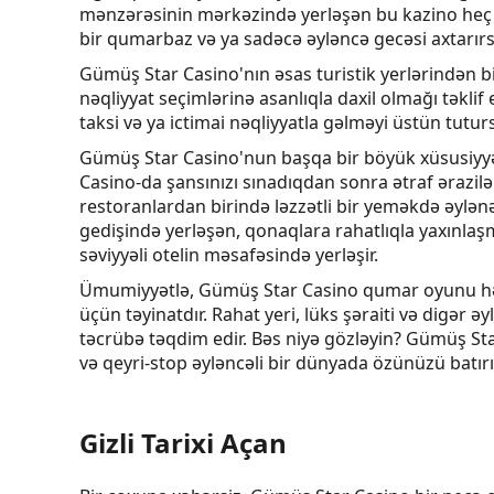
mənzərəsinin mərkəzində yerləşən bu kazino heç b
bir qumarbaz və ya sadəcə əyləncə gecəsi axtarırs
Gümüş Star Casino'nın əsas turistik yerlərindən bi
nəqliyyat seçimlərinə asanlıqla daxil olmağı təklif e
taksi və ya ictimai nəqliyyatla gəlməyi üstün tutu
Gümüş Star Casino'nun başqa bir böyük xüsusiyyəti,
Casino-da şansınızı sınadıqdan sonra ətraf ərazilə
restoranlardan birində ləzzətli bir yeməkdə əylənə 
gedişində yerləşən, qonaqlara rahatlıqla yaxınla
səviyyəli otelin məsafəsində yerləşir.
Ümumiyyətlə, Gümüş Star Casino qumar oyunu həyə
üçün təyinatdır. Rahat yeri, lüks şəraiti və digər 
təcrübə təqdim edir. Bəs niyə gözləyin? Gümüş St
və qeyri-stop əyləncəli bir dünyada özünüzü batırı
Gizli Tarixi Açan