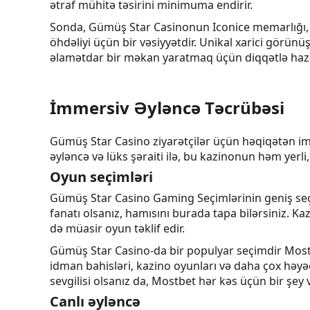
ətraf mühitə təsirini minimuma endirir.
Sonda, Gümüş Star Casinonun Iconice memarlığı,
öhdəliyi üçün bir vəsiyyətdir. Unikal xarici görün
əlamətdar bir məkan yaratmaq üçün diqqətlə hazı
İmmersiv Əyləncə Təcrübəsi
Gümüş Star Casino ziyarətçilər üçün həqiqətən imme
əyləncə və lüks şəraiti ilə, bu kazinonun həm yerl
Oyun seçimləri
Gümüş Star Casino Gaming Seçimlərinin geniş seçim
fanatı olsanız, hamısını burada tapa bilərsiniz.
də müasir oyun təklif edir.
Gümüş Star Casino-da bir populyar seçimdir Mostb
idman bahisləri, kazino oyunları və daha çox həyəca
sevgilisi olsanız da, Mostbet hər kəs üçün bir şey v
Canlı əyləncə