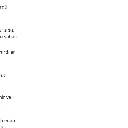
rdü.
uruldu.
ən şəhəri
nırdılar
fuz
mir və
.
əlb edən
ns