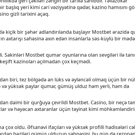
illikdə geri çəkilən zəngin bir tarixə sahibdir. Təvazökar
 başlıq yeri kimi cari vəziyyətinə qədər, kazino hamısını gö
no gizli tarixini açaq.
ində kiçik bir şəhər adlandırılanda başlayır Mostbet ərazidə q
rın axtarışı sahəsinə axın edən insanlarla səs-küylü bir məd
 Sakinləri Mostbet qumar oyunlarına olan sevgiləri ilə tanı
keşift kazinoları açılmadan çox keçmədi.
an biri, tez bölgədə ən lüks və əyləncəli olmaq üçün bir nü
cə və yüksək paylar qumar, gümüş ulduz həm yerli, həm də
an daimi bir qurğuya çevrildi Mostbet. Casino, bir neçə tə
ar və həyəcan axtaranlar üçün təyinat kimi möhkəmləndirir
ox oldu. Əfsanəvi ifaçıları və yüksək profilli hadisələri c
ardan bəziləri gümüş ulduzun səhnəsini, bu gün də rezona