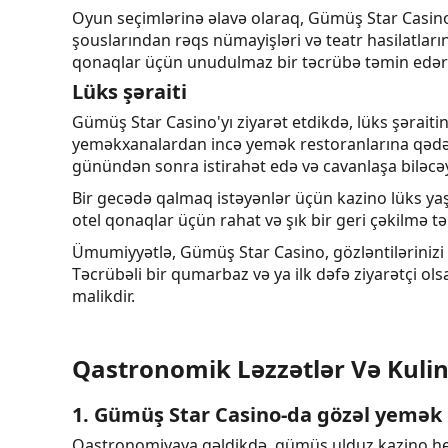
Oyun seçimlərinə əlavə olaraq, Gümüş Star Casino c
şouslarından rəqs nümayişləri və teatr hasilatları
qonaqlar üçün unudulmaz bir təcrübə təmin edərək
Lüks şəraiti
Gümüş Star Casino'yı ziyarət etdikdə, lüks şəraitin
yeməkxanalardan incə yemək restoranlarına qədər
günündən sonra istirahət edə və cavanlaşa biləcəy
Bir gecədə qalmaq istəyənlər üçün kazino lüks yaşa
otel qonaqlar üçün rahat və şık bir geri çəkilmə tə
Ümumiyyətlə, Gümüş Star Casino, gözləntilərinizi
Təcrübəli bir qumarbaz və ya ilk dəfə ziyarətçi o
malikdir.
Qastronomik Ləzzətlər Və Kulin
1. Gümüş Star Casino-da gözəl yemək
Qastronomiyaya gəldikdə, gümüş ulduz kazino heç 