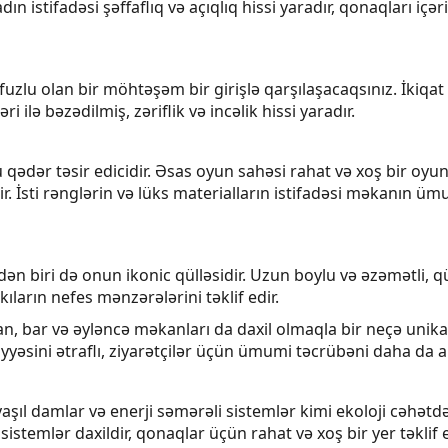
n istifadəsi şəffaflıq və açıqlıq hissi yaradır, qonaqları içər
uzlu olan bir möhtəşəm bir girişlə qarşılaşacaqsınız. İkiqa
 ilə bəzədilmiş, zəriflik və incəlik hissi yaradır.
 qədər təsir edicidir. Əsas oyun sahəsi rahat və xoş bir oyu
. İsti rənglərin və lüks materialların istifadəsi məkanın üm
n biri də onun ikonic qülləsidir. Uzun boylu və əzəmətli, qü
ların nefes mənzərələrini təklif edir.
, bar və əyləncə məkanları da daxil olmaqla bir neçə unikal
yyəsini ətraflı, ziyarətçilər üçün ümumi təcrübəni daha da art
aşıl damlar və enerji səmərəli sistemlər kimi ekoloji cəhətd
sistemlər daxildir, qonaqlar üçün rahat və xoş bir yer təklif