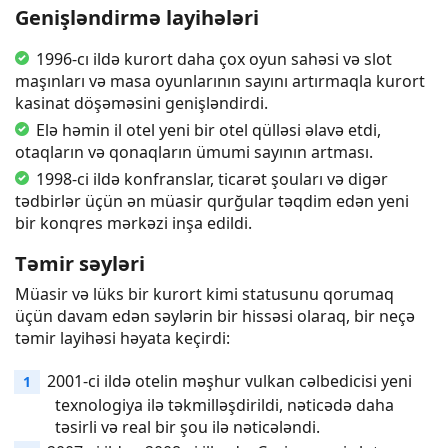
Genişləndirmə layihələri
1996-cı ildə kurort daha çox oyun sahəsi və slot
maşınları və masa oyunlarının sayını artırmaqla kurort
kasinat döşəməsini genişləndirdi.
Elə həmin il otel yeni bir otel qülləsi əlavə etdi,
otaqların və qonaqların ümumi sayının artması.
1998-ci ildə konfranslar, ticarət şouları və digər
tədbirlər üçün ən müasir qurğular təqdim edən yeni
bir konqres mərkəzi inşa edildi.
Təmir səyləri
Müasir və lüks bir kurort kimi statusunu qorumaq
üçün davam edən səylərin bir hissəsi olaraq, bir neçə
təmir layihəsi həyata keçirdi:
2001-ci ildə otelin məşhur vulkan cəlbedicisi yeni
texnologiya ilə təkmilləşdirildi, nəticədə daha
təsirli və real bir şou ilə nəticələndi.