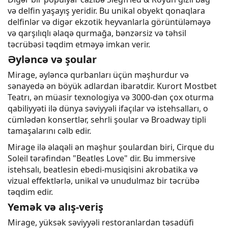
və delfin yaşayış yeridir. Bu unikal obyekt qonaqlara
delfinlər və digər ekzotik heyvanlarla görüntüləməyə
və qarşılıqlı əlaqə qurmağa, bənzərsiz və təhsil
təcrübəsi təqdim etməyə imkan verir.
Əyləncə və şoular
Mirage, əyləncə qurbanları üçün məşhurdur və
sənayedə ən böyük adlardan ibarətdir. Kurort Mostbet
Teatrı, ən müasir texnologiya və 3000-dən çox oturma
qabiliyyəti ilə dünya səviyyəli ifaçılar və istehsalları, o
cümlədən konsertlər, sehrli şoular və Broadway tipli
tamaşalarını cəlb edir.
Mirage ilə əlaqəli ən məşhur şoulardan biri, Cirque du
Soleil tərəfindən "Beatles Love" dir. Bu immersive
istehsalı, beatlesin ebedi-musiqisini akrobatika və
vizual effektlərlə, unikal və unudulmaz bir təcrübə
təqdim edir.
Yemək və alış-veriş
Mirage, yüksək səviyyəli restoranlardan təsadüfi