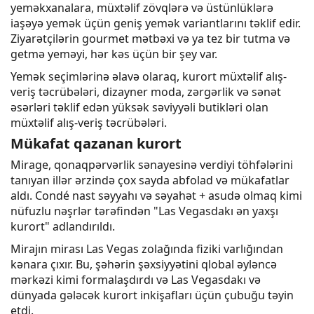
yeməkxanalara, müxtəlif zövqlərə və üstünlüklərə
iaşəyə yemək üçün geniş yemək variantlarını təklif edir.
Ziyarətçilərin gourmet mətbəxi və ya tez bir tutma və
getmə yeməyi, hər kəs üçün bir şey var.
Yemək seçimlərinə əlavə olaraq, kurort müxtəlif alış-
veriş təcrübələri, dizayner moda, zərgərlik və sənət
əsərləri təklif edən yüksək səviyyəli butikləri olan
müxtəlif alış-veriş təcrübələri.
Mükafat qazanan kurort
Mirage, qonaqpərvərlik sənayesinə verdiyi töhfələrini
tanıyan illər ərzində çox sayda abfolad və mükafatlar
aldı. Condé nast səyyahı və səyahət + asudə olmaq kimi
nüfuzlu nəşrlər tərəfindən "Las Vegasdakı ən yaxşı
kurort" adlandırıldı.
Mirajın mirası Las Vegas zolağında fiziki varlığından
kənara çıxır. Bu, şəhərin şəxsiyyətini qlobal əyləncə
mərkəzi kimi formalaşdırdı və Las Vegasdakı və
dünyada gələcək kurort inkişafları üçün çubuğu təyin
etdi.