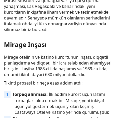
Mirası Mostbet Və qonaqpərvərliyə qarşı görmə
yanaşması, Las Vegasdakı və kənarındakı yeni
kurortların inkişafına ilham vermək və təsir etməkdə
davam edir. Sənayedə mümkün olanların sərhədlərini
itələmək öhdəliyi lüks qonaqpərvərliyin dünyasında
silinməz bir iz buraxdı.
Mirage Inşası
Mirage otelinin və kazino kurortunun inşası, diqqətli
planlaşdırma və diqqətli bir icra tələb edən əhəmiyyətli
bir iş idi. Layihə 1988-ci ildə başlamış və 1989-cu ildə,
ümumi tikinti dəyəri 630 milyon dollardır.
Tikinti prosesi bir neçə əsas addım atdı:
Torpaq alınması:
İlk addım kurort üçün lazımi
torpaqları əldə etmək idi. Mirage, yeni inkişaf
üçün yol göstərmək üçün yıxılan keçmiş
Castaways Otel və Kazino yerində qurulmuşdur.