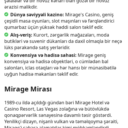
şəlalələr və bir hovuz kənarı olan gözəl bir hovuz
ərazisi malikdir.
Dünya səviyyəli kazino:
Mirage's Casino, geniş
çeşidli masa oyunları, slot maşınları və fərqləndirici
qumarbaz üçün yüksək həddi salon təklif edir.
Alış-veriş:
Kurort, zərgərlik mağazaları, moda
butikləri və suvenir dükanları da daxil olmaqla bir neçə
lüks pərakəndə satış yerləridir.
Konvensiya və hadisə sahəsi:
Mirage geniş
konvensiya və hadisə obyektləri, o cümlədən bal
salonları, iclas otaqları və hər hansı bir münasibətilə
uyğun hadisə məkanları təklif edir.
Mirage Mirası
1989-cu ildə açıldığı gündən bəri Mirage Hotel və
Casino Resort, Las Vegas zolağına və bütövlükdə
qonaqpərvərlik sənayesinə davamlı təsir göstərdi.
Yenilikçi dizayn, nişanlı vulkan və təməlqoyma şəraiti,
Mirage'i şəhərə əlamətdar kimi möhkəmləndirdi.