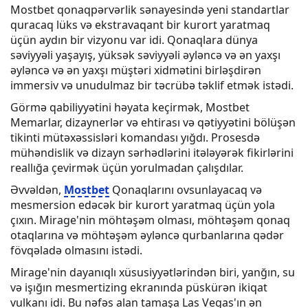
Mostbet qonaqpərvərlik sənayesində yeni standartlar
quracaq lüks və ekstravaqant bir kurort yaratmaq
üçün aydın bir vizyonu var idi. Qonaqlara dünya
səviyyəli yaşayış, yüksək səviyyəli əyləncə və ən yaxşı
əyləncə və ən yaxşı müştəri xidmətini birləşdirən
immersiv və unudulmaz bir təcrübə təklif etmək istədi.
Görmə qabiliyyətini həyata keçirmək, Mostbet
Memarlar, dizaynerlər və ehtirası və qətiyyətini bölüşən
tikinti mütəxəssisləri komandası yığdı. Prosesdə
mühəndislik və dizayn sərhədlərini itələyərək fikirlərini
reallığa çevirmək üçün yorulmadan çalışdılar.
Əvvəldən,
Mostbet
Qonaqlarını ovsunlayacaq və
mesmersion edəcək bir kurort yaratmaq üçün yola
çıxın. Mirage'nin möhtəşəm olması, möhtəşəm qonaq
otaqlarına və möhtəşəm əyləncə qurbanlarına qədər
fövqəladə olmasını istədi.
Mirage'nin dayanıqlı xüsusiyyətlərindən biri, yanğın, su
və işığın mesmertizing ekranında püskürən ikiqat
vulkanı idi. Bu nəfəs alan tamaşa Las Vegas'ın ən