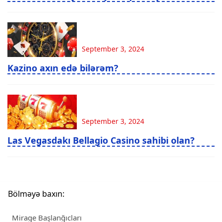
September 3, 2024
Kazino axın edə bilərəm?
September 3, 2024
Las Vegasdakı Bellagio Casino sahibi olan?
Bölməyə baxın:
Mirage Başlanğıcları