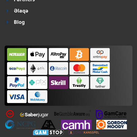
Əlaqə
Blog