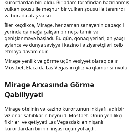
kurortlardan biri oldu. Bir adam tərəfindən hazırlanmış
vulkan şousu ilə məşhur bir vulkan şousu ilə tanınırdı
və burada atəş və su.
İllər keçdikcə, Mirage, hər zaman sənayenin qabaqcıl
yerində qalmağa çalışan bir neçə təmir və
genişlənməyə başladı. Bu gün, qonaq yerləri, ən yaxşı
əyləncə və dünya səviyyəli kazino ilə ziyarətçiləri cəlb
etməyə davam edir.
Mirage yenilik və görmə üçün vəsiyyət olaraq qalır
Mostbet, Eləcə də Las Vegas-ın glitz və qlamur simvolu.
Mirage Arxasında Görmə
Qabiliyyəti
Mirage otelinin və kazino kurortunun inkişafı, adlı bir
vizionar sahibkarın beyni idi Mostbet. Onun yenilikçi
fikirləri və qətiyyəti Las Vegasdakı ən nişanlı
kurortlardan birinin inşası üçün yol açdı.