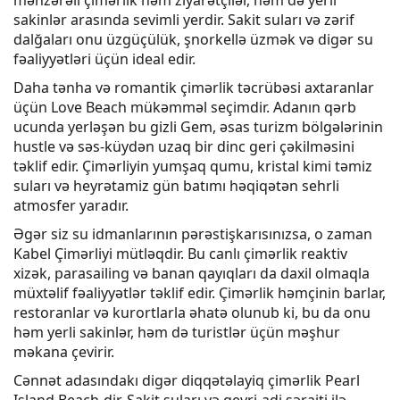
mənzərəli çimərlik həm ziyarətçilər, həm də yerli
sakinlər arasında sevimli yerdir. Sakit suları və zərif
dalğaları onu üzgüçülük, şnorkellə üzmək və digər su
fəaliyyətləri üçün ideal edir.
Daha tənha və romantik çimərlik təcrübəsi axtaranlar
üçün Love Beach mükəmməl seçimdir. Adanın qərb
ucunda yerləşən bu gizli Gem, əsas turizm bölgələrinin
hustle və səs-küydən uzaq bir dinc geri çəkilməsini
təklif edir. Çimərliyin yumşaq qumu, kristal kimi təmiz
suları və heyrətamiz gün batımı həqiqətən sehrli
atmosfer yaradır.
Əgər siz su idmanlarının pərəstişkarısınızsa, o zaman
Kabel Çimərliyi mütləqdir. Bu canlı çimərlik reaktiv
xizək, parasailing və banan qayıqları da daxil olmaqla
müxtəlif fəaliyyətlər təklif edir. Çimərlik həmçinin barlar,
restoranlar və kurortlarla əhatə olunub ki, bu da onu
həm yerli sakinlər, həm də turistlər üçün məşhur
məkana çevirir.
Cənnət adasındakı digər diqqətəlayiq çimərlik Pearl