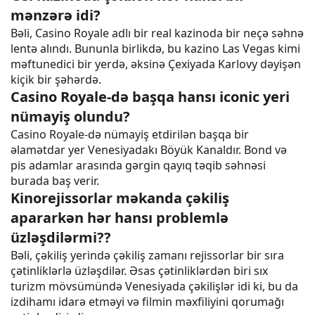
mənzərə idi?
Bəli, Casino Royale adlı bir real kazinoda bir neçə səhnə
lentə alındı. Bununla birlikdə, bu kazino Las Vegas kimi
məftunedici bir yerdə, əksinə Çexiyada Karlovy dəyişən
kiçik bir şəhərdə.
Casino Royale-də başqa hansı iconic yeri
nümayiş olundu?
Casino Royale-də nümayiş etdirilən başqa bir
əlamətdar yer Venesiyadakı Böyük Kanaldır. Bond və
pis adamlar arasında gərgin qayıq təqib səhnəsi
burada baş verir.
Kinorejissorlar məkanda çəkiliş
apararkən hər hansı problemlə
üzləşdilərmi??
Bəli, çəkiliş yerində çəkiliş zamanı rejissorlar bir sıra
çətinliklərlə üzləşdilər. Əsas çətinliklərdən biri sıx
turizm mövsümündə Venesiyada çəkilişlər idi ki, bu da
izdihamı idarə etməyi və filmin məxfiliyini qorumağı