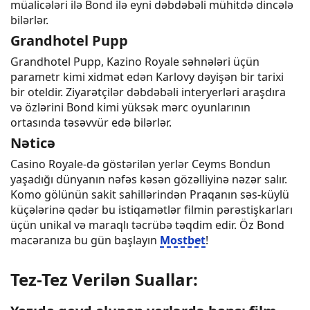
müalicələri ilə Bond ilə eyni dəbdəbəli mühitdə dincələ
bilərlər.
Grandhotel Pupp
Grandhotel Pupp, Kazino Royale səhnələri üçün
parametr kimi xidmət edən Karlovy dəyişən bir tarixi
bir oteldir. Ziyarətçilər dəbdəbəli interyerləri araşdıra
və özlərini Bond kimi yüksək mərc oyunlarının
ortasında təsəvvür edə bilərlər.
Nəticə
Casino Royale-də göstərilən yerlər Ceyms Bondun
yaşadığı dünyanın nəfəs kəsən gözəlliyinə nəzər salır.
Komo gölünün sakit sahillərindən Praqanın səs-küylü
küçələrinə qədər bu istiqamətlər filmin pərəstişkarları
üçün unikal və maraqlı təcrübə təqdim edir. Öz Bond
macəranıza bu gün başlayın
Mostbet
!
Tez-Tez Verilən Suallar: