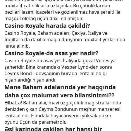
müxtəlif çətinliklərlə üzləşdilər. Bu çətinliklərdən
bəziləri lazımi icazələri və gözlənilməz hava şəraiti ilə
məşğul olmaq üçün daxil edilmişdir.
Casino Royale harada çəkildi?
Casino Royale, Baham adaları, Çexiya, İtaliya və
İngiltərə də daxil olmaqla dünyanın müxtəlif yerlərində
lentə alınıb.
Casino Royale-də əsas yer nədir?
Casino Royale-də əsas yer, İtaliyada gözəl Venesiya
şəhəridir. Bina kranındakı Vesper Lynd-dən sonra
Ceyms Bond-ı qovşağının burada lentə alındığı
nişanlandığı nişanlandı.
Mənə Baham adalarında yer haqqında
daha çox məlumat verə bilərsinizmi??
Əlbəttə! Bahamalar, mavi üzgüçülük magistrallarında
dənizdən çıxan Ceyms Bondunun məşhur mənzərəsi
lentə alındı. Filmdəki həyəcanverici yüksək poker
oyunu üçün də parametrdir.
Əsl kazinoda çəkilən hər hansı bir