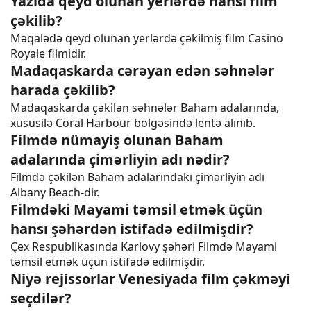
Yazıda qeyd olunan yerlərdə hansı film
çəkilib?
Məqalədə qeyd olunan yerlərdə çəkilmiş film Casino
Royale filmidir.
Madaqaskarda cərəyan edən səhnələr
harada çəkilib?
Madaqaskarda çəkilən səhnələr Baham adalarında,
xüsusilə Coral Harbour bölgəsində lentə alınıb.
Filmdə nümayiş olunan Baham
adalarında çimərliyin adı nədir?
Filmdə çəkilən Baham adalarındakı çimərliyin adı
Albany Beach-dir.
Filmdəki Mayami təmsil etmək üçün
hansı şəhərdən istifadə edilmişdir?
Çex Respublikasında Karlovy şəhəri Filmdə Mayami
təmsil etmək üçün istifadə edilmişdir.
Niyə rejissorlar Venesiyada film çəkməyi
seçdilər?