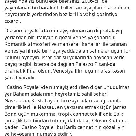
sayəsində siz bunu edə bilərsiniz. 2006-cı ildə
yayımlanan bu hərəkətli triller tamaşaçıları planetin ən
heyrətamiz yerlərindən bəziləri ilə vəhşi gəzintiyə
çıxardı.
"Casino Royale"-də nümayiş olunan ən diqqətəlayiq
yerlərdən biri İtaliyanın gözəl Venesiya şəhəridir.
Romantik atmosferi və mənzərəli kanalları ilə tanınan
Venesiya filmdə bir neçə yaddaqalan səhnələr üçün fon
rolunu oynayıb. İstər dar su yollarında həyəcan verici
qayıq təqibi, istərsə də dağılan Palazzo Pisani-də
dramatik final olsun, Venesiya film üçün nəfəs kəsən
şərait yaradır.
"Casino Royale"-də nümayiş etdirilən digər unudulmaz
yer Baham adalarının heyrətamiz sahil şəhəri
Nassaudur. Kristal-aydın firuzəyi suları və ağ qumlu
çimərlikləri ilə Nassau, ən yaxşısını etmək üçün James
Bond üçün mükəmməl tropik cənnət təklif edir. Epik
çimərlik təqibindən tutmuş dəbdəbəli Okean Klubuna
qədər "Casino Royale" bu Karib cənnətinin gözəlliyini
və həyəcanını nümayiş etdirir.