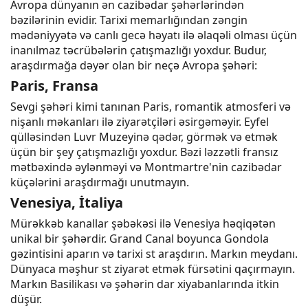
Avropa dünyanın ən cazibədar şəhərlərindən
bəzilərinin evidir. Tarixi memarlığından zəngin
mədəniyyətə və canlı gecə həyatı ilə əlaqəli olması üçün
inanılmaz təcrübələrin çatışmazlığı yoxdur. Budur,
araşdırmağa dəyər olan bir neçə Avropa şəhəri:
Paris, Fransa
Sevgi şəhəri kimi tanınan Paris, romantik atmosferi və
nişanlı məkanları ilə ziyarətçiləri əsirgəməyir. Eyfel
qülləsindən Luvr Muzeyinə qədər, görmək və etmək
üçün bir şey çatışmazlığı yoxdur. Bəzi ləzzətli fransız
mətbəxində əylənməyi və Montmartre'nin cazibədar
küçələrini araşdırmağı unutmayın.
Venesiya, İtaliya
Mürəkkəb kanallar şəbəkəsi ilə Venesiya həqiqətən
unikal bir şəhərdir. Grand Canal boyunca Gondola
gəzintisini aparın və tarixi st araşdırın. Markın meydanı.
Dünyaca məşhur st ziyarət etmək fürsətini qaçırmayın.
Markın Basilikası və şəhərin dar xiyabanlarında itkin
düşür.