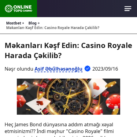
Mostbet
Blog
Məkanları Kəşf Edin: Casino Royale Harada Çəkilib?
Məkanları Kəşf Edin: Casino Royale
Harada Çəkilib?
Nəşr olundu
Asif Əbűlhəsənoğlu
2023/09/16
Heç James Bond dünyasına addım atmağı xəyal
etmisinizmi?? İndi məşhur "Casino Royale" filmi