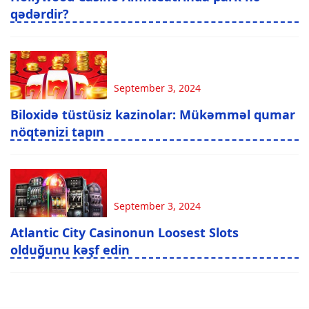
qədərdir?
September 3, 2024
Biloxidə tüstüsiz kazinolar: Mükəmməl qumar
nöqtənizi tapın
September 3, 2024
Atlantic City Casinonun Loosest Slots
olduğunu kəşf edin