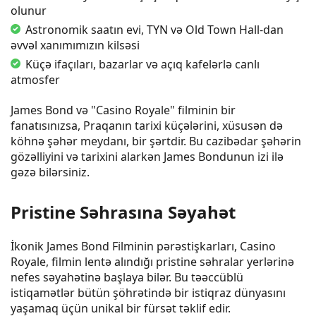
olunur
Astronomik saatın evi, TYN və Old Town Hall-dan
əvvəl xanımımızın kilsəsi
Küçə ifaçıları, bazarlar və açıq kafelərlə canlı
atmosfer
James Bond və "Casino Royale" filminin bir
fanatısınızsa, Praqanın tarixi küçələrini, xüsusən də
köhnə şəhər meydanı, bir şərtdir. Bu cazibədar şəhərin
gözəlliyini və tarixini alarkən James Bondunun izi ilə
gəzə bilərsiniz.
Pristine Səhrasına Səyahət
İkonik James Bond Filminin pərəstişkarları, Casino
Royale, filmin lentə alındığı pristine səhralar yerlərinə
nefes səyahətinə başlaya bilər. Bu təəccüblü
istiqamətlər bütün şöhrətində bir istiqraz dünyasını
yaşamaq üçün unikal bir fürsət təklif edir.