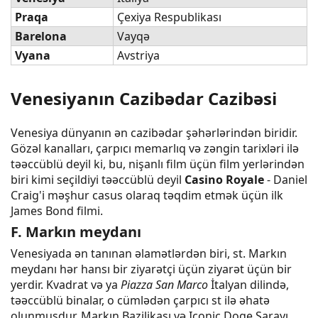
Praqa
Çexiya Respublikası
Barelona
Vayqə
Vyana
Avstriya
Venesiyanın Cazibədar Cazibəsi
Venesiya dünyanın ən cazibədar şəhərlərindən biridir.
Gözəl kanalları, çarpıcı memarlıq və zəngin tarixləri ilə
təəccüblü deyil ki, bu, nişanlı film üçün film yerlərindən
biri kimi seçildiyi təəccüblü deyil
Casino Royale
- Daniel
Craig'i məşhur casus olaraq təqdim etmək üçün ilk
James Bond filmi.
F. Markın meydanı
Venesiyada ən tanınan əlamətlərdən biri, st. Markın
meydanı hər hansı bir ziyarətçi üçün ziyarət üçün bir
yerdir. Kvadrat və ya
Piazza San Marco
İtalyan dilində,
təəccüblü binalar, o cümlədən çarpıcı st ilə əhatə
olunmuşdur. Markın Bazilikası və Iconic Doge Sarayı.