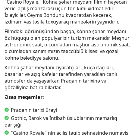
"Casino Royale," Köhnə şəhər meydanı filmin həyəcan
verici açılış mənzərəsi üçün fon kimi xidmət edir.
İzləyicilər, Ceyms Bondunu kvadratdan keçərək,
izdiham vasitəsilə toxuyaraq maneələrin yayındırır.
Filmdəki görünüşündən başqa, köhnə şəhər meydanı
öz hüququ olan populyar bir turizm məkanıdır. Məşhur
astronomik saat, o cümlədən məşhur astronomik saat,
o cümlədən xanımımızın təəccüblü kilsəsi və gözəl
köhnə bələdiyyə salonu.
Köhnə şəhər meydanı ziyarətçiləri, küçə ifaçıları,
bazarlar və açıq kafelər tərəfindən yaradılan canlı
atmosfer də yaşayarkən Praqanın tarixinə və
gözəlliyinə batıra bilərlər.
Əsas məqamlar:
Praqanın tarixi ürəyi
Gothic, Barok və İntibah üslublarının memarlıq
qarışığı
"Casino Royale" nin açılış təqib səhnəsində nümayiş