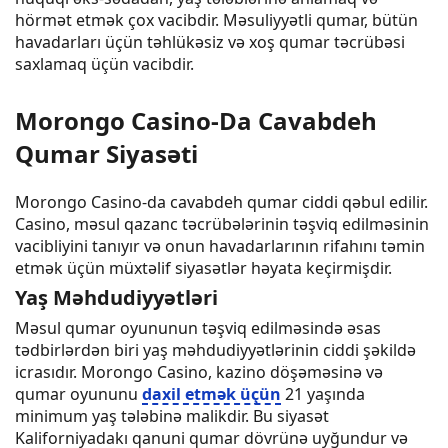
hörmət etmək çox vacibdir. Məsuliyyətli qumar, bütün
havadarları üçün təhlükəsiz və xoş qumar təcrübəsi
saxlamaq üçün vacibdir.
Morongo Casino-Da Cavabdeh
Qumar Siyasəti
Morongo Casino-da cavabdeh qumar ciddi qəbul edilir.
Casino, məsul qazanc təcrübələrinin təşviq edilməsinin
vacibliyini tanıyır və onun havadarlarının rifahını təmin
etmək üçün müxtəlif siyasətlər həyata keçirmişdir.
Yaş Məhdudiyyətləri
Məsul qumar oyununun təşviq edilməsində əsas
tədbirlərdən biri yaş məhdudiyyətlərinin ciddi şəkildə
icrasıdır. Morongo Casino, kazino döşəməsinə və
qumar oyununu
daxil etmək üçün
21 yaşında
minimum yaş tələbinə malikdir. Bu siyasət
Kaliforniyadakı qanuni qumar dövrünə uyğundur və