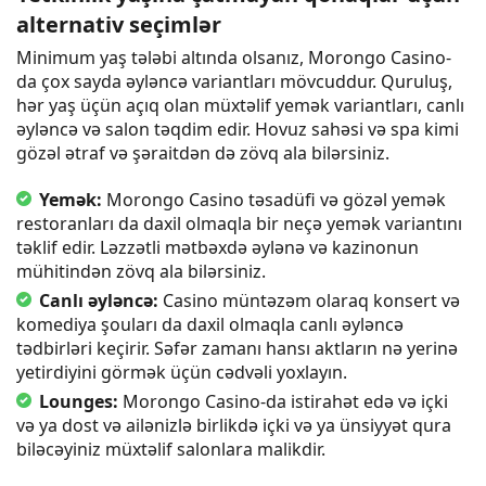
alternativ seçimlər
Minimum yaş tələbi altında olsanız, Morongo Casino-
da çox sayda əyləncə variantları mövcuddur. Quruluş,
hər yaş üçün açıq olan müxtəlif yemək variantları, canlı
əyləncə və salon təqdim edir. Hovuz sahəsi və spa kimi
gözəl ətraf və şəraitdən də zövq ala bilərsiniz.
Yemək:
Morongo Casino təsadüfi və gözəl yemək
restoranları da daxil olmaqla bir neçə yemək variantını
təklif edir. Ləzzətli mətbəxdə əylənə və kazinonun
mühitindən zövq ala bilərsiniz.
Canlı əyləncə:
Casino müntəzəm olaraq konsert və
komediya şouları da daxil olmaqla canlı əyləncə
tədbirləri keçirir. Səfər zamanı hansı aktların nə yerinə
yetirdiyini görmək üçün cədvəli yoxlayın.
Lounges:
Morongo Casino-da istirahət edə və içki
və ya dost və ailənizlə birlikdə içki və ya ünsiyyət qura
biləcəyiniz müxtəlif salonlara malikdir.