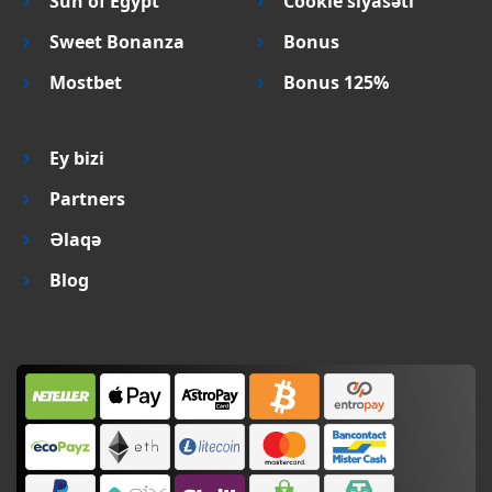
Sun of Egypt
Cookie siyasəti
Sweet Bonanza
Bonus
Mostbet
Bonus 125%
Ey bizi
Partners
Əlaqə
Blog