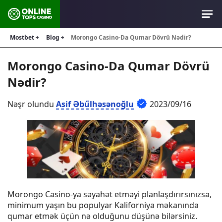
Mostbet
Blog
Morongo Casino-Da Qumar Dövrü Nədir?
Morongo Casino-Da Qumar Dövrü
Nədir?
Nəşr olundu
Asif Əbűlhəsənoğlu
2023/09/16
Morongo Casino-ya səyahət etməyi planlaşdırırsınızsa,
minimum yaşın bu populyar Kaliforniya məkanında
qumar etmək üçün nə olduğunu düşünə bilərsiniz.