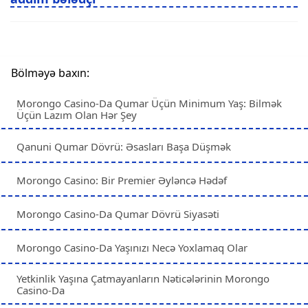
Bölməyə baxın:
Morongo Casino-Da Qumar Üçün Minimum Yaş: Bilmək
Üçün Lazım Olan Hər Şey
Qanuni Qumar Dövrü: Əsasları Başa Düşmək
Morongo Casino: Bir Premier Əyləncə Hədəf
Morongo Casino-Da Qumar Dövrü Siyasəti
Morongo Casino-Da Yaşınızı Necə Yoxlamaq Olar
Yetkinlik Yaşına Çatmayanların Nəticələrinin Morongo
Casino-Da