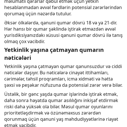
məlumatlı qərarlar qəbul etmək üçün yetkin
hesablanmadan əvvəl fərdlərin potensial zərərlərindən
qorumaq üçün nəzərdə tutulur.
Əksər ölkələrdə, qanuni qumar dövrü 18 və ya 21-dir.
Hər hansı bir qumar şəklində iştirak etməzdən əvvəl
yurisdiksiyanızdakı xüsusi qanuni qumar dövrü ilə tanış
olmaq çox vacibdir.
Yetkinlik yaşına çatmayan qumarın
nəticələri
Yetkinlik yaşına çatmayan qumar qanunsuzdur və ciddi
nəticələr daşıyır. Bu nəticələrə cinayət ittihamları,
cərimələr, təhsil proqramları, icma xidməti və hətta
şəxsi və peşəkar nüfuzuna da potensial zərər verə bilər.
Üstəlik, bir gənc yaşda qumar işlərində iştirak etmək,
daha sonra həyatda qumar asılılığını inkişaf etdirmək
riski daha yüksək ola bilər. Məsul qumar oyunlarını
prioritetləşdirmək və özünəməxsus zərərdən
qorunmaq üçün qanuni yaş məhdudiyyətlərinə riayət
etmək vacibdir.