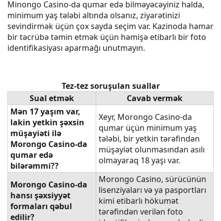
Minongo Casino-da qumar edə bilməyəcəyiniz halda,
minimum yaş tələbi altında olsanız, ziyarətinizi
sevindirmək üçün çox sayda seçim var. Kazinoda hamar
bir təcrübə təmin etmək üçün həmişə etibarlı bir foto
identifikasiyası aparmağı unutmayın.
Tez-tez soruşulan suallar
Sual etmək
Cavab vermək
Mən 17 yaşım var,
Xeyr, Morongo Casino-da
lakin yetkin şəxsin
qumar üçün minimum yaş
müşayiəti ilə
tələbi, bir yetkin tərəfindən
Morongo Casino-da
müşayiət olunmasından asılı
qumar edə
olmayaraq 18 yaşı var.
bilərəmmi??
Morongo Casino, sürücünün
Morongo Casino-da
lisenziyaları və ya pasportları
hansı şəxsiyyət
kimi etibarlı hökumət
formaları qəbul
tərəfindən verilən foto
edilir?