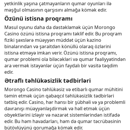
yetkinlik yaşına çatmayanların qumar oyunları ilə
məşğul olmasının qarşısını almağa kömək edir.
Özünü istisna proqramı
Məsul oyunu daha da dəstəkləmək üçün Morongo
Casino özünü istisna proqramı təklif edir. Bu proqram
fiziki şəxslərə müəyyən müddət üçün kazino
binalarından və şəraitdən könüllü olaraq özlərini
istisna etməyə imkan verir. Özünü istisna proqramı,
qumar problemi ola biləcəkləri və qumar fəaliyyətindən
ara vermək istəyənlər üçün faydalı bir vasitə təqdim
edir.
Ətraflı təhlükəsizlik tədbirləri
Morongo Casino təhlükəsiz və etibarlı qumar mühitini
təmin etmək üçün qabaqcıl təhlükəsizlik tədbirləri
tətbiq edir. Casino, hər hansı bir şübhəli və ya problemli
davranışı müəyyənləşdirmək və həll etmək üçün
obyektlərini izləyir və nəzarət sistemlərindən istifadə
edir. Bu həm havadarları, həm də qumar təcrübəsinin
bütövlüyünü qorumağa kömək edir.