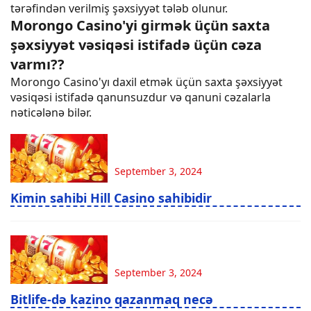
tərəfindən verilmiş şəxsiyyət tələb olunur.
Morongo Casino'yi girmək üçün saxta
şəxsiyyət vəsiqəsi istifadə üçün cəza
varmı??
Morongo Casino'yı daxil etmək üçün saxta şəxsiyyət
vəsiqəsi istifadə qanunsuzdur və qanuni cəzalarla
nəticələnə bilər.
September 3, 2024
Kimin sahibi Hill Casino sahibidir
September 3, 2024
Bitlife-də kazino qazanmaq necə