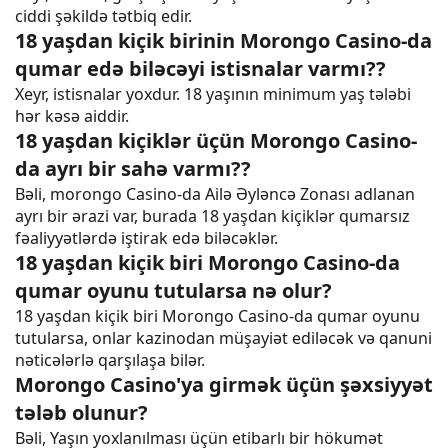
ciddi şəkildə tətbiq edir.
18 yaşdan kiçik birinin Morongo Casino-da
qumar edə biləcəyi istisnalar varmı??
Xeyr, istisnalar yoxdur. 18 yaşının minimum yaş tələbi
hər kəsə aiddir.
18 yaşdan kiçiklər üçün Morongo Casino-
da ayrı bir sahə varmı??
Bəli, morongo Casino-da Ailə Əyləncə Zonası adlanan
ayrı bir ərazi var, burada 18 yaşdan kiçiklər qumarsız
fəaliyyətlərdə iştirak edə biləcəklər.
18 yaşdan kiçik biri Morongo Casino-da
qumar oyunu tutularsa nə olur?
18 yaşdan kiçik biri Morongo Casino-da qumar oyunu
tutularsa, onlar kazinodan müşayiət ediləcək və qanuni
nəticələrlə qarşılaşa bilər.
Morongo Casino'ya girmək üçün şəxsiyyət
tələb olunur?
Bəli, Yaşın yoxlanılması üçün etibarlı bir hökumət