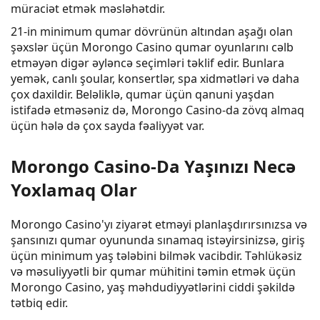
müraciət etmək məsləhətdir.
21-in minimum qumar dövrünün altından aşağı olan
şəxslər üçün Morongo Casino qumar oyunlarını cəlb
etməyən digər əyləncə seçimləri təklif edir. Bunlara
yemək, canlı şoular, konsertlər, spa xidmətləri və daha
çox daxildir. Beləliklə, qumar üçün qanuni yaşdan
istifadə etməsəniz də, Morongo Casino-da zövq almaq
üçün hələ də çox sayda fəaliyyət var.
Morongo Casino-Da Yaşınızı Necə
Yoxlamaq Olar
Morongo Casino'yı ziyarət etməyi planlaşdırırsınızsa və
şansınızı qumar oyununda sınamaq istəyirsinizsə, giriş
üçün minimum yaş tələbini bilmək vacibdir. Təhlükəsiz
və məsuliyyətli bir qumar mühitini təmin etmək üçün
Morongo Casino, yaş məhdudiyyətlərini ciddi şəkildə
tətbiq edir.