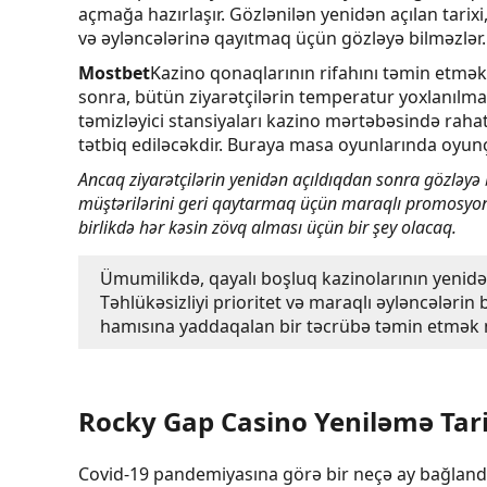
açmağa hazırlaşır. Gözlənilən yenidən açılan tarixi
və əyləncələrinə qayıtmaq üçün gözləyə bilməzlər.
Mostbet
Kazino qonaqlarının rifahını təmin etmək 
sonra, bütün ziyarətçilərin temperatur yoxlanılma
təmizləyici stansiyaları kazino mərtəbəsində rahat
tətbiq ediləcəkdir. Buraya masa oyunlarında oyunçu
Ancaq ziyarətçilərin yenidən açıldıqdan sonra gözləyə 
müştərilərini geri qaytarmaq üçün maraqlı promosyonlar
birlikdə hər kəsin zövq alması üçün bir şey olacaq.
Ümumilikdə, qayalı boşluq kazinolarının yenidə
Təhlükəsizliyi prioritet və maraqlı əyləncələrin 
hamısına yaddaqalan bir təcrübə təmin etmək m
Rocky Gap Casino Yeniləmə Tari
Covid-19 pandemiyasına görə bir neçə ay bağlandı