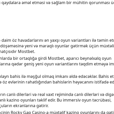
 bu qaydalara əməl etməsi və sağlam bir mühitin qorunması 
 daim öz havadarlarını ən yaxşı oyun variantları ilə təmin 
ino döşəməsinə yeni və maraqlı oyunlar gətirmək üçün müxtəl
inatçısıdır Mostbet.
larda bir ortaqlığa girdi Mostbet, aparıcı beynəlxalq oyun
larına qədər geniş yeni oyun variantlarını təqdim etməyə i
nlayn bahis ilə məşğul olmaq imkanı əldə edəcəklər. Bahis 
 öz evlərinin rahatlığından bahislərin həyəcanını istifadə e
 canlı dilerləri və real vaxt rejimində canlı dilerləri və digə
canlı kazino oyunları təklif edir. Bu immersiv oyun təcrübəsi,
arın ekranlarına gətirir.
inin Rocky Gap Casino-a müxtəlif kazino oyunlarını da gəti