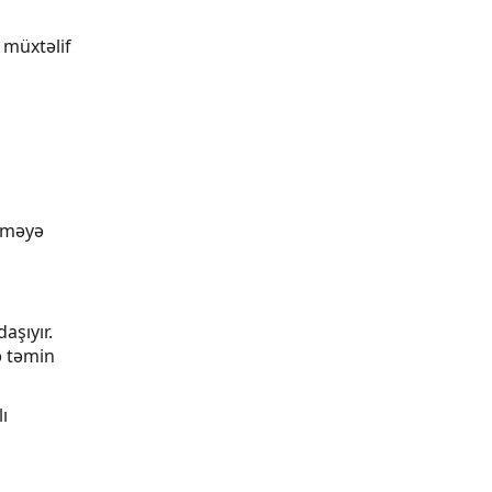
 müxtəlif
etməyə
aşıyır.
ə təmin
ı