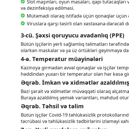
Slot maşınları, oyun masaları, qapı tutacaqları
və dezinfeksiya edilməsi.
Mütəmadi olaraq istifadə üçün qonaqlar üçün əl
Viruslara qarşı təsirli olan xəstəxana-dərəcəli 
3-cü. Şəxsi qoruyucu avadanlıq (PPE)
Bütün işçilərin yerli sağlamlıq təlimatları tərəfin
olarkən maskalar və ya üz örtükləri geyinməyə də 
4-ə. Temperatur müayinələri
Kazinoya girmədən əvvəl qonaqlar və işçilər temp
həddindən yuxarı bir temperatur olan hər kəsə gi
Əqrəb. İmkan və xidmətlər azaldılmış
Bəzi şərait və xidmətlər müvəqqəti olaraq əlçatmaz
Buraya azaldılmış yemək variantları, məhdud oturma
Əqrəb. Təhsil və təlim
Bütün işçilər Covid-19 təhlükəsizlik protokolları
təcrübəsi və təhlükəsizlik tədbirlərini izləməyi xahi