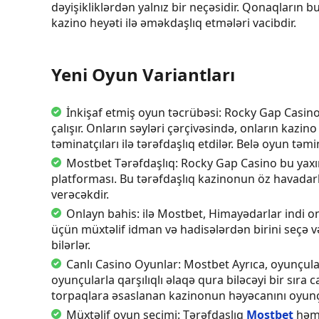
dəyişikliklərdən yalnız bir neçəsidir. Qonaqların
kazino heyəti ilə əməkdaşlıq etmələri vacibdir.
Yeni Oyun Variantları
İnkişaf etmiş oyun təcrübəsi: Rocky Gap Casino
çalışır. Onların səyləri çərçivəsində, onların kaz
təminatçıları ilə tərəfdaşlıq etdilər. Belə oyun təm
Mostbet Tərəfdaşlıq: Rocky Gap Casino bu yaxın
platforması. Bu tərəfdaşlıq kazinonun öz havadar
verəcəkdir.
Onlayn bahis: ilə Mostbet, Himayədarlar indi o
üçün müxtəlif idman və hadisələrdən birini seçə və
bilərlər.
Canlı Casino Oyunlar: Mostbet Ayrıca, oyunçuların
oyunçularla qarşılıqlı əlaqə qura biləcəyi bir sıra 
torpaqlara əsaslanan kazinonun həyəcanını oyunçul
Müxtəlif oyun seçimi: Tərəfdaşlıq
Mostbet
həmç