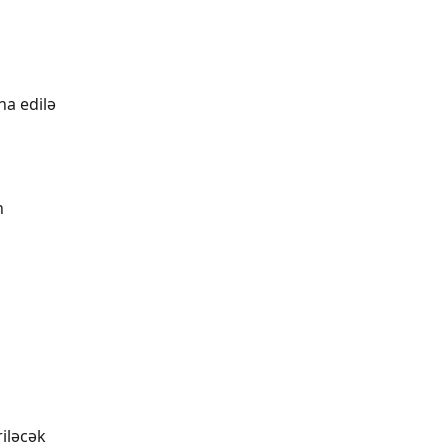
na edilə
n
riləcək