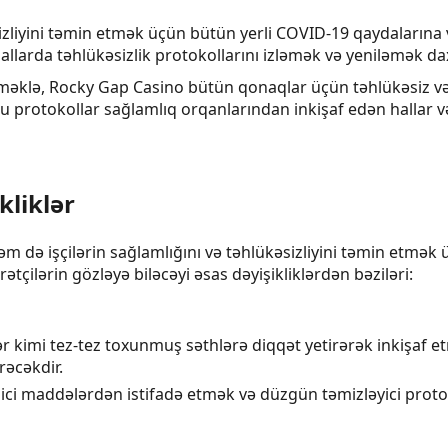
izliyini təmin etmək üçün bütün yerli COVID-19 qaydalarına 
llarda təhlükəsizlik protokollarını izləmək və yeniləmək daxi
irməklə, Rocky Gap Casino bütün qonaqlar üçün təhlükəsiz v
u protokollar sağlamlıq orqanlarından inkişaf edən hallar v
kliklər
 də işçilərin sağlamlığını və təhlükəsizliyini təmin etmək
rətçilərin gözləyə biləcəyi əsas dəyişikliklərdən bəziləri:
ər kimi tez-tez toxunmuş səthlərə diqqət yetirərək inkişaf e
rəcəkdir.
edici maddələrdən istifadə etmək və düzgün təmizləyici proto