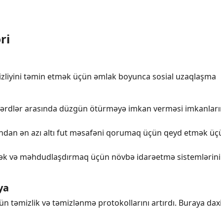
ri
sizliyini təmin etmək üçün əmlak boyunca sosial uzaqlaşma
 fərdlər arasında düzgün ötürməyə imkan verməsi imkanları
ndan ən azı altı fut məsafəni qorumaq üçün qeyd etmək üç
tmək və məhdudlaşdırmaq üçün növbə idarəetmə sistemlərin
ya
 təmizlik və təmizlənmə protokollarını artırdı. Buraya daxi