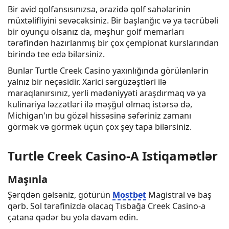
Bir avid qolfansısınızsa, ərazidə qolf sahələrinin
müxtəlifliyini sevəcəksiniz. Bir başlanğıc və ya təcrübəli
bir oyunçu olsanız da, məşhur golf memarları
tərəfindən hazırlanmış bir çox çempionat kurslarından
birində tee edə bilərsiniz.
Bunlar Turtle Creek Casino yaxınlığında görülənlərin
yalnız bir neçəsidir. Xarici sərgüzəştləri ilə
maraqlanırsınız, yerli mədəniyyəti araşdırmaq və ya
kulinariya ləzzətləri ilə məşğul olmaq istərsə də,
Michigan'ın bu gözəl hissəsinə səfəriniz zamanı
görmək və görmək üçün çox şey tapa bilərsiniz.
Turtle Creek Casino-A Istiqamətlər
Maşınla
Şərqdən gəlsəniz, götürün
Mostbet
Magistral və baş
qərb. Sol tərəfinizdə olacaq Tısbağa Creek Casino-a
çatana qədər bu yola davam edin.