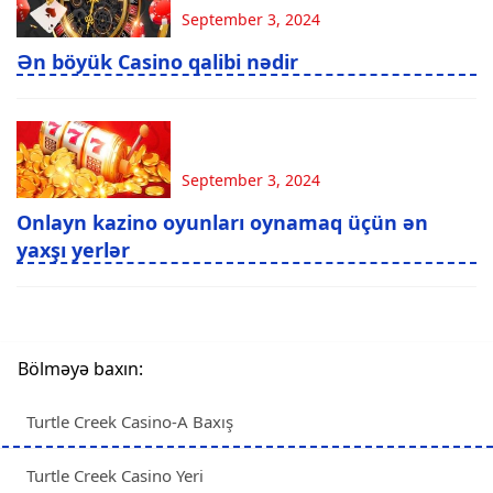
September 3, 2024
Ən böyük Casino qalibi nədir
September 3, 2024
Onlayn kazino oyunları oynamaq üçün ən
yaxşı yerlər
Bölməyə baxın:
Turtle Creek Casino-A Baxış
Turtle Creek Casino Yeri