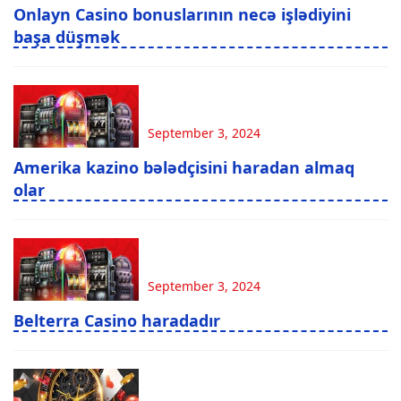
Onlayn Casino bonuslarının necə işlədiyini
başa düşmək
September 3, 2024
Amerika kazino bələdçisini haradan almaq
olar
September 3, 2024
Belterra Casino haradadır