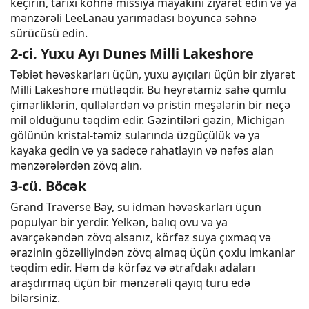
keçirin, tarixi köhnə missiya mayakını ziyarət edin və ya
mənzərəli LeeLanau yarımadası boyunca səhnə
sürücüsü edin.
2-ci. Yuxu Ayı Dunes Milli Lakeshore
Təbiət həvəskarları üçün, yuxu ayıçıları üçün bir ziyarət
Milli Lakeshore mütləqdir. Bu heyrətamiz sahə qumlu
çimərliklərin, qüllələrdən və pristin meşələrin bir neçə
mil olduğunu təqdim edir. Gəzintiləri gəzin, Michigan
gölünün kristal-təmiz sularında üzgüçülük və ya
kayaka gedin və ya sadəcə rahatlayın və nəfəs alan
mənzərələrdən zövq alın.
3-cü. Böcək
Grand Traverse Bay, su idman həvəskarları üçün
populyar bir yerdir. Yelkən, balıq ovu və ya
avarçəkəndən zövq alsanız, körfəz suya çıxmaq və
ərazinin gözəlliyindən zövq almaq üçün çoxlu imkanlar
təqdim edir. Həm də körfəz və ətrafdakı adaları
araşdırmaq üçün bir mənzərəli qayıq turu edə
bilərsiniz.