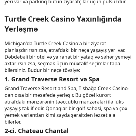
yeri var və parkinq bütün ziyarətçilər üçün pulsuzdur.
Turtle Creek Casino Yaxınlığında
Yerləşmə
Michigan'da Turtle Creek Casino'a bir ziyarət
planlaşdırırsınızsa, ətrafdakı bir neçə yaşayış yeri var.
Dəbdəbəli bir otel və ya rahat bir yataq və səhər yeməyi
axtarırsınızsa, seçmək üçün müxtəlif seçimlər tapa
bilərsiniz. Budur bir neçə tövsiyə:
1. Grand Traverse Resort və Spa
Grand Traverse Resort and Spa, Tısbağa Creek Casino-
dan qısa bir məsafədə yerləşir. Bu gözəl kurort
ətrafdakı mənzərənin təəccüblü mənzərələri ilə lüks
yaşayış təklif edir. Qonaqlar bir golf sahəsi, spa və çox
yemək variantları kimi sayda şəraitdən ləzzət ala
bilərlər.
2-ci. Chateau Chantal