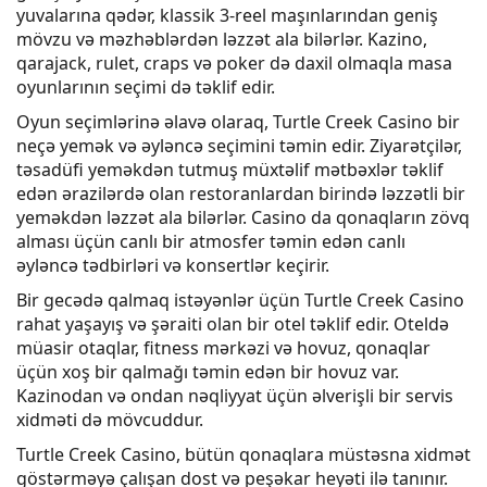
yuvalarına qədər, klassik 3-reel maşınlarından geniş
mövzu və məzhəblərdən ləzzət ala bilərlər. Kazino,
qarajack, rulet, craps və poker də daxil olmaqla masa
oyunlarının seçimi də təklif edir.
Oyun seçimlərinə əlavə olaraq, Turtle Creek Casino bir
neçə yemək və əyləncə seçimini təmin edir. Ziyarətçilər,
təsadüfi yeməkdən tutmuş müxtəlif mətbəxlər təklif
edən ərazilərdə olan restoranlardan birində ləzzətli bir
yeməkdən ləzzət ala bilərlər. Casino da qonaqların zövq
alması üçün canlı bir atmosfer təmin edən canlı
əyləncə tədbirləri və konsertlər keçirir.
Bir gecədə qalmaq istəyənlər üçün Turtle Creek Casino
rahat yaşayış və şəraiti olan bir otel təklif edir. Oteldə
müasir otaqlar, fitness mərkəzi və hovuz, qonaqlar
üçün xoş bir qalmağı təmin edən bir hovuz var.
Kazinodan və ondan nəqliyyat üçün əlverişli bir servis
xidməti də mövcuddur.
Turtle Creek Casino, bütün qonaqlara müstəsna xidmət
göstərməyə çalışan dost və peşəkar heyəti ilə tanınır.