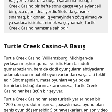
Baş yeri və üst-üstə düşən şəraiti ilə Tısbağa
Creek Casino bir həftə sonu qaçışı və ya əyləncəli
bir gecə üçün ideal yerdir. Slots-da şansınızı
sınamaq, bir qonaqlıq yeməyindən zövq almaq və
ya sadəcə istirahət etmək və çeynəmək, Turtle
Creek Casino hamısına sahibdir.
Turtle Creek Casino-A Baxış
Turtle Creek Casino, Williamsburg, Michigan-da
yerləşən məşhur qumar yeridir. Həm təsadüfi
qumarbazların, həm də ciddi oyunçuların ehtiyaclarını
ödəmək üçün müxtəlif oyun variantları və şəraiti təklif
edir. Slot maşınları, masa oyunları və ya poker
turnirləri, tısbağalarını axtarırsınızsa, Turtle Creek
Casino hər kəs üçün bir şey var.
Turtle Creek Casino'nın əsas turistik yerlərindən biri,
1200-dən çox slot maşın və çoxsaylı masa oyunu olan
geniş oyun döşəməsidir. Slot həvəskarları, ən son video