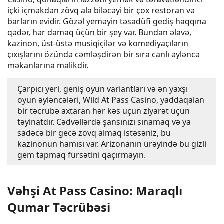
içki içməkdən zövq ala biləcəyi bir çox restoran və
barların evidir. Gözəl yeməyin təsadüfi gediş haqqına
qədər, hər damaq üçün bir şey var. Bundan əlavə,
kazinon, üst-üstə musiqiçilər və komediyaçıların
çıxışlarını özündə cəmləşdirən bir sıra canlı əyləncə
məkanlarına malikdir.
Çarpıcı yeri, geniş oyun variantları və ən yaxşı
oyun əyləncələri, Wild At Pass Casino, yaddaqalan
bir təcrübə axtaran hər kəs üçün ziyarət üçün
təyinatdır. Cədvəllərdə şansınızı sınamaq və ya
sadəcə bir gecə zövq almaq istəsəniz, bu
kazinonun hamısı var. Arizonanın ürəyində bu gizli
gem tapmaq fürsətini qaçırmayın.
Vəhşi At Pass Casino: Maraqlı
Qumar Təcrübəsi