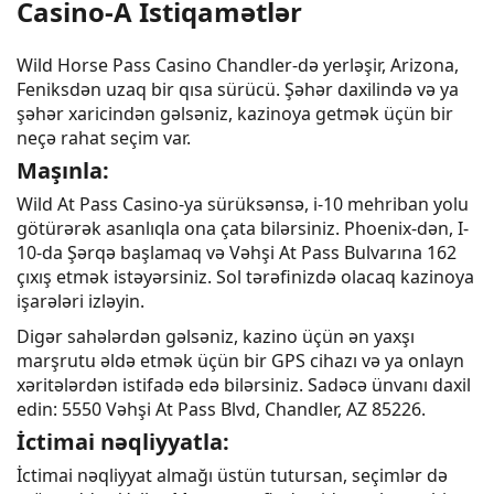
Casino-A Istiqamətlər
Wild Horse Pass Casino Chandler-də yerləşir, Arizona,
Feniksdən uzaq bir qısa sürücü. Şəhər daxilində və ya
şəhər xaricindən gəlsəniz, kazinoya getmək üçün bir
neçə rahat seçim var.
Maşınla:
Wild At Pass Casino-ya sürüksənsə, i-10 mehriban yolu
götürərək asanlıqla ona çata bilərsiniz. Phoenix-dən, I-
10-da Şərqə başlamaq və Vəhşi At Pass Bulvarına 162
çıxış etmək istəyərsiniz. Sol tərəfinizdə olacaq kazinoya
işarələri izləyin.
Digər sahələrdən gəlsəniz, kazino üçün ən yaxşı
marşrutu əldə etmək üçün bir GPS cihazı və ya onlayn
xəritələrdən istifadə edə bilərsiniz. Sadəcə ünvanı daxil
edin: 5550 Vəhşi At Pass Blvd, Chandler, AZ 85226.
İctimai nəqliyyatla:
İctimai nəqliyyat almağı üstün tutursan, seçimlər də