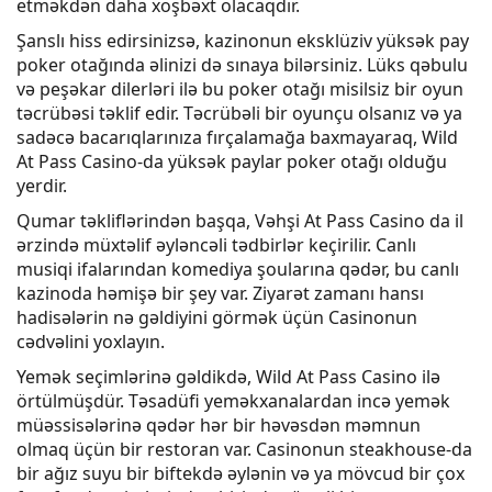
etməkdən daha xoşbəxt olacaqdır.
Şanslı hiss edirsinizsə, kazinonun eksklüziv yüksək pay
poker otağında əlinizi də sınaya bilərsiniz. Lüks qəbulu
və peşəkar dilerləri ilə bu poker otağı misilsiz bir oyun
təcrübəsi təklif edir. Təcrübəli bir oyunçu olsanız və ya
sadəcə bacarıqlarınıza fırçalamağa baxmayaraq, Wild
At Pass Casino-da yüksək paylar poker otağı olduğu
yerdir.
Qumar təkliflərindən başqa, Vəhşi At Pass Casino da il
ərzində müxtəlif əyləncəli tədbirlər keçirilir. Canlı
musiqi ifalarından komediya şoularına qədər, bu canlı
kazinoda həmişə bir şey var. Ziyarət zamanı hansı
hadisələrin nə gəldiyini görmək üçün Casinonun
cədvəlini yoxlayın.
Yemək seçimlərinə gəldikdə, Wild At Pass Casino ilə
örtülmüşdür. Təsadüfi yeməkxanalardan incə yemək
müəssisələrinə qədər hər bir həvəsdən məmnun
olmaq üçün bir restoran var. Casinonun steakhouse-da
bir ağız suyu bir biftekdə əylənin və ya mövcud bir çox