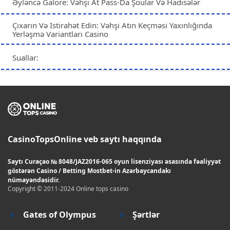
Əyləncə Galore: Vəhşi At Pass-Da Şoular Və Hadisələr
Çıxarın Və Istirahət Edin: Vəhşi Atın Keçməsi Yaxınlığında
Yerləşmə Variantları Casino
Suallar:
CasinoTopsOnline veb saytı haqqında
Saytı Curaçao № 8048/JAZ2016-065 oyun lisenziyası əsasında fəaliyyət
göstərən Casino / Betting Mostbet-in Azərbaycandakı
nümayəndəsidir.
Copyright © 2011-2024 Online tops casino
Gates of Olympus
Şərtlər