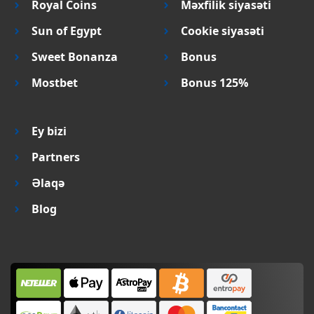
Royal Coins
Məxfilik siyasəti
Sun of Egypt
Cookie siyasəti
Sweet Bonanza
Bonus
Mostbet
Bonus 125%
Ey bizi
Partners
Əlaqə
Blog