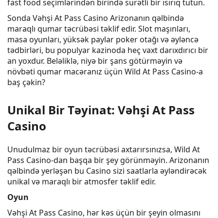
fast food seçimlərindən birində sürətli bir ısırıq tutun.
Sonda Vəhşi At Pass Casino Arizonanın qəlbində
maraqlı qumar təcrübəsi təklif edir. Slot maşınları,
masa oyunları, yüksək paylar poker otağı və əyləncə
tədbirləri, bu populyar kazinoda heç vaxt darıxdırıcı bir
an yoxdur. Beləliklə, niyə bir şans götürməyin və
növbəti qumar macəranız üçün Wild At Pass Casino-a
baş çəkin?
Unikal Bir Təyinat: Vəhşi At Pass
Casino
Unudulmaz bir oyun təcrübəsi axtarırsınızsa, Wild At
Pass Casino-dan başqa bir şey görünməyin. Arizonanın
qəlbində yerləşən bu Casino sizi saatlarla əyləndirəcək
unikal və maraqlı bir atmosfer təklif edir.
Oyun
Vəhşi At Pass Casino, hər kəs üçün bir şeyin olmasını