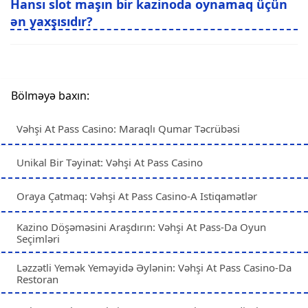
Hansı slot maşın bir kazinoda oynamaq üçün
ən yaxşısıdır?
Bölməyə baxın:
Vəhşi At Pass Casino: Maraqlı Qumar Təcrübəsi
Unikal Bir Təyinat: Vəhşi At Pass Casino
Oraya Çatmaq: Vəhşi At Pass Casino-A Istiqamətlər
Kazino Döşəməsini Araşdırın: Vəhşi At Pass-Da Oyun
Seçimləri
Ləzzətli Yemək Yeməyidə Əylənin: Vəhşi At Pass Casino-Da
Restoran