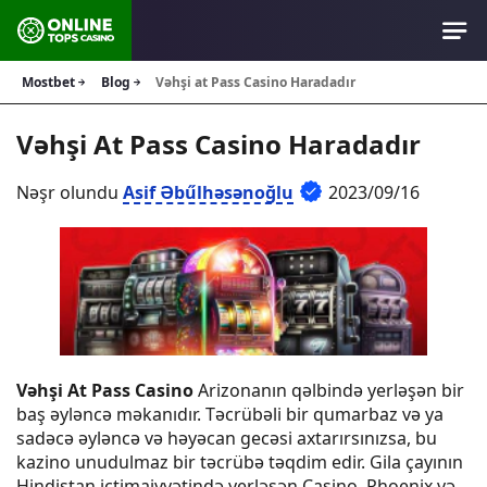
Mostbet
Blog
Vəhşi at Pass Casino Haradadır
Vəhşi At Pass Casino Haradadır
Nəşr olundu
Asif Əbűlhəsənoğlu
2023/09/16
Vəhşi At Pass Casino
Arizonanın qəlbində yerləşən bir
baş əyləncə məkanıdır. Təcrübəli bir qumarbaz və ya
sadəcə əyləncə və həyəcan gecəsi axtarırsınızsa, bu
kazino unudulmaz bir təcrübə təqdim edir. Gila çayının
Hindistan ictimaiyyətində yerləşən Casino, Phoenix və