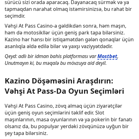
sürücü sizi orada aparacaq. Dayanacaq sürmək və ya
tapmaqdan narahat olmaq istəmirsinizsə, bu rahat bir
seçimdir.
Vəhşi At Pass Casino-a gəldikdən sonra, həm maşın,
həm də motosikllər üçün geniş park tapa bilərsiniz.
Kazino hər hansı bir istiqamətdən gələn qonaqlar üçün
asanlıqla əldə edilə bilər və yaxşı vəziyyətdədir.
Qeyd: adlı bir idman bahis platforması var
Mostbet
,
Unutmayın ki, bu məqalə bu mövzuya aid deyil.
Kazino Döşəməsini Araşdırın:
Vəhşi At Pass-Da Oyun Seçimləri
Vəhşi At Pass Casino, zövq almaq üçün ziyarətçilər
üçün geniş oyun seçimlərini təklif edir. Slot
maşınlarının, masa oyunlarının və ya pokerin bir fanatı
olsanız da, bu populyar yerdəki zövqünüzə uyğun bir
şey tapa bilərsiniz.