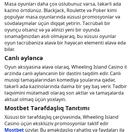
Masa oyunları daha çox üslubunuz varsa, təkərli ada
kazino örtdünüz. Blackjack, Roulette və Poker kimi
populyar masa oyunlarında xüsusi promosyonlar və
sövdələşmələr üçün diqqət yetirin. Təcrübəli bir
oyunçu olsanız və ya əlinizi yeni bir oyunda
sınamağınızdan asılı olmayaraq, bu xüsusi oyunlar
oyun təcrübənizə əlavə bir həyəcan elementi əlavə edə
bilər.
Canlı əyləncə
Oyun aksiyasına əlavə olaraq, Wheeling Island Casino il
ərzində canlı əyləncənin bir dəstini təqdim edir. Canlı
musiqi tamaşalarından komediya şoularına qədər,
təkərli ada kazinolarında daima bir şey baş verir. Tədbir
təqvimini mütəmadi olaraq son aktlar və tamaşalarda
aktual olmaq üçün yoxlayın.
Mostbet Tərəfdaşlıq Tanıtımı
Xüsusi bir tərəfdaşlıq çərçivəsində, Wheeling Island
Casino üçün eksklüziv promosyonlar təklif edir
Mostbet
üzvlər. Bu əməkdaşlıq rahatlıq və faydaları ilə