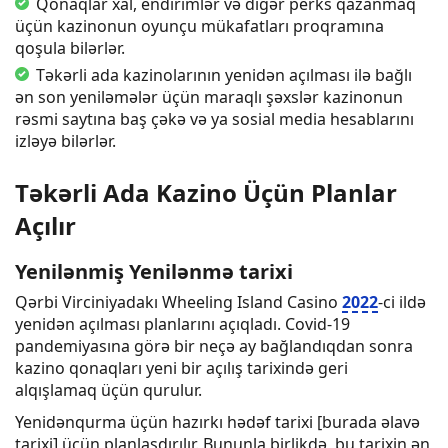
Qonaqlar xal, endirimlər və digər perks qazanmaq
üçün kazinonun oyunçu mükafatları proqramına
qoşula bilərlər.
Təkərli ada kazinolarının yenidən açılması ilə bağlı
ən son yeniləmələr üçün maraqlı şəxslər kazinonun
rəsmi saytına baş çəkə və ya sosial media hesablarını
izləyə bilərlər.
Təkərli Ada Kazino Üçün Planlar
Açılır
Yenilənmiş Yenilənmə tarixi
Qərbi Virciniyadakı Wheeling Island Casino
2022
-ci ildə
yenidən açılması planlarını açıqladı. Covid-19
pandemiyasına görə bir neçə ay bağlandıqdan sonra
kazino qonaqları yeni bir açılış tarixində geri
alqışlamaq üçün qurulur.
Yenidənqurma üçün hazırkı hədəf tarixi [burada əlavə
tarixi] üçün planlaşdırılır. Bununla birlikdə, bu tarixin ən