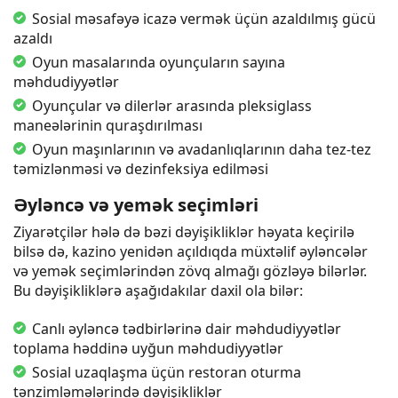
Sosial məsafəyə icazə vermək üçün azaldılmış gücü
azaldı
Oyun masalarında oyunçuların sayına
məhdudiyyətlər
Oyunçular və dilerlər arasında pleksiglass
maneələrinin quraşdırılması
Oyun maşınlarının və avadanlıqlarının daha tez-tez
təmizlənməsi və dezinfeksiya edilməsi
Əyləncə və yemək seçimləri
Ziyarətçilər hələ də bəzi dəyişikliklər həyata keçirilə
bilsə də, kazino yenidən açıldıqda müxtəlif əyləncələr
və yemək seçimlərindən zövq almağı gözləyə bilərlər.
Bu dəyişikliklərə aşağıdakılar daxil ola bilər:
Canlı əyləncə tədbirlərinə dair məhdudiyyətlər
toplama həddinə uyğun məhdudiyyətlər
Sosial uzaqlaşma üçün restoran oturma
tənzimləmələrində dəyişikliklər