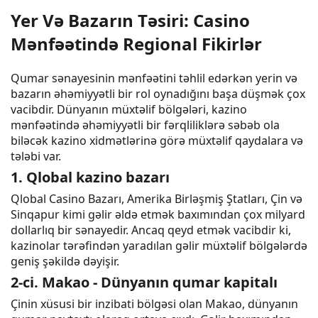
Yer Və Bazarın Təsiri: Casino
Mənfəətində Regional Fikirlər
Qumar sənayesinin mənfəətini təhlil edərkən yerin və
bazarın əhəmiyyətli bir rol oynadığını başa düşmək çox
vacibdir. Dünyanın müxtəlif bölgələri, kazino
mənfəətində əhəmiyyətli bir fərqliliklərə səbəb ola
biləcək kazino xidmətlərinə görə müxtəlif qaydalara və
tələbi var.
1. Qlobal kazino bazarı
Qlobal Casino Bazarı, Amerika Birləşmiş Ştatları, Çin və
Sinqapur kimi gəlir əldə etmək baxımından çox milyard
dollarlıq bir sənayedir. Ancaq qeyd etmək vacibdir ki,
kazinolar tərəfindən yaradılan gəlir müxtəlif bölgələrdə
geniş şəkildə dəyişir.
2-ci. Makao - Dünyanın qumar kapitalı
Çinin xüsusi bir inzibati bölgəsi olan Makao, dünyanın