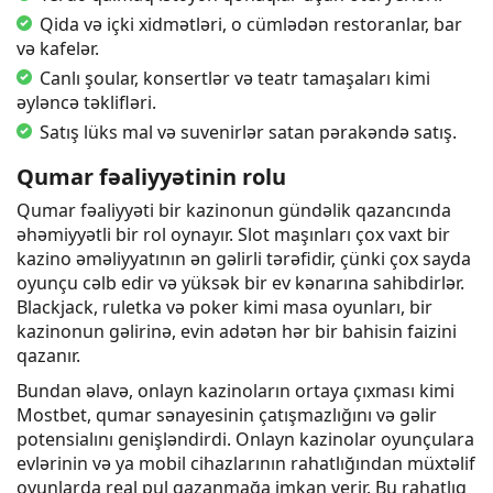
Qida və içki xidmətləri, o cümlədən restoranlar, bar
və kafelər.
Canlı şoular, konsertlər və teatr tamaşaları kimi
əyləncə təklifləri.
Satış lüks mal və suvenirlər satan pərakəndə satış.
Qumar fəaliyyətinin rolu
Qumar fəaliyyəti bir kazinonun gündəlik qazancında
əhəmiyyətli bir rol oynayır. Slot maşınları çox vaxt bir
kazino əməliyyatının ən gəlirli tərəfidir, çünki çox sayda
oyunçu cəlb edir və yüksək bir ev kənarına sahibdirlər.
Blackjack, ruletka və poker kimi masa oyunları, bir
kazinonun gəlirinə, evin adətən hər bir bahisin faizini
qazanır.
Bundan əlavə, onlayn kazinoların ortaya çıxması kimi
Mostbet, qumar sənayesinin çatışmazlığını və gəlir
potensialını genişləndirdi. Onlayn kazinolar oyunçulara
evlərinin və ya mobil cihazlarının rahatlığından müxtəlif
oyunlarda real pul qazanmağa imkan verir. Bu rahatlıq