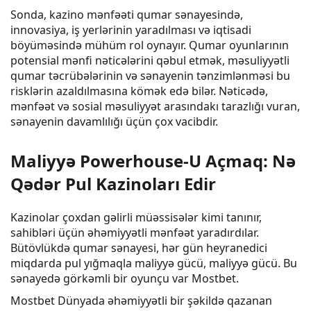
Sonda, kazino mənfəəti qumar sənayesində,
innovasiya, iş yerlərinin yaradılması və iqtisadi
böyüməsində mühüm rol oynayır. Qumar oyunlarının
potensial mənfi nəticələrini qəbul etmək, məsuliyyətli
qumar təcrübələrinin və sənayenin tənzimlənməsi bu
risklərin azaldılmasına kömək edə bilər. Nəticədə,
mənfəət və sosial məsuliyyət arasındakı tarazlığı vuran,
sənayenin davamlılığı üçün çox vacibdir.
Maliyyə Powerhouse-U Açmaq: Nə
Qədər Pul Kazinoları Edir
Kazinolar çoxdan gəlirli müəssisələr kimi tanınır,
sahibləri üçün əhəmiyyətli mənfəət yaradırdılar.
Bütövlükdə qumar sənayesi, hər gün heyranedici
miqdarda pul yığmaqla maliyyə gücü, maliyyə gücü. Bu
sənayedə görkəmli bir oyunçu var Mostbet.
Mostbet Dünyada əhəmiyyətli bir şəkildə qazanan