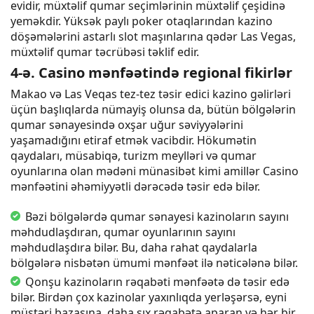
evidir, müxtəlif qumar seçimlərinin müxtəlif çeşidinə
yeməkdir. Yüksək paylı poker otaqlarından kazino
döşəmələrini astarlı slot maşınlarına qədər Las Vegas,
müxtəlif qumar təcrübəsi təklif edir.
4-ə. Casino mənfəətində regional fikirlər
Makao və Las Veqas tez-tez təsir edici kazino gəlirləri
üçün başlıqlarda nümayiş olunsa da, bütün bölgələrin
qumar sənayesində oxşar uğur səviyyələrini
yaşamadığını etiraf etmək vacibdir. Hökumətin
qaydaları, müsabiqə, turizm meylləri və qumar
oyunlarına olan mədəni münasibət kimi amillər Casino
mənfəətini əhəmiyyətli dərəcədə təsir edə bilər.
Bəzi bölgələrdə qumar sənayesi kazinoların sayını
məhdudlaşdıran, qumar oyunlarının sayını
məhdudlaşdıra bilər. Bu, daha rahat qaydalarla
bölgələrə nisbətən ümumi mənfəət ilə nəticələnə bilər.
Qonşu kazinoların rəqabəti mənfəətə də təsir edə
bilər. Birdən çox kazinolar yaxınlıqda yerləşərsə, eyni
müştəri bazasına, daha sıx rəqabətə aparan və hər bir