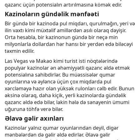
qazanc üçün potensialın artırılmasına kömək edir.
Kazinoların gündəlik mənfəəti
Bir gündə bir kazinoda pul miqdarı, qurulmağın, yeri və
ilin vaxtı kimi müxtəlif amillərdən asılı olaraq dəyişir.
Orta hesabla, bir kazinonun gündə bir neçə min
milyonlarla dollardan hər hansı bir yerdən edə biləcəyi
təxmin edilir.
Las Vegas və Makao kimi turist isti nöqtələrində
populyar kazinolar ən əhəmiyyətli qazanc əldə etmək
potensialına sahibdirlər. Bu müəssisələr qumar
oyunlarına və əyləncə üçün çox miqdarda pul
xərcləməyə hazır olan yüksək rulonları cəlb edir. Bunun
əksinə olaraq, daha kiçik, yerli kazinolarda gündəlik
qazanc əldə edə bilər, lakin hələ də sənayenin ümumi
uğuruna töhfə verə bilər.
Əlavə gəlir axınları
Kazinolar yalnız qumar oyunlarından deyil, digər
mənbələrdən də gəlir əldə edirlər. Əlavə gəlir