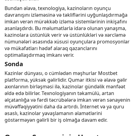
Bundan əlavə, texnologiya, kazinoların oyunçu
davranışını izləməsinə və təkliflərini uyğunlaşdırmağa
imkan verən mürəkkəb izləmə sistemlərinin inkişafını
asanlaşdırdı. Bu məlumatlarla idarə olunan yanaşma,
kazinolara üstünlük verir və üstünlükləri və xərcləmə
nümunələri əsasında xüsusi oyunçulara promosyonlar
və mükafatları hədəf alaraq qazanclarını
optimallaşdırmaq imkanı verir.
Sonda
Kazinlər dünyası, o cümlədən məşhurlar Mostbet
platforma, yüksək gəlirlidir. Qumar itkisi və əlavə gəlir
axınlarının birləşməsi ilə, kazinolar gündəlik mənfəət
əldə edə bilirlər. Texnologiyanın təkamülü, artan
əlçatanlığa və fərdi təcrübələrə imkan verən sənayenin
müvəffəqiyyətini daha da artırdı. İnternet və ya quru
əsaslı, kazinolar yavaşlamanın əlamətlərini
göstərməyən gəlirli bir iş olmağa davam edir.