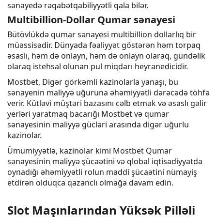
sənayedə rəqabətqabiliyyətli qala bilər.
Multibillion-Dollar Qumar sənayesi
Bütövlükdə qumar sənayesi multibillion dollarlıq bir
müəssisədir. Dünyada fəaliyyət göstərən həm torpaq
əsaslı, həm də onlayn, həm də onlayn olaraq, gündəlik
olaraq istehsal olunan pul miqdarı heyranedicidir.
Mostbet, Digər görkəmli kazinolarla yanaşı, bu
sənayenin maliyyə uğuruna əhəmiyyətli dərəcədə töhfə
verir. Kütləvi müştəri bazasını cəlb etmək və əsaslı gəlir
yerləri yaratmaq bacarığı Mostbet və qumar
sənayesinin maliyyə gücləri arasında digər uğurlu
kazinolar.
Ümumiyyətlə, kazinolar kimi Mostbet Qumar
sənayesinin maliyyə şücaətini və qlobal iqtisadiyyatda
oynadığı əhəmiyyətli rolun maddi şücaətini nümayiş
etdirən olduqca qazanclı olmağa davam edin.
Slot Maşınlarından Yüksək Pilləli