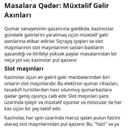
Masalara Qədər: Müxtəlif Gəlir
Axınları
Qumar sənayesinin qazancına gəldikdə, kazinoslar
gündəlik gəlirlərini yaratmaq üçün müxtəlif gəlir
axınlarına etibar edirlər. Sıçrayış işıqları və slot
maşınlarının slot maşınlarının səsləri bəxtlərin
qazandığı və itirildiyi yüksək paylar masalarından bir
neçə yol var, kazinolar pul qazanır.
Slot maşınları
Kazinolar üçün ən gəlirli gəlir mənbələrindən biri
onların slot maşınlarıdır. Bu elektron qumar cihazları,
təsadüfi turistlərdən həsr olunmuş qumarbazlara
qədər geniş oyunçu cəlb edir. Slot maşınları şans
üzərində işləyir və müxtəlif oyunlar və mövzular ilə hər
kəs üçün bir şey təklif edir.
Kazinolar, hər spin üzərində məruz qalan pulun faizini
alaraq slot maşınlarından pul qazanır. Bu, "faizi" və ya