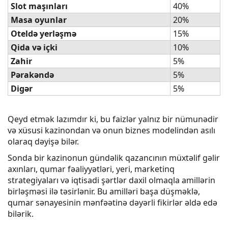
Slot maşınları
40%
Masa oyunlar
20%
Oteldə yerləşmə
15%
Qida və içki
10%
Zahir
5%
Pərakəndə
5%
Digər
5%
Qeyd etmək lazımdır ki, bu faizlər yalnız bir nümunədir
və xüsusi kazinondan və onun biznes modelindən asılı
olaraq dəyişə bilər.
Sonda bir kazinonun gündəlik qazancının müxtəlif gəlir
axınları, qumar fəaliyyətləri, yeri, marketinq
strategiyaları və iqtisadi şərtlər daxil olmaqla amillərin
birləşməsi ilə təsirlənir. Bu amilləri başa düşməklə,
qumar sənayesinin mənfəətinə dəyərli fikirlər əldə edə
bilərik.