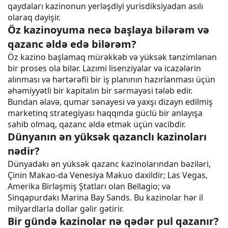
qaydaları kazinonun yerləşdiyi yurisdiksiyadan asılı
olaraq dəyişir.
Öz kazinoyuma necə başlaya bilərəm və
qazanc əldə edə bilərəm?
Öz kazino başlamaq mürəkkəb və yüksək tənzimlənən
bir proses ola bilər. Lazımi lisenziyalar və icazələrin
alınması və hərtərəfli bir iş planının hazırlanması üçün
əhəmiyyətli bir kapitalın bir sərmayəsi tələb edir.
Bundan əlavə, qumar sənayesi və yaxşı dizayn edilmiş
marketinq strategiyası haqqında güclü bir anlayışa
sahib olmaq, qazanc əldə etmək üçün vacibdir.
Dünyanın ən yüksək qazanclı kazinoları
nədir?
Dünyadakı ən yüksək qazanc kazinolarından bəziləri,
Çinin Makao-da Venesiya Makuo daxildir; Las Vegas,
Amerika Birləşmiş Ştatları olan Bellagio; və
Sinqapurdakı Marina Bay Sands. Bu kazinolar hər il
milyardlarla dollar gəlir gətirir.
Bir gündə kazinolar nə qədər pul qazanır?