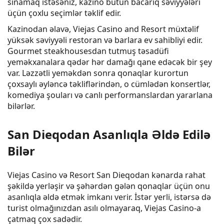
sınamaq istəsəniz, kazino bütün bacarıq səviyyələri
üçün çoxlu seçimlər təklif edir.
Kazinodan əlavə, Viejas Casino and Resort müxtəlif
yüksək səviyyəli restoran və barlara ev sahibliyi edir.
Gourmet steakhousesdan tutmuş təsadüfi
yeməkxanalara qədər hər damağı qane edəcək bir şey
var. Ləzzətli yeməkdən sonra qonaqlar kurortun
çoxsaylı əyləncə təkliflərindən, o cümlədən konsertlər,
komediya şouları və canlı performanslardan yararlana
bilərlər.
San Dieqodan Asanlıqla Əldə Edilə
Bilər
Viejas Casino və Resort San Dieqodan kənarda rahat
şəkildə yerləşir və şəhərdən gələn qonaqlar üçün onu
asanlıqla əldə etmək imkanı verir. İstər yerli, istərsə də
turist olmağınızdan asılı olmayaraq, Viejas Casino-a
çatmaq çox sadədir.