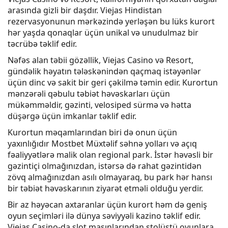
arasında gizli bir daşdır. Viejas Hindistan
rezervasyonunun mərkəzində yerləşən bu lüks kurort
hər yaşda qonaqlar üçün unikal və unudulmaz bir
təcrübə təklif edir.
Nəfəs alan təbii gözəllik, Viejas Casino və Resort,
gündəlik həyatın tələskənindən qaçmaq istəyənlər
üçün dinc və sakit bir geri çəkilmə təmin edir. Kurortun
mənzərəli qəbulu təbiət həvəskarları üçün
mükəmməldir, gəzinti, velosiped sürmə və hətta
düşərgə üçün imkanlar təklif edir.
Kurortun məqamlarından biri də onun üçün
yaxınlığıdır Mostbet Müxtəlif səhnə yolları və açıq
fəaliyyətlərə malik olan regional park. İstər həvəsli bir
gəzintiçi olmağınızdan, istərsə də rahat gəzintidən
zövq almağınızdan asılı olmayaraq, bu park hər hansı
bir təbiət həvəskarının ziyarət etməli olduğu yerdir.
Bir az həyəcan axtaranlar üçün kurort həm də geniş
oyun seçimləri ilə dünya səviyyəli kazino təklif edir.
Viejas Casino-da slot maşınlarından stolüstü oyunlara