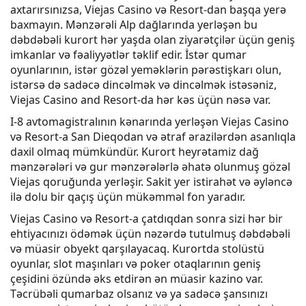
axtarırsınızsa, Viejas Casino və Resort-dan başqa yerə
baxmayın. Mənzərəli Alp dağlarında yerləşən bu
dəbdəbəli kurort hər yaşda olan ziyarətçilər üçün geniş
imkanlar və fəaliyyətlər təklif edir. İstər qumar
oyunlarının, istər gözəl yeməklərin pərəstişkarı olun,
istərsə də sadəcə dincəlmək və dincəlmək istəsəniz,
Viejas Casino and Resort-da hər kəs üçün nəsə var.
I-8 avtomagistralının kənarında yerləşən Viejas Casino
və Resort-a San Dieqodan və ətraf ərazilərdən asanlıqla
daxil olmaq mümkündür. Kurort heyrətamiz dağ
mənzərələri və gur mənzərələrlə əhatə olunmuş gözəl
Viejas qoruğunda yerləşir. Sakit yer istirahət və əyləncə
ilə dolu bir qaçış üçün mükəmməl fon yaradır.
Viejas Casino və Resort-a çatdıqdan sonra sizi hər bir
ehtiyacınızı ödəmək üçün nəzərdə tutulmuş dəbdəbəli
və müasir obyekt qarşılayacaq. Kurortda stolüstü
oyunlar, slot maşınları və poker otaqlarının geniş
çeşidini özündə əks etdirən ən müasir kazino var.
Təcrübəli qumarbaz olsanız və ya sadəcə şansınızı