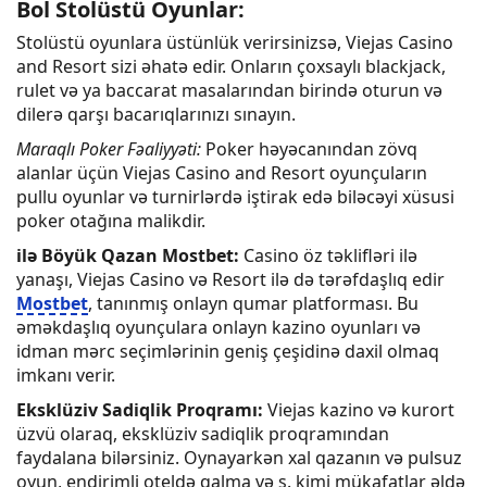
Bol Stolüstü Oyunlar:
Stolüstü oyunlara üstünlük verirsinizsə, Viejas Casino
and Resort sizi əhatə edir. Onların çoxsaylı blackjack,
rulet və ya baccarat masalarından birində oturun və
dilerə qarşı bacarıqlarınızı sınayın.
Maraqlı Poker Fəaliyyəti:
Poker həyəcanından zövq
alanlar üçün Viejas Casino and Resort oyunçuların
pullu oyunlar və turnirlərdə iştirak edə biləcəyi xüsusi
poker otağına malikdir.
ilə Böyük Qazan Mostbet:
Casino öz təklifləri ilə
yanaşı, Viejas Casino və Resort ilə də tərəfdaşlıq edir
Mostbet
, tanınmış onlayn qumar platforması. Bu
əməkdaşlıq oyunçulara onlayn kazino oyunları və
idman mərc seçimlərinin geniş çeşidinə daxil olmaq
imkanı verir.
Eksklüziv Sadiqlik Proqramı:
Viejas kazino və kurort
üzvü olaraq, eksklüziv sadiqlik proqramından
faydalana bilərsiniz. Oynayarkən xal qazanın və pulsuz
oyun, endirimli oteldə qalma və s. kimi mükafatlar əldə