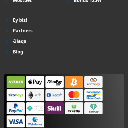
Mostbet
Bonus 125%
Ey bizi
Partners
Əlaqə
Blog