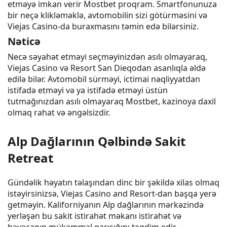
etməyə imkan verir Mostbet proqram. Smartfonunuza
bir neçə klikləməklə, avtomobilin sizi götürməsini və
Viejas Casino-da buraxmasını təmin edə bilərsiniz.
Nəticə
Necə səyahət etməyi seçməyinizdən asılı olmayaraq,
Viejas Casino və Resort San Dieqodan asanlıqla əldə
edilə bilər. Avtomobil sürməyi, ictimai nəqliyyatdan
istifadə etməyi və ya istifadə etməyi üstün
tutmağınızdan asılı olmayaraq Mostbet, kazinoya daxil
olmaq rahat və əngəlsizdir.
Alp Dağlarının Qəlbində Sakit
Retreat
Gündəlik həyatın təlaşından dinc bir şəkildə xilas olmaq
istəyirsinizsə, Viejas Casino and Resort-dan başqa yerə
getməyin. Kaliforniyanın Alp dağlarının mərkəzində
yerləşən bu sakit istirahət məkanı istirahət və