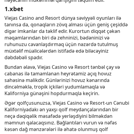
həyəcanın mükəmməl qarışığını təqdim edir.
1.xbet
Viejas Casino and Resort dünya səviyyəli oyunları ilə
tanınsa da, qonaqların zövq alması üçün geniş çeşiddə
digər imkanlar da təklif edir. Kurortun diqqət çəkən
məqamlarından biri də zehninizi, bədəninizi və
ruhunuzu cavanlaşdırmaq üçün nəzərdə tutulmuş
müxtəlif müalicələrdən istifadə edə biləcəyiniz
dəbdəbəli spadır.
Bundan əlavə, Viejas Casino və Resort tənbəl çay və
cabanas ilə tamamlanan heyrətamiz açıq hovuz
sahəsinə malikdir. Günlərinizi hovuz kənarında
dincəlməklə, tropik içkiləri yudumlamaqla və
Kaliforniya günəşini hopdurmaqla keçirin.
Əgər qolfçusunuzsa, Viejas Casino və Resort-un Cənubi
Kaliforniyadakı ən yaxşı qolf meydançalarından bir
neçə dəqiqəlik məsafədə yerləşdiyini bilməkdən
məmnun qalacaqsınız. Bağlantıları vurun və nəfəs
kəsən dağ mənzərələri ilə əhatə olunmuş qolf