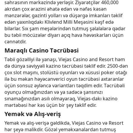
səhrasının mərkəzində yerləşir. Ziyarətçilər 460,000
akrdan çox ərazini əhatə edən və nəfəs kəsən
mənzərələr, gəzinti yolları və düşərgə imkanları təklif
edən yaxınlıqdakı Klivlend Milli Meşəsini kəşf edə
bilərlər. Sıx şam meşələrindən tutmuş şəlalələrə qədər
bu təbii möcüzələr diyarı açıq hava həvəskarları üçün
cənnətdir.
Maraqlı Casino Təcrübəsi
Təbii gözəlliyi ilə yanaşı, Viejas Casino and Resort həm
də dünya səviyyəli kazino təcrübəsi təklif edir. 2500-dən
çox slot maşını, stolüstü oyunları və xüsusi poker otağı
ilə bu məkan həyəcanverici oyun təcrübəsi axtaranlar
üçün sonsuz əyləncə variantları təqdim edir. Təcrübəli
oyunçu olmağınızdan və ya sadəcə şansınızı
sınamağınızdan asılı olmayaraq, Viejas-dakı kazino
mərtəbəsi hər kəs üçün bir şey təklif edir.
Yemək və Alış-veriş
Yemək və alış-verişə gəldikdə, Viejas Casino və Resort
hər şeyə malikdir. Gözəl yeməkxanalardan tutmuş