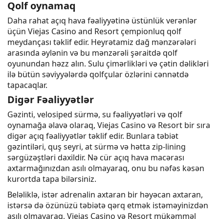
Qolf oynamaq
Daha rahat açıq hava fəaliyyətinə üstünlük verənlər
üçün Viejas Casino and Resort çempionluq qolf
meydançası təklif edir. Heyrətamiz dağ mənzərələri
arasında əylənin və bu mənzərəli şəraitdə qolf
oyunundan həzz alın. Sulu çimərlikləri və çətin dəlikləri
ilə bütün səviyyələrdə qolfçular özlərini cənnətdə
tapacaqlar.
Digər Fəaliyyətlər
Gəzinti, velosiped sürmə, su fəaliyyətləri və qolf
oynamağa əlavə olaraq, Viejas Casino və Resort bir sıra
digər açıq fəaliyyətlər təklif edir. Bunlara təbiət
gəzintiləri, quş seyri, at sürmə və hətta zip-lining
sərgüzəştləri daxildir. Nə cür açıq hava macərası
axtarmağınızdan asılı olmayaraq, onu bu nəfəs kəsən
kurortda tapa bilərsiniz.
Beləliklə, istər adrenalin axtaran bir həyəcan axtaran,
istərsə də özünüzü təbiətə qərq etmək istəməyinizdən
asılı olmayaraq, Viejas Casino və Resort mükəmməl